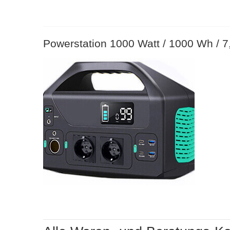
Powerstation 1000 Watt / 1000 Wh / 7,