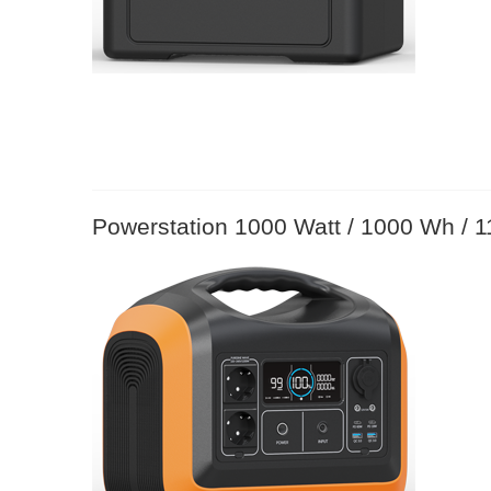
Powerstation 1000 Watt / 1000 Wh / 1