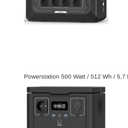
Powerstation 500 Watt / 512 Wh / 5,7 