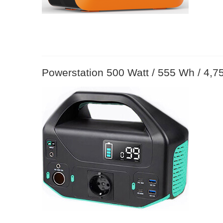
Powerstation 500 Watt / 555 Wh / 4,75