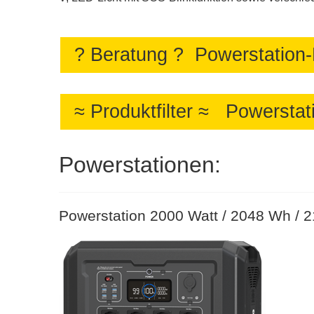
? Beratung ? Powerstation-
≈ Produktfilter ≈ Powersta
Powerstationen:
Powerstation 2000 Watt / 2048 Wh / 2