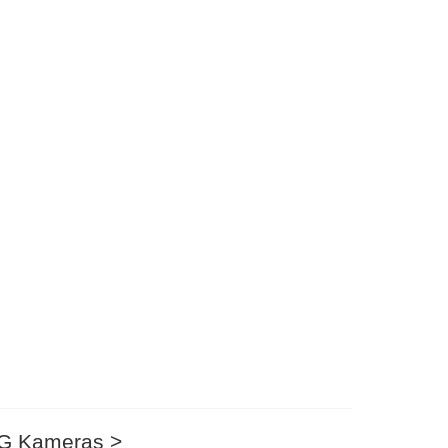
G Kameras >