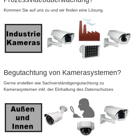
Kommen Sie auf uns zu und wir finden eine Lösung.
Begutachtung von Kamerasystemen?
Gerne erstellen wie Sachverständigengutachtung zu
Kamerasystemen inkl. der Einhaltung des Datenschutzes.