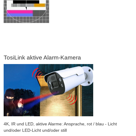
TosiLink aktive Alarm-Kamera
4K, IR und LED, aktive Alarme: Ansprache, rot / blau - Licht
und/oder LED-Licht und/oder still