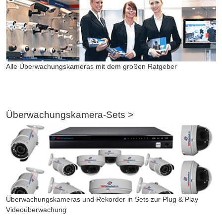
Alle Überwachungskameras mit dem großen Ratgeber
Überwachungskamera-Sets >
Überwachungskameras und Rekorder in Sets zur Plug & Play
Videoüberwachung