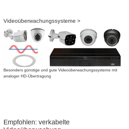
Videoüberwachungssysteme >
Besonders günstige und gute Videoüberwachungssysteme mit
analoger HD-Übertragung
Empfohlen: verkabelte