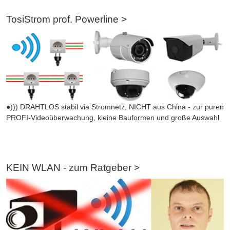
TosiStrom prof. Powerline >
●))) DRAHTLOS stabil via Stromnetz, NICHT aus China - zur puren
PROFI-Videoüberwachung, kleine Bauformen und große Auswahl
KEIN WLAN - zum Ratgeber >