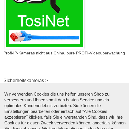
Profi-IP-Kameras nicht aus China, pure PROFI-Videoüberwachung
Sicherheitskameras >
Wir verwenden Cookies die uns helfen unseren Shop zu
verbessern und Ihnen somit den besten Service und ein
optimales Kundenerlebnis zu bieten. Sie können die
Einstellungen bearbeiten oder einfach auf "Alle Cookies
akzeptieren" klicken, falls Sie einverstanden Sind, dass wir Ihre
Cookies für diesen Zweck verwenden können, anderfalls können
Sie diese
ablehnen
. Weitere Informationen finden Sie unter