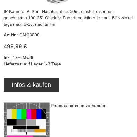
IP-Kamera, Außen, Nachtsicht bis 30m, einstellb. sonnen
geschütztes 100-25° Objektiv, Fahndungsbilder je nach Blickwinkel
tags max. 6-16, nachts 7m
Art.Nr.:
GMQ3800
499,99 €
Inkl. 19% MwSt.
Lieferzeit: auf Lager 1-3 Tage
Infos & kaufen
Probeaufnahmen vorhanden