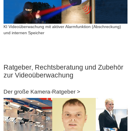
KI Videoüberwachung mit aktiver Alarmfunktion (Abschreckung)
und internen Speicher
Ratgeber, Rechtsberatung und Zubehör
zur Videoüberwachung
Der große
Kamera-Ratgeber >