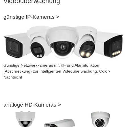
Videoüberwachung
günstige IP-Kameras >
Günstige Netzwerkkameras mit KI- und Alarmfunktion
(Abschreckung) zur intelligenten Videoüberwachung, Color-
Nachtsicht
analoge HD-Kameras >