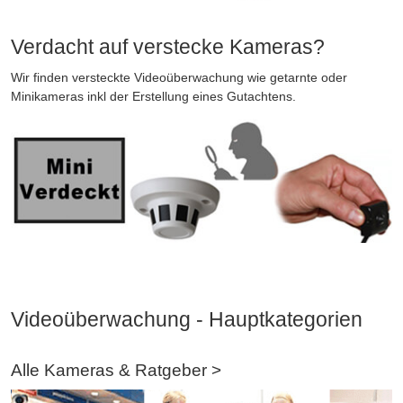
Verdacht auf verstecke Kameras?
Wir finden versteckte Videoüberwachung wie getarnte oder
Minikameras inkl der Erstellung eines Gutachtens.
Videoüberwachung - Hauptkategorien
Alle Kameras & Ratgeber >