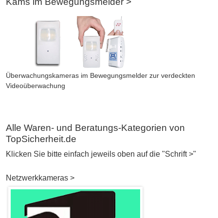
Kams im Bewegungsmelder >
Überwachungskameras im Bewegungsmelder zur verdeckten
Videoüberwachung
Alle Waren- und Beratungs-Kategorien von
TopSicherheit.de
Klicken Sie bitte einfach jeweils oben auf die "Schrift >"
Netzwerkkameras >