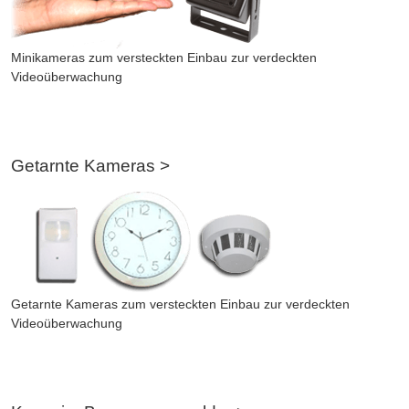
Minikameras zum versteckten Einbau zur verdeckten
Videoüberwachung
Getarnte Kameras >
Getarnte Kameras zum versteckten Einbau zur verdeckten
Videoüberwachung