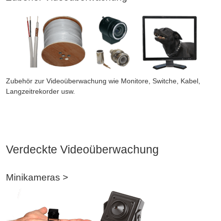
Zubehör zur Videoüberwachung wie Monitore, Switche, Kabel,
Langzeitrekorder usw.
Verdeckte Videoüberwachung
Minikameras >