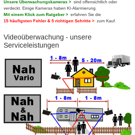
Unsere Überwachungskameras >
sind offensichtlich oder
verdeckt. Einige Kameras haben KI-Alarmierung.
Mit einem Klick zum Ratgeber >
erfahren Sie die
15 häufigsten Fehler & 5 richtigen Schritte >
zum Kauf.
Videoüberwachung - unsere
Serviceleistungen