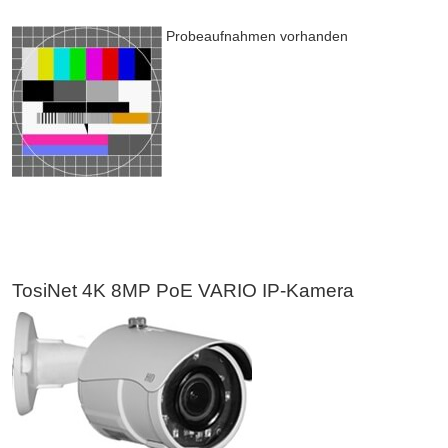
Probeaufnahmen vorhanden
TosiNet 4K 8MP PoE VARIO IP-Kamera