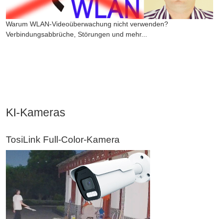
Warum WLAN-Videoüberwachung nicht verwenden?
Verbindungsabbrüche, Störungen und mehr...
KI-Kameras
TosiLink Full-Color-Kamera