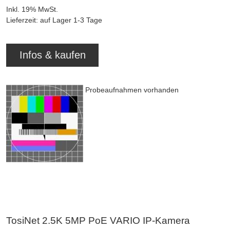
Inkl. 19% MwSt.
Lieferzeit: auf Lager 1-3 Tage
Infos & kaufen
Probeaufnahmen vorhanden
TosiNet 2.5K 5MP PoE VARIO IP-Kamera