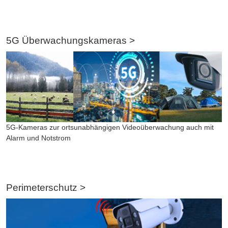
5G Überwachungskameras >
5G-Kameras zur ortsunabhängigen Videoüberwachung auch mit
Alarm und Notstrom
Perimeterschutz >