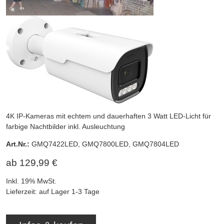
4K IP-Kameras mit echtem und dauerhaften 3 Watt LED-Licht für
farbige Nachtbilder inkl. Ausleuchtung
Art.Nr.:
GMQ7422LED, GMQ7800LED, GMQ7804LED
ab 129,99 €
Inkl. 19% MwSt.
Lieferzeit: auf Lager 1-3 Tage