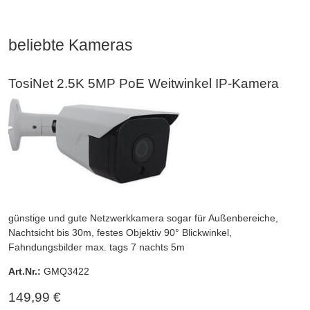
beliebte Kameras
TosiNet 2.5K 5MP PoE Weitwinkel IP-Kamera
günstige und gute Netzwerkkamera sogar für Außenbereiche,
Nachtsicht bis 30m, festes Objektiv 90° Blickwinkel,
Fahndungsbilder max. tags 7 nachts 5m
Art.Nr.:
GMQ3422
149,99 €