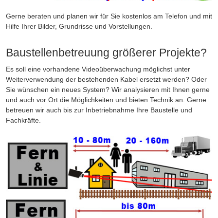
Gerne beraten und planen wir für Sie kostenlos am Telefon und mit
Hilfe Ihrer Bilder, Grundrisse und Vorstellungen.
Baustellenbetreuung größerer Projekte?
Es soll eine vorhandene Videoüberwachung möglichst unter
Weiterverwendung der bestehenden Kabel ersetzt werden? Oder
Sie wünschen ein neues System? Wir analysieren mit Ihnen gerne
und auch vor Ort die Möglichkeiten und bieten Technik an. Gerne
betreuen wir auch bis zur Inbetriebnahme Ihre Baustelle und
Fachkräfte.