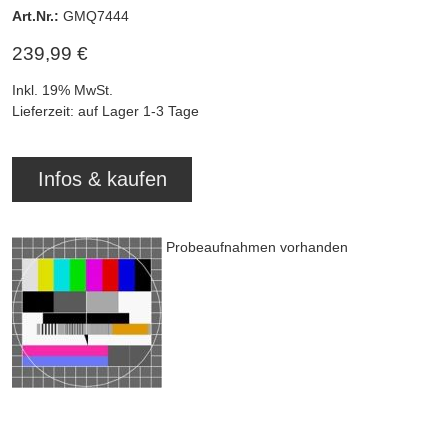
Art.Nr.:
GMQ7444
239,99 €
Inkl. 19% MwSt.
Lieferzeit: auf Lager 1-3 Tage
Infos & kaufen
Probeaufnahmen vorhanden