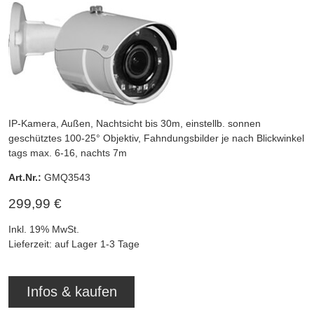
IP-Kamera, Außen, Nachtsicht bis 30m, einstellb. sonnen
geschütztes 100-25° Objektiv, Fahndungsbilder je nach Blickwinkel
tags max. 6-16, nachts 7m
Art.Nr.:
GMQ3543
299,99 €
Inkl. 19% MwSt.
Lieferzeit: auf Lager 1-3 Tage
Infos & kaufen