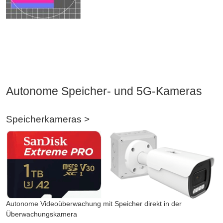
Autonome Speicher- und 5G-Kameras
Speicherkameras >
Autonome Videoüberwachung mit Speicher direkt in der
Überwachungskamera