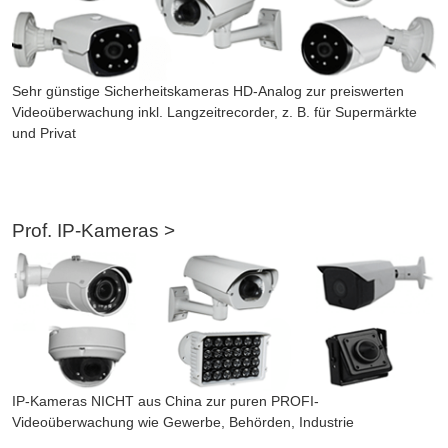
Sehr günstige Sicherheitskameras HD-Analog zur preiswerten
Videoüberwachung inkl. Langzeitrecorder, z. B. für Supermärkte
und Privat
Prof. IP-Kameras >
IP-Kameras NICHT aus China zur puren PROFI-
Videoüberwachung wie Gewerbe, Behörden, Industrie