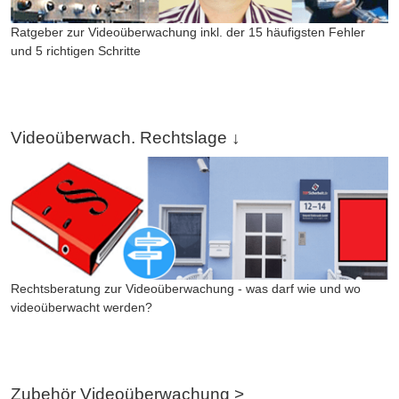
Ratgeber zur Videoüberwachung inkl. der 15 häufigsten Fehler
und 5 richtigen Schritte
Videoüberwach. Rechtslage ↓
Rechtsberatung zur Videoüberwachung - was darf wie und wo
videoüberwacht werden?
Zubehör Videoüberwachung >