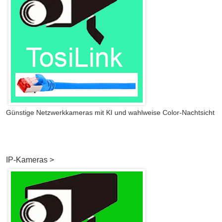
Günstige Netzwerkkameras mit KI und wahlweise Color-Nachtsicht
IP-Kameras >