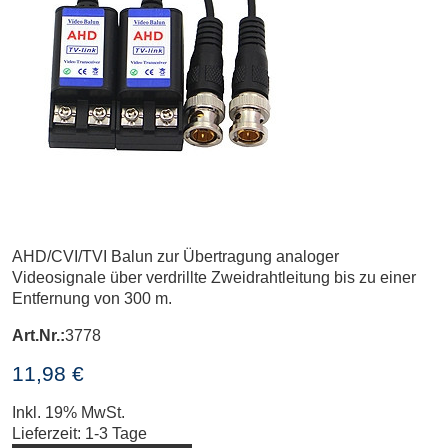
AHD/CVI/TVI Balun zur Übertragung analoger
Videosignale über verdrillte Zweidrahtleitung bis zu einer
Entfernung von 300 m.
Art.Nr.:
3778
11,98 €
Inkl. 19% MwSt.
Lieferzeit: 1-3 Tage