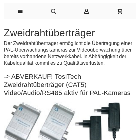
Zweidrahtüberträger
Der Zweidrahtüberträger ermöglicht die Übertragung einer
PAL-Überwachungskameras zur Videoüberwachung über
bereits vorhandene Netzwerkkabel. In Abhängigkeit der
Kabelqualität kommt es zu Qualitätsverlusten.
-> ABVERKAUF! TosiTech
Zweidrahtüberträger (CAT5)
Video/Audio/RS485 aktiv für PAL-Kameras