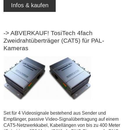
Infos & kaufen
-> ABVERKAUF! TosiTech 4fach
Zweidrahtüberträger (CAT5) für PAL-
Kameras
Set für 4 Videosignale bestehend aus Sender und
Empfänger, passive Video-Signalübertragung auf einem
CAT5-Netzwerkkabel, Kabellängen von bis zu 400 Meter