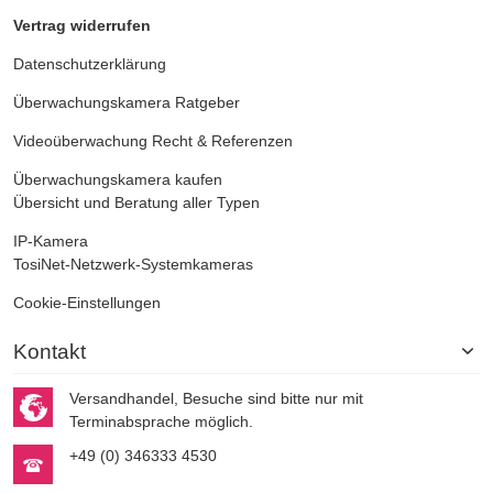
Vertrag widerrufen
Datenschutzerklärung
Überwachungskamera
Ratgeber
Videoüberwachung
Recht & Referenzen
Überwachungskamera kaufen
Übersicht und Beratung aller Typen
IP-Kamera
TosiNet-Netzwerk-Systemkameras
Cookie-Einstellungen
Kontakt
Versandhandel, Besuche sind bitte nur mit
Terminabsprache möglich.
+49 (0) 346333 4530