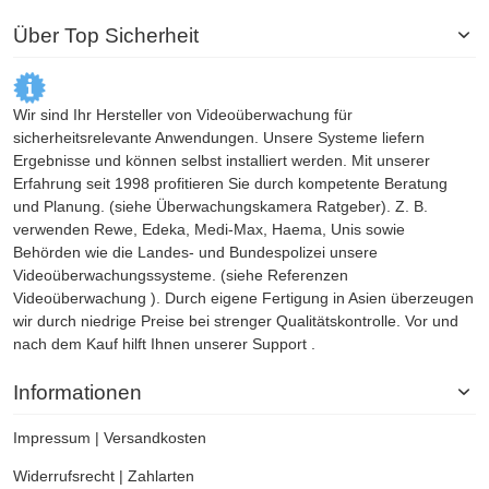
Über Top Sicherheit
Wir sind Ihr Hersteller von Videoüberwachung für
sicherheitsrelevante Anwendungen. Unsere Systeme liefern
Ergebnisse und können selbst installiert werden. Mit unserer
Erfahrung seit 1998 profitieren Sie durch kompetente Beratung
und Planung. (siehe
Überwachungskamera
Ratgeber). Z. B.
verwenden Rewe, Edeka, Medi-Max, Haema, Unis sowie
Behörden wie die Landes- und Bundespolizei unsere
Videoüberwachungssysteme. (siehe Referenzen
Videoüberwachung
). Durch eigene Fertigung in Asien überzeugen
wir durch niedrige Preise bei strenger Qualitätskontrolle. Vor und
nach dem Kauf hilft Ihnen unserer Support .
Informationen
Impressum
|
Versandkosten
Widerrufsrecht
|
Zahlarten