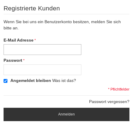
Registrierte Kunden
Wenn Sie bei uns ein Benutzerkonto besitzen, melden Sie sich
bitte an.
E-Mail Adresse
Passwort
Angemeldet bleiben
Was ist das?
* Pflichtfelder
Passwort vergessen?
Anmelden