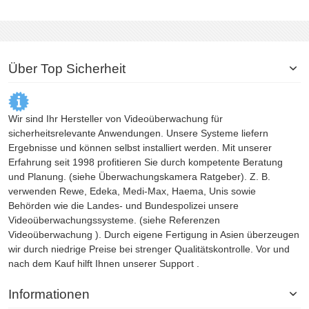
Über Top Sicherheit
Wir sind Ihr Hersteller von Videoüberwachung für
sicherheitsrelevante Anwendungen. Unsere Systeme liefern
Ergebnisse und können selbst installiert werden. Mit unserer
Erfahrung seit 1998 profitieren Sie durch kompetente Beratung
und Planung. (siehe
Überwachungskamera
Ratgeber). Z. B.
verwenden Rewe, Edeka, Medi-Max, Haema, Unis sowie
Behörden wie die Landes- und Bundespolizei unsere
Videoüberwachungssysteme. (siehe Referenzen
Videoüberwachung
). Durch eigene Fertigung in Asien überzeugen
wir durch niedrige Preise bei strenger Qualitätskontrolle. Vor und
nach dem Kauf hilft Ihnen unserer Support .
Informationen