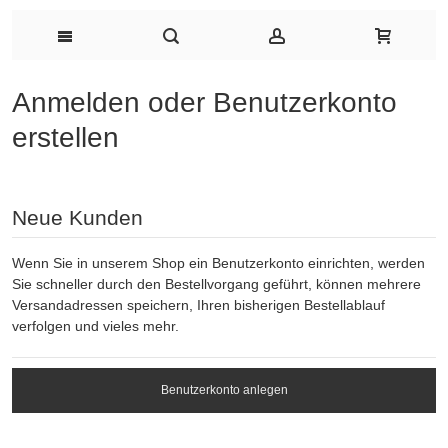
Anmelden oder Benutzerkonto
erstellen
Neue Kunden
Wenn Sie in unserem Shop ein Benutzerkonto einrichten, werden
Sie schneller durch den Bestellvorgang geführt, können mehrere
Versandadressen speichern, Ihren bisherigen Bestellablauf
verfolgen und vieles mehr.
Benutzerkonto anlegen