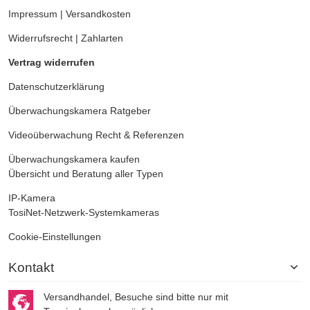
Impressum
|
Versandkosten
Widerrufsrecht
|
Zahlarten
Vertrag widerrufen
Datenschutzerklärung
Überwachungskamera
Ratgeber
Videoüberwachung
Recht & Referenzen
Überwachungskamera kaufen
Übersicht und Beratung aller Typen
IP-Kamera
TosiNet-Netzwerk-Systemkameras
Cookie-Einstellungen
Kontakt
Versandhandel, Besuche sind bitte nur mit