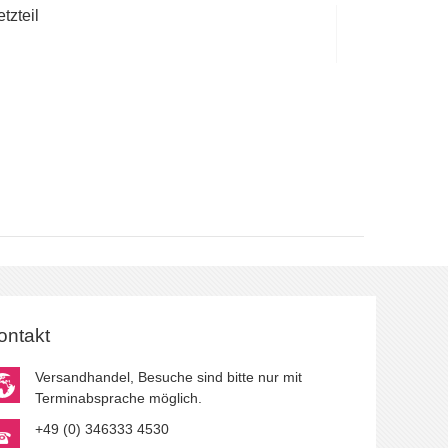
tzteil
ontakt
Versandhandel, Besuche sind bitte nur mit
Terminabsprache möglich.
+49 (0) 346333 4530