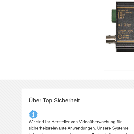
Über Top Sicherheit
Wir sind Ihr Hersteller von Videoüberwachung für
sicherheitsrelevante Anwendungen. Unsere Systeme