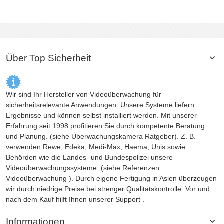
Über Top Sicherheit
Wir sind Ihr Hersteller von Videoüberwachung für
sicherheitsrelevante Anwendungen. Unsere Systeme liefern
Ergebnisse und können selbst installiert werden. Mit unserer
Erfahrung seit 1998 profitieren Sie durch kompetente Beratung
und Planung. (siehe
Überwachungskamera
Ratgeber). Z. B.
verwenden Rewe, Edeka, Medi-Max, Haema, Unis sowie
Behörden wie die Landes- und Bundespolizei unsere
Videoüberwachungssysteme. (siehe Referenzen
Videoüberwachung
). Durch eigene Fertigung in Asien überzeugen
wir durch niedrige Preise bei strenger Qualitätskontrolle. Vor und
nach dem Kauf hilft Ihnen unserer Support .
Informationen