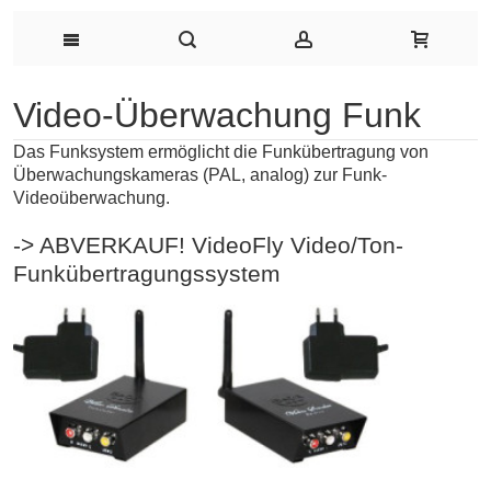
Video-Überwachung Funk
Das Funksystem ermöglicht die Funkübertragung von
Überwachungskameras (PAL, analog) zur Funk-
Videoüberwachung.
-> ABVERKAUF! VideoFly Video/Ton-
Funkübertragungssystem