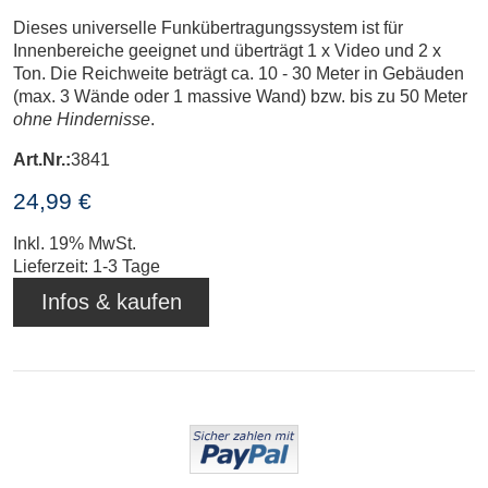
Dieses universelle Funkübertragungssystem ist für
Innenbereiche geeignet und überträgt 1 x Video und 2 x
Ton. Die Reichweite beträgt ca. 10 - 30 Meter in Gebäuden
(max. 3 Wände oder 1 massive Wand) bzw. bis zu 50 Meter
ohne Hindernisse
.
Art.Nr.:
3841
24,99 €
Inkl. 19% MwSt.
Lieferzeit: 1-3 Tage
Infos & kaufen