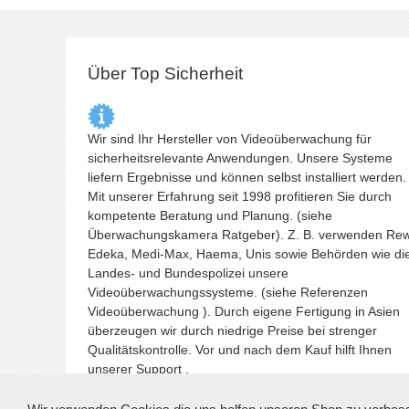
Über Top Sicherheit
Wir sind Ihr Hersteller von Videoüberwachung für
sicherheitsrelevante Anwendungen. Unsere Systeme
liefern Ergebnisse und können selbst installiert werden.
Mit unserer Erfahrung seit 1998 profitieren Sie durch
kompetente Beratung und Planung. (siehe
Überwachungskamera
Ratgeber). Z. B. verwenden Re
Edeka, Medi-Max, Haema, Unis sowie Behörden wie di
Landes- und Bundespolizei unsere
Videoüberwachungssysteme. (siehe Referenzen
Videoüberwachung
). Durch eigene Fertigung in Asien
überzeugen wir durch niedrige Preise bei strenger
Qualitätskontrolle. Vor und nach dem Kauf hilft Ihnen
unserer Support .