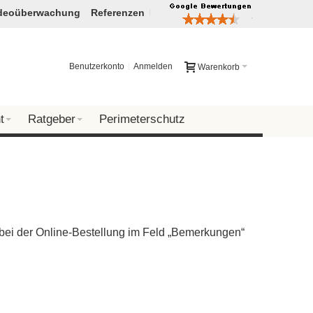
deoüberwachung
Referenzen
Benutzerkonto
Anmelden
Warenkorb
t
Ratgeber
Perimeterschutz
 bei der Online-Bestellung im Feld „Bemerkungen“