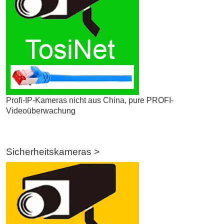
Profi-IP-Kameras nicht aus China, pure PROFI-
Videoüberwachung
Sicherheitskameras >