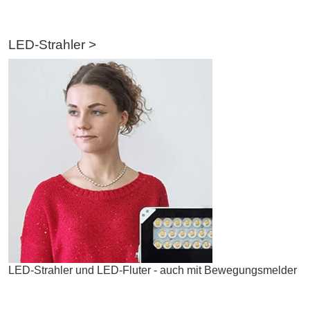
LED-Strahler >
LED-Strahler und LED-Fluter - auch mit Bewegungsmelder