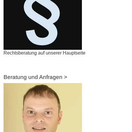
Rechtsberatung auf unserer Hauptseite
Beratung und Anfragen >