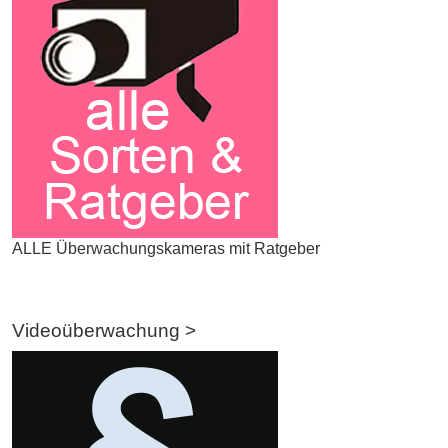
ALLE Überwachungskameras mit Ratgeber
Videoüberwachung >