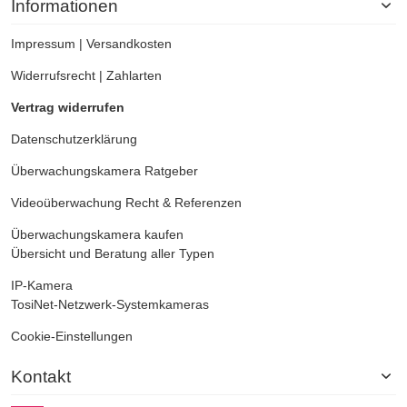
Informationen
Impressum
|
Versandkosten
Widerrufsrecht
|
Zahlarten
Vertrag widerrufen
Datenschutzerklärung
Überwachungskamera
Ratgeber
Videoüberwachung
Recht & Referenzen
Überwachungskamera kaufen
Übersicht und Beratung aller Typen
IP-Kamera
TosiNet-Netzwerk-Systemkameras
Cookie-Einstellungen
Kontakt