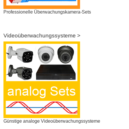
Professionelle Überwachungskamera-Sets
Videoüberwachungssysteme >
Günstige analoge Videoüberwachungssysteme