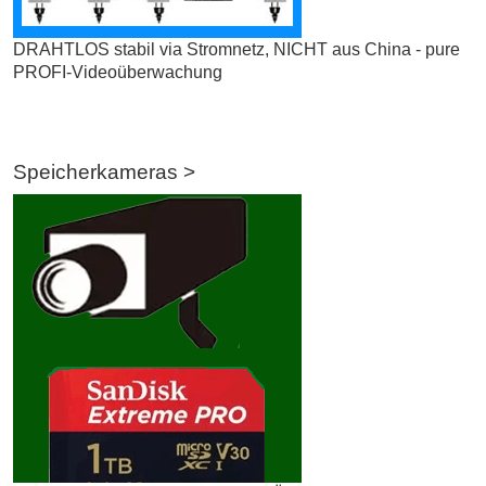
DRAHTLOS stabil via Stromnetz, NICHT aus China - pure
PROFI-Videoüberwachung
Speicherkameras >