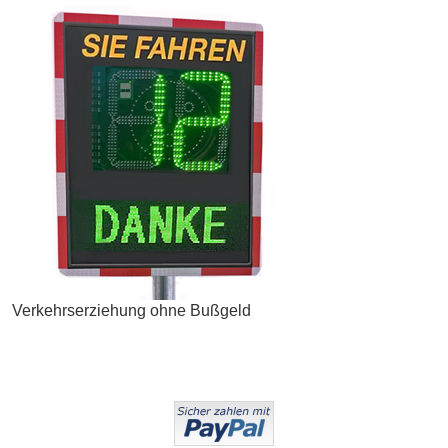
Verkehrserziehung ohne Bußgeld