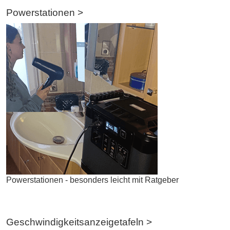
Powerstationen >
Powerstationen - besonders leicht mit Ratgeber
Geschwindigkeitsanzeigetafeln >