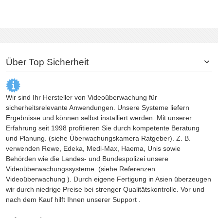
Über Top Sicherheit
Wir sind Ihr Hersteller von Videoüberwachung für
sicherheitsrelevante Anwendungen. Unsere Systeme liefern
Ergebnisse und können selbst installiert werden. Mit unserer
Erfahrung seit 1998 profitieren Sie durch kompetente Beratung
und Planung. (siehe
Überwachungskamera
Ratgeber). Z. B.
verwenden Rewe, Edeka, Medi-Max, Haema, Unis sowie
Behörden wie die Landes- und Bundespolizei unsere
Videoüberwachungssysteme. (siehe Referenzen
Videoüberwachung
). Durch eigene Fertigung in Asien überzeugen
wir durch niedrige Preise bei strenger Qualitätskontrolle. Vor und
nach dem Kauf hilft Ihnen unserer Support .