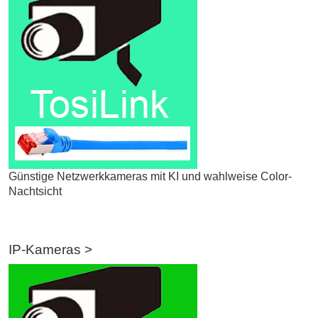
Günstige Netzwerkkameras mit KI und wahlweise Color-
Nachtsicht
IP-Kameras >