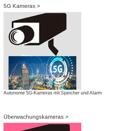
5G Kameras >
Autonome 5G-Kameras mit Speicher und Alarm
Überwachungskameras >