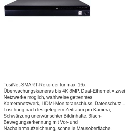
TosiNet-SMART-Rekorder für max. 16x
Überwachungskameras bis 4K 8MP, Dual-Ethernet = zwei
Netzwerke möglich, wahlweise getrenntes
Kameranetzwerk, HDMI-Monitoranschluss, Datenschutz =
Löschung nach festgelegtem Zeitraum pro Kamera,
Schwärzung unerwünschter Bildinhalte, 3fach-
Bewegungserkennung mit Vor- und
Nachalarmaufzeichnung, schnelle Mausoberfläche,