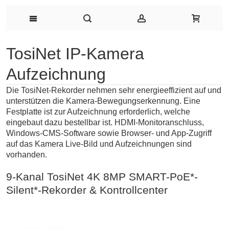
TosiNet IP-Kamera
Aufzeichnung
Die TosiNet-Rekorder nehmen sehr energieeffizient auf und
unterstützen die Kamera-Bewegungserkennung. Eine
Festplatte ist zur Aufzeichnung erforderlich, welche
eingebaut dazu bestellbar ist. HDMI-Monitoranschluss,
Windows-CMS-Software sowie Browser- und App-Zugriff
auf das Kamera Live-Bild und Aufzeichnungen sind
vorhanden.
9-Kanal TosiNet 4K 8MP SMART-PoE*-
Silent*-Rekorder & Kontrollcenter