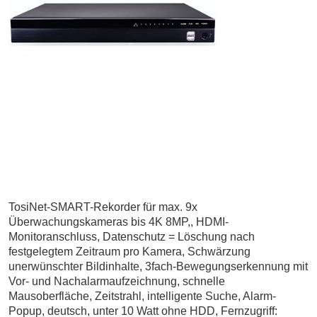
TosiNet-SMART-Rekorder für max. 9x
Überwachungskameras bis 4K 8MP,, HDMI-
Monitoranschluss, Datenschutz = Löschung nach
festgelegtem Zeitraum pro Kamera, Schwärzung
unerwünschter Bildinhalte, 3fach-Bewegungserkennung mit
Vor- und Nachalarmaufzeichnung, schnelle
Mausoberfläche, Zeitstrahl, intelligente Suche, Alarm-
Popup, deutsch, unter 10 Watt ohne HDD, Fernzugriff: