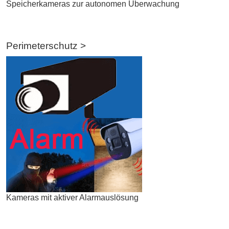
Speicherkameras zur autonomen Überwachung
Perimeterschutz >
Kameras mit aktiver Alarmauslösung