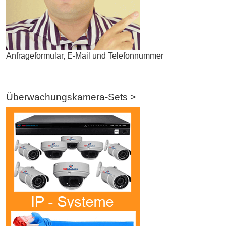
Anfrageformular, E-Mail und Telefonnummer
Überwachungskamera-Sets >