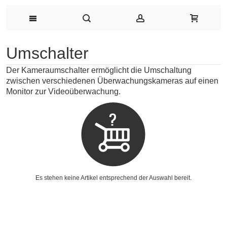
Umschalter
Der Kameraumschalter ermöglicht die Umschaltung
zwischen verschiedenen Überwachungskameras auf einen
Monitor zur Videoüberwachung.
Es stehen keine Artikel entsprechend der Auswahl bereit.