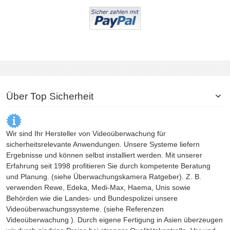
Über Top Sicherheit
Wir sind Ihr Hersteller von Videoüberwachung für
sicherheitsrelevante Anwendungen. Unsere Systeme liefern
Ergebnisse und können selbst installiert werden. Mit unserer
Erfahrung seit 1998 profitieren Sie durch kompetente Beratung
und Planung. (siehe
Überwachungskamera
Ratgeber). Z. B.
verwenden Rewe, Edeka, Medi-Max, Haema, Unis sowie
Behörden wie die Landes- und Bundespolizei unsere
Videoüberwachungssysteme. (siehe Referenzen
Videoüberwachung
). Durch eigene Fertigung in Asien überzeugen