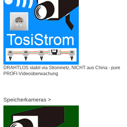
DRAHTLOS stabil via Stromnetz, NICHT aus China - pure
PROFI-Videoüberwachung
Speicherkameras >