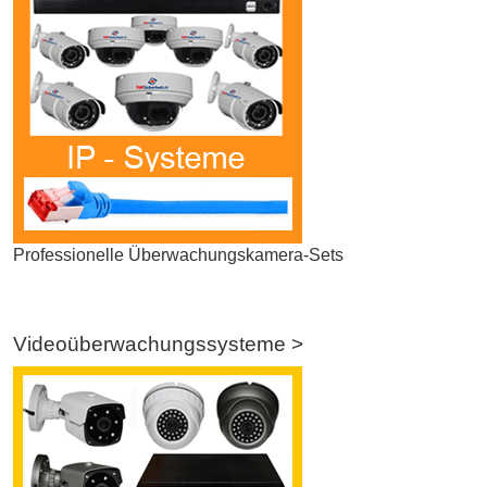
Professionelle Überwachungskamera-Sets
Videoüberwachungssysteme >