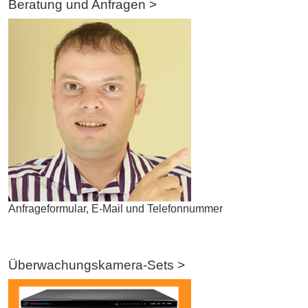
Beratung und Anfragen >
Anfrageformular, E-Mail und Telefonnummer
Überwachungskamera-Sets >