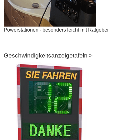
Powerstationen - besonders leicht mit Ratgeber
Geschwindigkeitsanzeigetafeln >