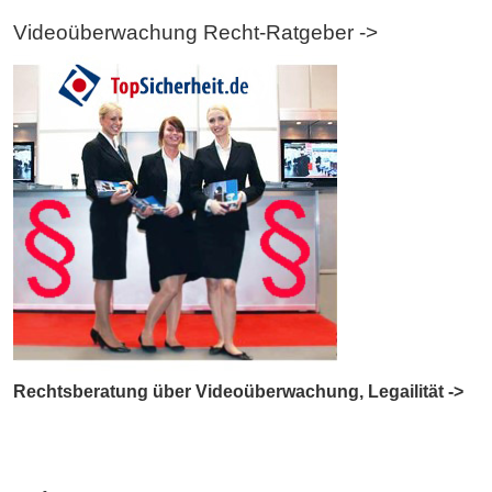
Videoüberwachung Recht-Ratgeber ->
Rechtsberatung über Videoüberwachung, Legailität ->