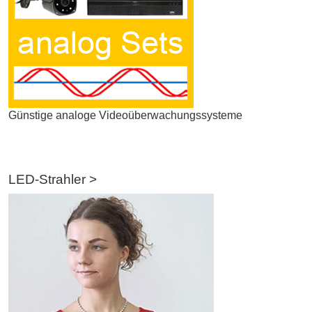
Günstige analoge Videoüberwachungssysteme
LED-Strahler >