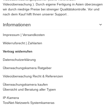
Videoüberwachung
). Durch eigene Fertigung in Asien überzeugen
wir durch niedrige Preise bei strenger Qualitätskontrolle. Vor und
nach dem Kauf hilft Ihnen unserer Support .
Informationen
Impressum
|
Versandkosten
Widerrufsrecht
|
Zahlarten
Vertrag widerrufen
Datenschutzerklärung
Überwachungskamera
Ratgeber
Videoüberwachung
Recht & Referenzen
Überwachungskamera kaufen
Übersicht und Beratung aller Typen
IP-Kamera
TosiNet-Netzwerk-Systemkameras