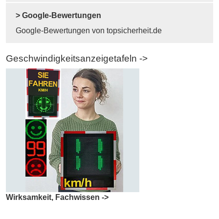
> Google-Bewertungen
Google-Bewertungen von topsicherheit.de
Geschwindigkeitsanzeigetafeln ->
Wirksamkeit, Fachwissen ->