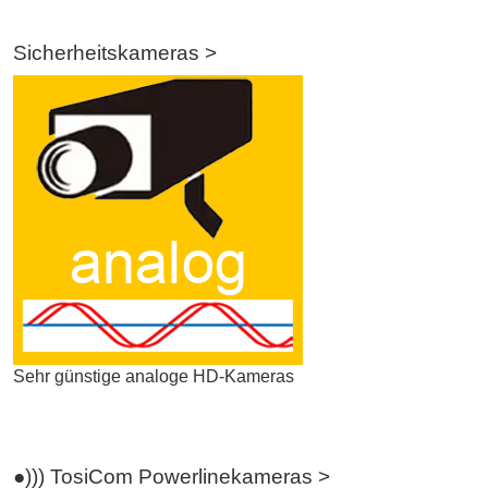
Sicherheitskameras >
Sehr günstige analoge HD-Kameras
●))) TosiCom Powerlinekameras >