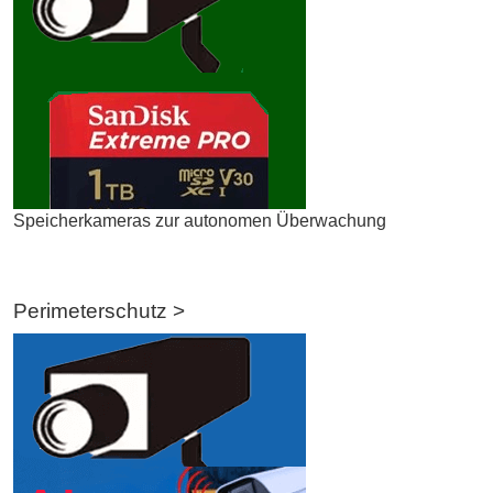
Speicherkameras zur autonomen Überwachung
Perimeterschutz >