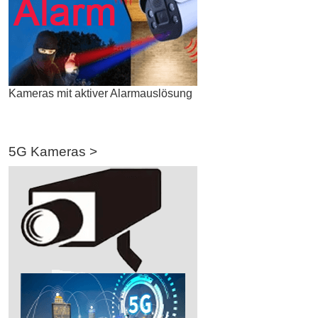
Kameras mit aktiver Alarmauslösung
5G Kameras >