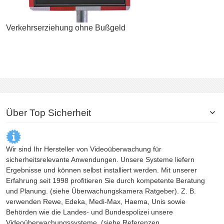
Verkehrserziehung ohne Bußgeld
Über Top Sicherheit
Wir sind Ihr Hersteller von Videoüberwachung für
sicherheitsrelevante Anwendungen. Unsere Systeme liefern
Ergebnisse und können selbst installiert werden. Mit unserer
Erfahrung seit 1998 profitieren Sie durch kompetente Beratung
und Planung. (siehe
Überwachungskamera
Ratgeber). Z. B.
verwenden Rewe, Edeka, Medi-Max, Haema, Unis sowie
Behörden wie die Landes- und Bundespolizei unsere
Videoüberwachungssysteme. (siehe Referenzen