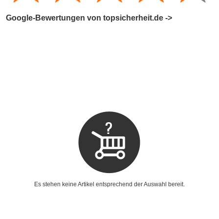
Google-Bewertungen von topsicherheit.de ->
Es stehen keine Artikel entsprechend der Auswahl bereit.