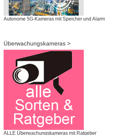
Autonome 5G-Kameras mit Speicher und Alarm
Überwachungskameras >
ALLE Überwachungskameras mit Ratgeber