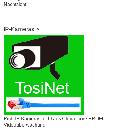
Nachtsicht
IP-Kameras >
Profi-IP-Kameras nicht aus China, pure PROFI-
Videoüberwachung