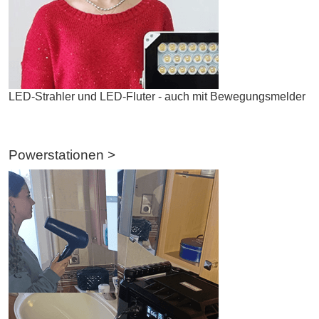
LED-Strahler und LED-Fluter - auch mit Bewegungsmelder
Powerstationen >