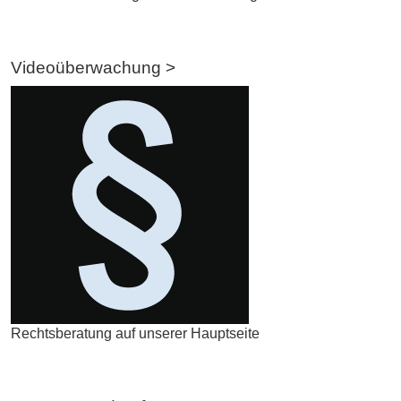
Videoüberwachung >
Rechtsberatung auf unserer Hauptseite