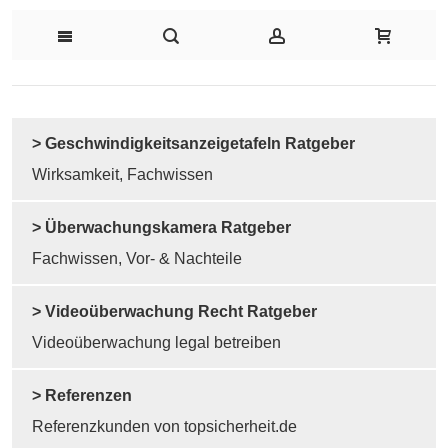
> Geschwindigkeitsanzeigetafeln Ratgeber
Wirksamkeit, Fachwissen
> Überwachungskamera Ratgeber
Fachwissen, Vor- & Nachteile
> Videoüberwachung Recht Ratgeber
Videoüberwachung legal betreiben
> Referenzen
Referenzkunden von topsicherheit.de