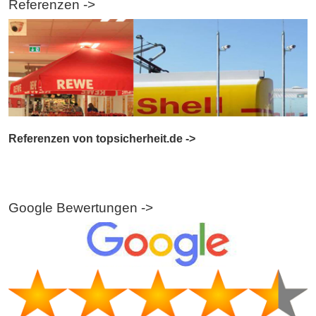
Referenzen ->
Referenzen von topsicherheit.de ->
Google Bewertungen ->