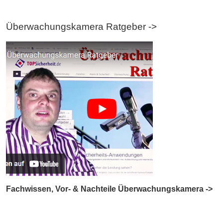
Überwachungskamera Ratgeber ->
Fachwissen, Vor- & Nachteile Überwachungskamera ->