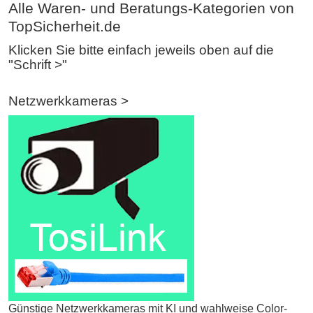
Alle Waren- und Beratungs-Kategorien von
TopSicherheit.de
Klicken Sie bitte einfach jeweils oben auf die
"Schrift >"
Netzwerkkameras >
Günstige Netzwerkkameras mit KI und wahlweise Color-