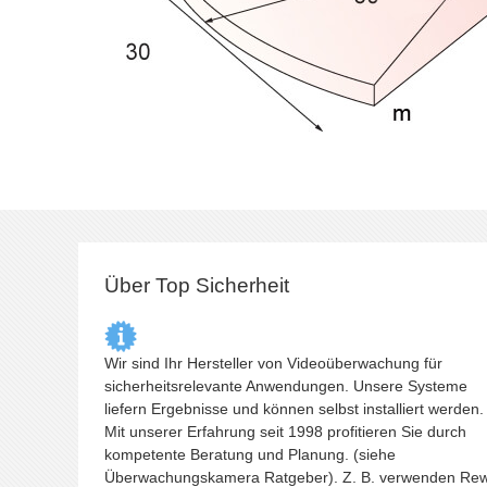
Über Top Sicherheit
Wir sind Ihr Hersteller von Videoüberwachung für
sicherheitsrelevante Anwendungen. Unsere Systeme
liefern Ergebnisse und können selbst installiert werden.
Mit unserer Erfahrung seit 1998 profitieren Sie durch
kompetente Beratung und Planung. (siehe
Überwachungskamera
Ratgeber). Z. B. verwenden Re