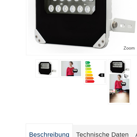
Zoom
Beschreibung
Technische Daten