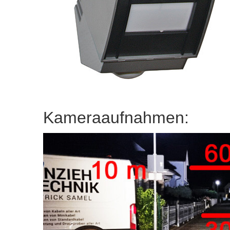
Kameraaufnahmen: