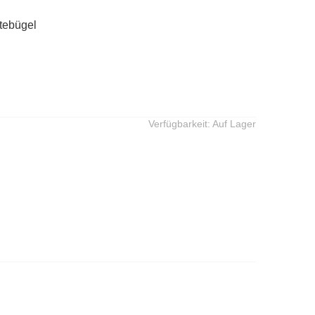
ltebügel
Verfügbarkeit:
Auf Lager