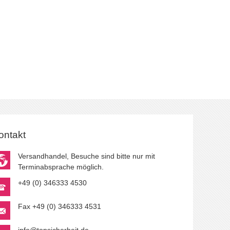
ontakt
Versandhandel, Besuche sind bitte nur mit
Terminabsprache möglich.
+49 (0) 346333 4530
Fax +49 (0) 346333 4531
info@topsicherheit.de