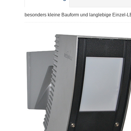
besonders kleine Bauform und langlebige Einzel-