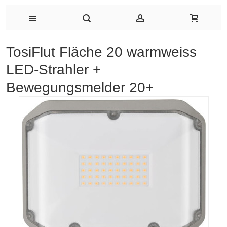
TosiFlut Fläche 20 warmweiss
LED-Strahler +
Bewegungsmelder 20+