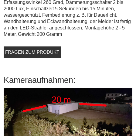
Erfassungswinkel 260 Grad, Dämmerungsschalter 2 bis
2000 Lux, Einschaltzeit 5 Sekunden bis 15 Minuten,
wassergeschützt, Fernbedienung z. B. für Dauerlicht,
Wandhalterung und Eckwandhalterung, der Melder ist fertig
an den LED-Strahler angeschlossen, Montagehöhe 2 - 5
Meter, Gewicht 200 Gramm
FRAGEN ZUM PRODUKT
Kameraaufnahmen: