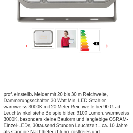
prof. einstellb. Melder mit 20 bis 30 m Reichweite,
Dämmerungsschalter, 30 Watt Mini-LED-Strahler
warmweiss 3000K mit 20 Meter Reichweite bei 90 Grad
Leuchtwinkel siehe Beispielbilder, 3100 Lumen, warmweiss
3000K, besonders kleine Bauform und langlebige OSRAM-
Einzel-LEDs, 30tausend Stunden Leuchtzeit = ca. 10 Jahre
als ständige Nachtbeleuchtung, rostfreies und