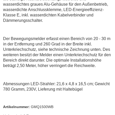
wasserdichtes graues Alu-Gehäuse für den Außenbetrieb,
wasserdichte Anschlussklemme, LED-Energieeffizienz-
Klasse E, inkl. wasserdichten Kabelverbinder und
Dämmerungsschalter.
Der Bewegungsmelder erfasst einen Bereich von 20 - 30 m
in der Entfernung und 260 Grad in der Breite inkl.
Unterkriechschutz, siehe technische Zeichnung unten. Des
weiteren besitzt der Melder einen Unterkriechschutz für den
Bereich direkt darunter. Die optimale Installationshöhe
beträgt 2,50 Meter, höher verringert die Reichweite.
Abmessungen LED-Strahler: 21,6 x 4,8 x 16,5 cm; Gewicht
780 Gramm, 230V, Lieferung mit Haltebügel
Artikelnummer:
GMQ1500WB