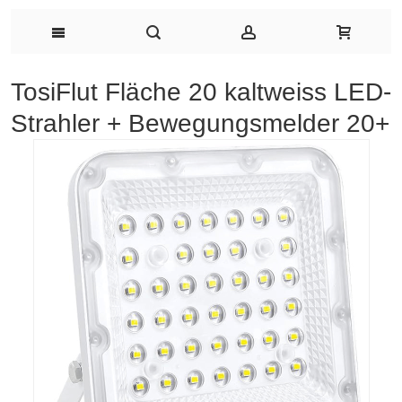
TosiFlut Fläche 20 kaltweiss LED-
Strahler + Bewegungsmelder 20+