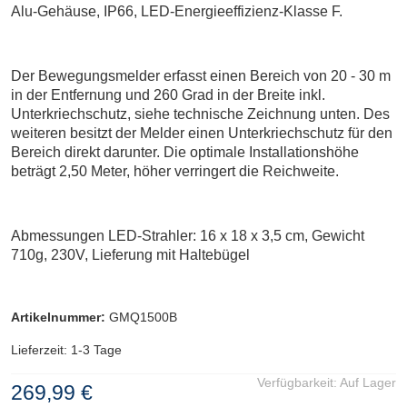
Alu-Gehäuse, IP66, LED-Energieeffizienz-Klasse F.
Der Bewegungsmelder erfasst einen Bereich von 20 - 30 m
in der Entfernung und 260 Grad in der Breite inkl.
Unterkriechschutz, siehe technische Zeichnung unten. Des
weiteren besitzt der Melder einen Unterkriechschutz für den
Bereich direkt darunter. Die optimale Installationshöhe
beträgt 2,50 Meter, höher verringert die Reichweite.
Abmessungen LED-Strahler: 16 x 18 x 3,5 cm, Gewicht
710g, 230V, Lieferung mit Haltebügel
Artikelnummer:
GMQ1500B
Lieferzeit: 1-3 Tage
Verfügbarkeit:
Auf Lager
269,99 €