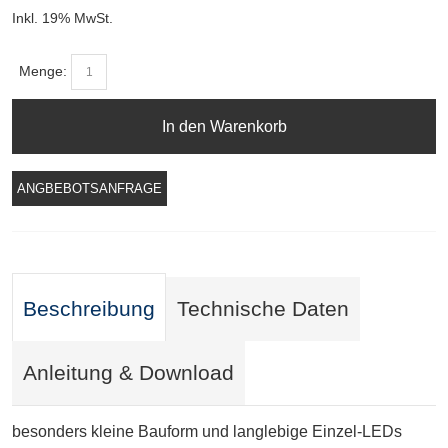
Inkl. 19% MwSt.
Menge:
In den Warenkorb
ANGBEBOTSANFRAGE
Beschreibung
Technische Daten
Anleitung & Download
besonders kleine Bauform und langlebige Einzel-LEDs