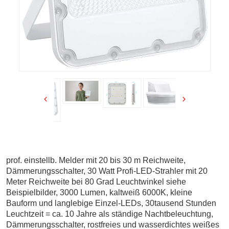
prof. einstellb. Melder mit 20 bis 30 m Reichweite,
Dämmerungsschalter, 30 Watt Profi-LED-Strahler mit 20
Meter Reichweite bei 80 Grad Leuchtwinkel siehe
Beispielbilder, 3000 Lumen, kaltweiß 6000K, kleine
Bauform und langlebige Einzel-LEDs, 30tausend Stunden
Leuchtzeit = ca. 10 Jahre als ständige Nachtbeleuchtung,
Dämmerungsschalter, rostfreies und wasserdichtes weißes