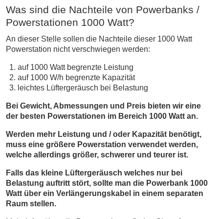
Was sind die Nachteile von Powerbanks /
Powerstationen 1000 Watt?
An dieser Stelle sollen die Nachteile dieser 1000 Watt
Powerstation nicht verschwiegen werden:
auf 1000 Watt begrenzte Leistung
auf 1000 W/h begrenzte Kapazität
leichtes Lüftergeräusch bei Belastung
Bei Gewicht, Abmessungen und Preis bieten wir eine
der besten Powerstationen im Bereich 1000 Watt an.
Werden mehr Leistung und / oder Kapazität benötigt,
muss eine größere Powerstation verwendet werden,
welche allerdings größer, schwerer und teurer ist.
Falls das kleine Lüftergeräusch welches nur bei
Belastung auftritt stört, sollte man die Powerbank 1000
Watt über ein Verlängerungskabel in einem separaten
Raum stellen.