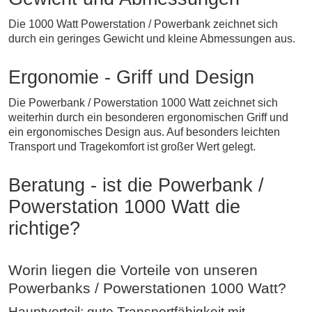
Die 1000 Watt Powerstation / Powerbank zeichnet sich
durch ein geringes Gewicht und kleine Abmessungen aus.
Ergonomie - Griff und Design
Die Powerbank / Powerstation 1000 Watt zeichnet sich
weiterhin durch ein besonderen ergonomischen Griff und
ein ergonomisches Design aus. Auf besonders leichten
Transport und Tragekomfort ist großer Wert gelegt.
Beratung - ist die Powerbank /
Powerstation 1000 Watt die
richtige?
Worin liegen die Vorteile von unseren
Powerbanks / Powerstationen 1000 Watt?
Hauptvorteil: gute Transportfähigkeit mit