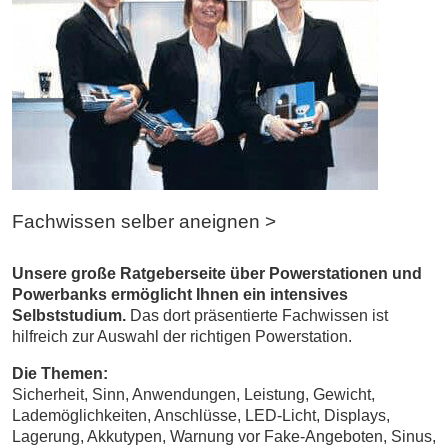
Fachwissen selber aneignen >
Unsere große Ratgeberseite über Powerstationen und
Powerbanks ermöglicht Ihnen ein intensives
Selbststudium.
Das dort präsentierte Fachwissen ist
hilfreich zur Auswahl der richtigen Powerstation.
Die Themen:
Sicherheit, Sinn, Anwendungen, Leistung, Gewicht,
Lademöglichkeiten, Anschlüsse, LED-Licht, Displays,
Lagerung, Akkutypen, Warnung vor Fake-Angeboten, Sinus,