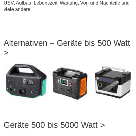
USV, Aufbau, Lebenszeit, Wartung, Vor- und Nachteile und
viele andere.
Alternativen – Geräte bis 500 Watt
>
Geräte 500 bis 5000 Watt >