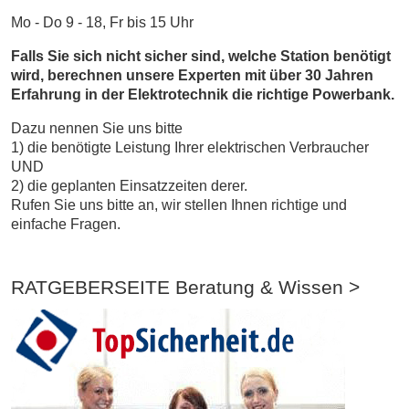
Mo - Do 9 - 18, Fr bis 15 Uhr
Falls Sie sich nicht sicher sind, welche Station benötigt
wird, berechnen unsere Experten mit über 30 Jahren
Erfahrung in der Elektrotechnik die richtige Powerbank.
Dazu nennen Sie uns bitte
1) die benötigte Leistung Ihrer elektrischen Verbraucher
UND
2) die geplanten Einsatzzeiten derer.
Rufen Sie uns bitte an, wir stellen Ihnen richtige und
einfache Fragen.
RATGEBERSEITE Beratung & Wissen >