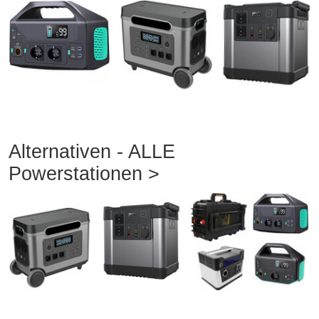
Alternativen - ALLE
Powerstationen >