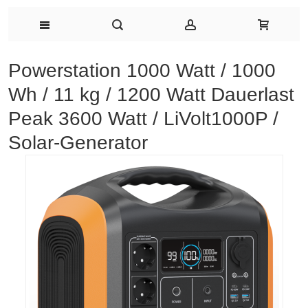
Powerstation 1000 Watt / 1000
Wh / 11 kg / 1200 Watt Dauerlast
Peak 3600 Watt / LiVolt1000P /
Solar-Generator