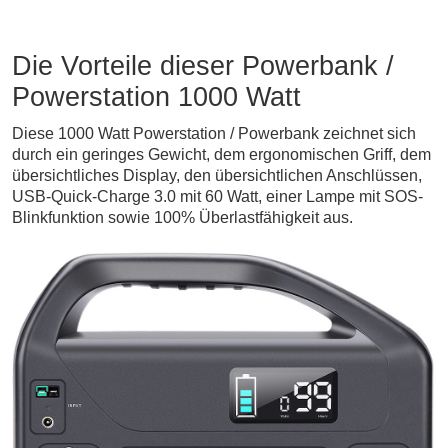
Die Vorteile dieser Powerbank /
Powerstation 1000 Watt
Diese 1000 Watt Powerstation / Powerbank zeichnet sich
durch ein geringes Gewicht, dem ergonomischen Griff, dem
übersichtliches Display, den übersichtlichen Anschlüssen,
USB-Quick-Charge 3.0 mit 60 Watt, einer Lampe mit SOS-
Blinkfunktion sowie 100% Überlastfähigkeit aus.