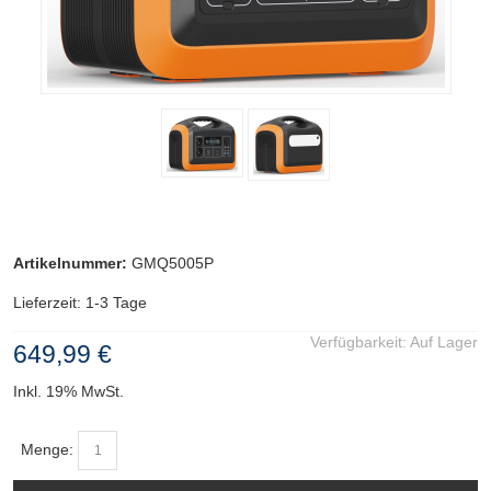
Artikelnummer:
GMQ5005P
Lieferzeit: 1-3 Tage
Verfügbarkeit:
Auf Lager
649,99 €
Inkl. 19% MwSt.
Menge: