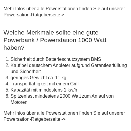
Mehr Infos über alle Powerstationen finden Sie auf unserer
Powersation-Ratgeberseite >
Welche Merkmale sollte eine gute
Powerbank / Powerstation 1000 Watt
haben?
Sicherheit durch Batterieschutzsystem BMS
Kauf bei deutschem Anbieter aufgrund Garantieerfüllung
und Sicherheit
geringes Gewicht ca. 11 kg
Transportfähigkeit mit einem Griff
Kapazität mit mindestens 1 kw/h
Spitzenlast mindestens 2000 Watt zum Anlauf von
Motoren
Mehr Infos über alle Powerstationen finden Sie auf unserer
Powersation-Ratgeberseite ->