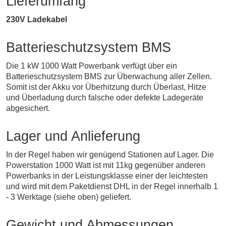
Lieferumfang
230V Ladekabel
Batterieschutzsystem BMS
Die 1 kW 1000 Watt Powerbank verfügt über ein
Batterieschutzsystem BMS zur Überwachung aller Zellen.
Somit ist der Akku vor Überhitzung durch Überlast, Hitze
und Überladung durch falsche oder defekte Ladegeräte
abgesichert.
Lager und Anlieferung
In der Regel haben wir genügend Stationen auf Lager. Die
Powerstation 1000 Watt ist mit 11kg gegenüber anderen
Powerbanks in der Leistungsklasse einer der leichtesten
und wird mit dem Paketdienst DHL in der Regel innerhalb 1
- 3 Werktage (siehe oben) geliefert.
Gewicht und Abmessungen