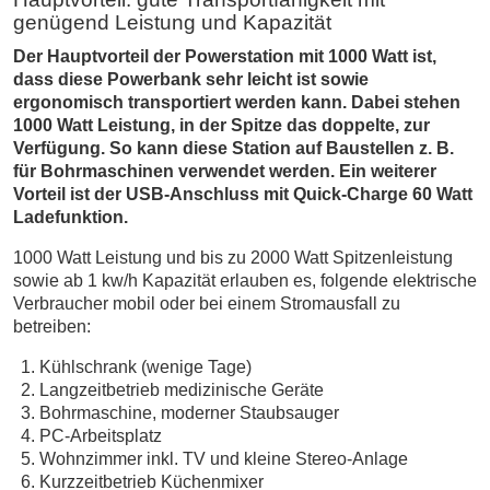
genügend Leistung und Kapazität
Der Hauptvorteil der Powerstation mit 1000 Watt ist,
dass diese Powerbank sehr leicht ist sowie
ergonomisch transportiert werden kann. Dabei stehen
1000 Watt Leistung, in der Spitze das doppelte, zur
Verfügung. So kann diese Station auf Baustellen z. B.
für Bohrmaschinen verwendet werden. Ein weiterer
Vorteil ist der USB-Anschluss mit Quick-Charge 60 Watt
Ladefunktion.
1000 Watt Leistung und bis zu 2000 Watt Spitzenleistung
sowie ab 1 kw/h Kapazität erlauben es, folgende elektrische
Verbraucher mobil oder bei einem Stromausfall zu
betreiben:
Kühlschrank (wenige Tage)
Langzeitbetrieb medizinische Geräte
Bohrmaschine, moderner Staubsauger
PC-Arbeitsplatz
Wohnzimmer inkl. TV und kleine Stereo-Anlage
Kurzzeitbetrieb Küchenmixer