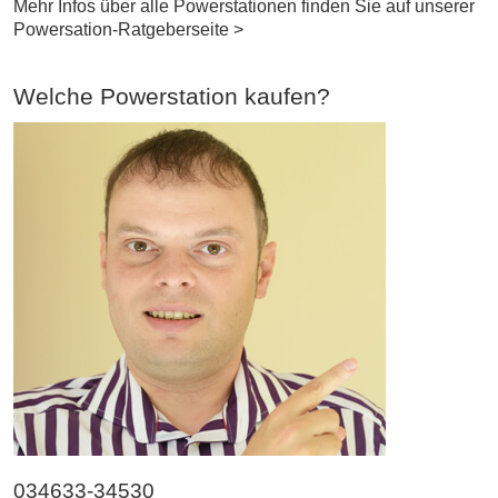
Mehr Infos über alle Powerstationen finden Sie auf unserer
Powersation-Ratgeberseite >
Welche Powerstation kaufen?
034633-34530