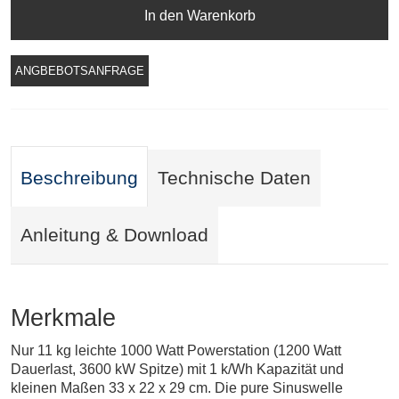
In den Warenkorb
ANGBEBOTSANFRAGE
Beschreibung
Technische Daten
Anleitung & Download
Merkmale
Nur 11 kg leichte 1000 Watt Powerstation (1200 Watt
Dauerlast, 3600 kW Spitze) mit 1 k/Wh Kapazität und
kleinen Maßen 33 x 22 x 29 cm. Die pure Sinuswelle