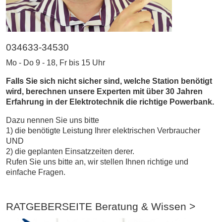
034633-34530
Mo - Do 9 - 18, Fr bis 15 Uhr
Falls Sie sich nicht sicher sind, welche Station benötigt
wird, berechnen unsere Experten mit über 30 Jahren
Erfahrung in der Elektrotechnik die richtige Powerbank.
Dazu nennen Sie uns bitte
1) die benötigte Leistung Ihrer elektrischen Verbraucher
UND
2) die geplanten Einsatzzeiten derer.
Rufen Sie uns bitte an, wir stellen Ihnen richtige und
einfache Fragen.
RATGEBERSEITE Beratung & Wissen >