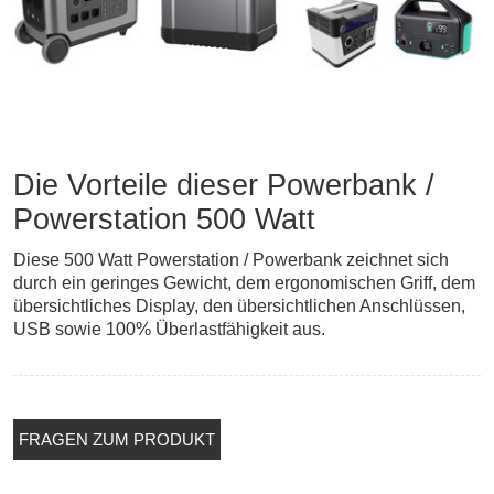
Die Vorteile dieser Powerbank /
Powerstation 500 Watt
Diese 500 Watt Powerstation / Powerbank zeichnet sich
durch ein geringes Gewicht, dem ergonomischen Griff, dem
übersichtliches Display, den übersichtlichen Anschlüssen,
USB sowie 100% Überlastfähigkeit aus.
FRAGEN ZUM PRODUKT