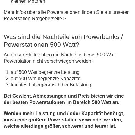
kleinen Motoren
Mehr Infos über alle Powerstationen finden Sie auf unserer
Powersation-Ratgeberseite >
Was sind die Nachteile von Powerbanks /
Powerstationen 500 Watt?
An dieser Stelle sollen die Nachteile dieser 500 Watt
Powerstation nicht verschwiegen werden:
auf 500 Watt begrenzte Leistung
auf 500 W/h begrenzte Kapazität
leichtes Lüftergeräusch bei Belastung
Bei Gewicht, Abmessungen und Preis bieten wir eine
der besten Powerstationen im Bereich 500 Watt an.
Werden mehr Leistung und / oder Kapazität benötigt,
muss eine größere Powerstation verwendet werden,
welche allerdings größer, schwerer und teurer ist.