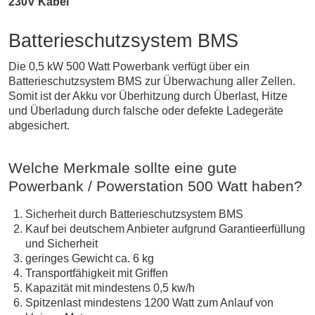
230V Kabel
Batterieschutzsystem BMS
Die 0,5 kW 500 Watt Powerbank verfügt über ein
Batterieschutzsystem BMS zur Überwachung aller Zellen.
Somit ist der Akku vor Überhitzung durch Überlast, Hitze
und Überladung durch falsche oder defekte Ladegeräte
abgesichert.
Welche Merkmale sollte eine gute
Powerbank / Powerstation 500 Watt haben?
Sicherheit durch Batterieschutzsystem BMS
Kauf bei deutschem Anbieter aufgrund Garantieerfüllung
und Sicherheit
geringes Gewicht ca. 6 kg
Transportfähigkeit mit Griffen
Kapazität mit mindestens 0,5 kw/h
Spitzenlast mindestens 1200 Watt zum Anlauf von