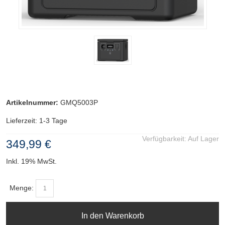
Artikelnummer:
GMQ5003P
Lieferzeit: 1-3 Tage
Verfügbarkeit:
Auf Lager
349,99 €
Inkl. 19% MwSt.
Menge:
In den Warenkorb