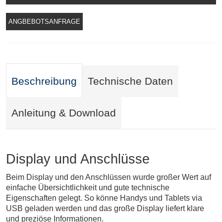
ANGBEBOTSANFRAGE
Beschreibung
Technische Daten
Anleitung & Download
Display und Anschlüsse
Beim Display und den Anschlüssen wurde großer Wert auf
einfache Übersichtlichkeit und gute technische
Eigenschaften gelegt. So könne Handys und Tablets via
USB geladen werden und das große Display liefert klare
und preziöse Informationen.