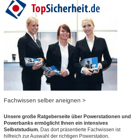
Fachwissen selber aneignen >
Unsere große Ratgeberseite über Powerstationen und
Powerbanks ermöglicht Ihnen ein intensives
Selbststudium.
Das dort präsentierte Fachwissen ist
hilfreich zur Auswahl der richtigen Powerstation.