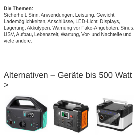
Die Themen:
Sicherheit, Sinn, Anwendungen, Leistung, Gewicht,
Lademöglichkeiten, Anschlüsse, LED-Licht, Displays,
Lagerung, Akkutypen, Warnung vor Fake-Angeboten, Sinus,
USV, Aufbau, Lebenszeit, Wartung, Vor- und Nachteile und
viele andere.
Alternativen – Geräte bis 500 Watt
>