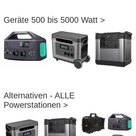
Geräte 500 bis 5000 Watt >
Alternativen - ALLE
Powerstationen >