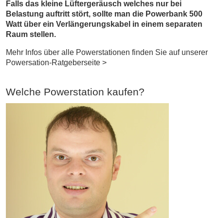
Falls das kleine Lüftergeräusch welches nur bei
Belastung auftritt stört, sollte man die Powerbank 500
Watt über ein Verlängerungskabel in einem separaten
Raum stellen.
Mehr Infos über alle Powerstationen finden Sie auf unserer
Powersation-Ratgeberseite >
Welche Powerstation kaufen?