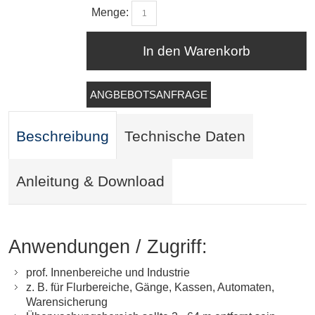
Menge:
In den Warenkorb
ANGBEBOTSANFRAGE
Beschreibung
Technische Daten
Anleitung & Download
Anwendungen / Zugriff:
prof. Innenbereiche und Industrie
z. B. für Flurbereiche, Gänge, Kassen, Automaten,
Warensicherung