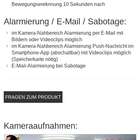
Bewegungsereknnung 10 Sekunden nach
Alarmierung / E-Mail / Sabotage:
im Kamera-Nahbereich Alarmierung per E-Mail mit
Bildern oder Videoclips möglich
im Kamera-Nahbereich Alarmierung Push-Nachricht im
Smartphone-App (abschaltbar) mit Videoclips möglich
(Speicherkarte nötig)
E-Mail-Alarmierung bei Sabotage
FRAGEN ZUM PRODUKT
Kameraaufnahmen: