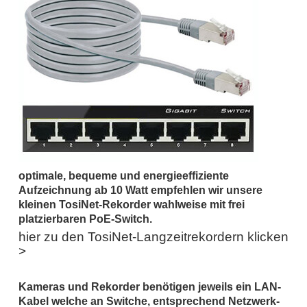
optimale, bequeme und energieeffiziente
Aufzeichnung ab 10 Watt empfehlen wir unsere
kleinen TosiNet-Rekorder wahlweise mit frei
platzierbaren PoE-Switch.
hier zu den TosiNet-Langzeitrekordern klicken
>
Kameras und Rekorder benötigen jeweils ein LAN-
Kabel welche an Switche, entsprechend Netzwerk-