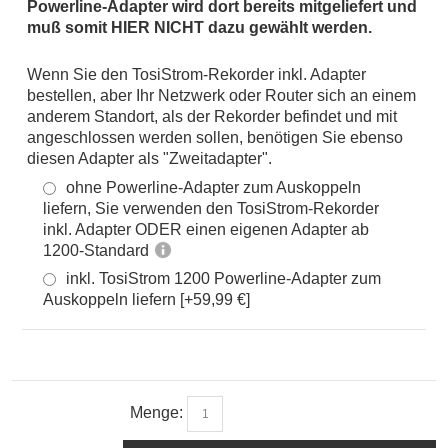
Powerline-Adapter wird dort bereits mitgeliefert und
muß somit HIER NICHT dazu gewählt werden.
Wenn Sie den TosiStrom-Rekorder inkl. Adapter
bestellen, aber Ihr Netzwerk oder Router sich an einem
anderem Standort, als der Rekorder befindet und mit
angeschlossen werden sollen, benötigen Sie ebenso
diesen Adapter als "Zweitadapter".
ohne Powerline-Adapter zum Auskoppeln
liefern, Sie verwenden den TosiStrom-Rekorder
inkl. Adapter ODER einen eigenen Adapter ab
1200-Standard
inkl. TosiStrom 1200 Powerline-Adapter zum
Auskoppeln liefern [+59,99 €]
Menge: