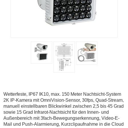
Wetterfeste, IP67 IK10, max. 150 Meter Nachtsicht-System
2K IP-Kamera mit OmniVision-Sensor, 30fps, Quad-Stream,
manuell einstellbaren Blickwinkel zwischen 2,5 bis 45 Grad
sowie 15 Grad Infrarot-Nachtsicht für den Innen- und
Außenbereich mit 3fach-Bewegungserkennung, Video-E-
Mail und Push-Alarmierung, Kurzclipaufnahme in die Cloud