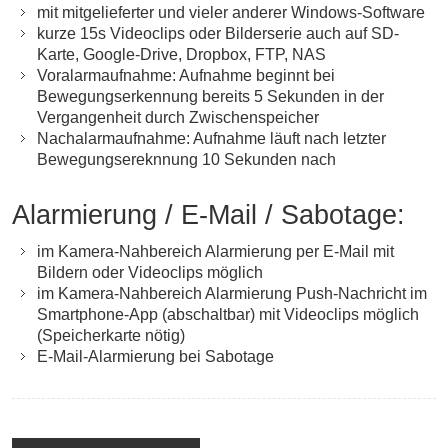
mit mitgelieferter und vieler anderer Windows-Software
kurze 15s Videoclips oder Bilderserie auch auf SD-
Karte, Google-Drive, Dropbox, FTP, NAS
Voralarmaufnahme: Aufnahme beginnt bei
Bewegungserkennung bereits 5 Sekunden in der
Vergangenheit durch Zwischenspeicher
Nachalarmaufnahme: Aufnahme läuft nach letzter
Bewegungsereknnung 10 Sekunden nach
Alarmierung / E-Mail / Sabotage:
im Kamera-Nahbereich Alarmierung per E-Mail mit
Bildern oder Videoclips möglich
im Kamera-Nahbereich Alarmierung Push-Nachricht im
Smartphone-App (abschaltbar) mit Videoclips möglich
(Speicherkarte nötig)
E-Mail-Alarmierung bei Sabotage