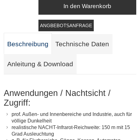
In den Warenkorb
ANGBEBOTSANFRAGE
Beschreibung
Technische Daten
Anleitung & Download
Anwendungen / Nachtsicht /
Zugriff:
prof. Außen- und Innenbereiche und Industrie, auch für
völlige Dunkelheit
realistische NACHT-Infrarot-Reichweite: 150 m mit 15
Grad Ausleuchtung