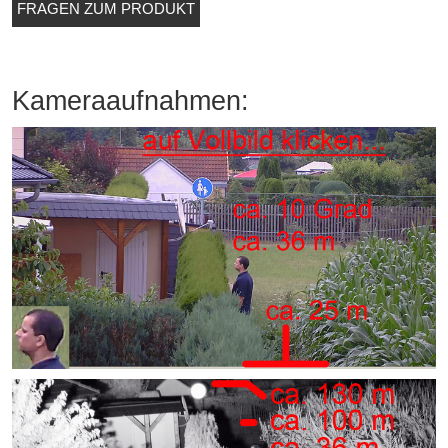
FRAGEN ZUM PRODUKT
Kameraaufnahmen: