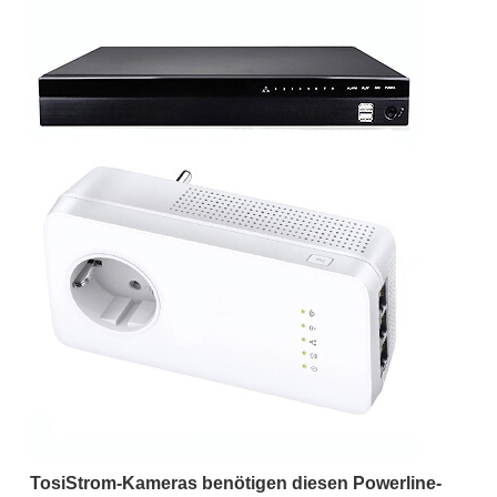
TosiStrom-Kameras benötigen diesen Powerline-