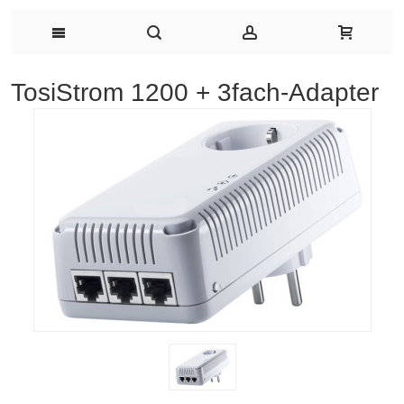
TosiStrom 1200 + 3fach-Adapter