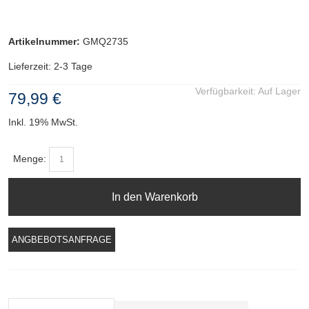
Artikelnummer:
GMQ2735
Lieferzeit: 2-3 Tage
Verfügbarkeit:
Auf Lager
79,99 €
Inkl. 19% MwSt.
Menge:
In den Warenkorb
ANGBEBOTSANFRAGE