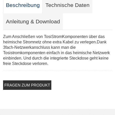
Beschreibung
Technische Daten
Anleitung & Download
Zum Anschließen von TosiStromKomponenten über das
heimische Stromnetz ohne extra Kabel zu verlegen.Dank
3fach-Netzwerkanschluss kann man die
Tosistromkomponenten einfach in das heimische Netzwerk
einbinden. Und durch die integrierte Steckdose geht keine
freie Steckdose verloren.
FRAGEN ZUM PRODUKT