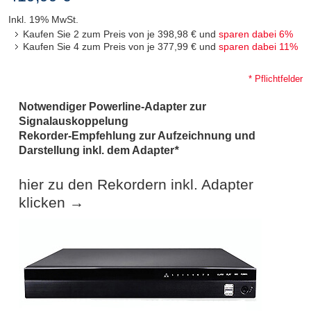
Inkl. 19% MwSt.
Kaufen Sie 2 zum Preis von je
398,98 €
und
sparen dabei
6
%
Kaufen Sie 4 zum Preis von je
377,99 €
und
sparen dabei
11
%
* Pflichtfelder
Notwendiger Powerline-Adapter zur
Signalauskoppelung
Rekorder-Empfehlung zur Aufzeichnung und
Darstellung inkl. dem Adapter
*
hier zu den Rekordern inkl. Adapter
klicken →