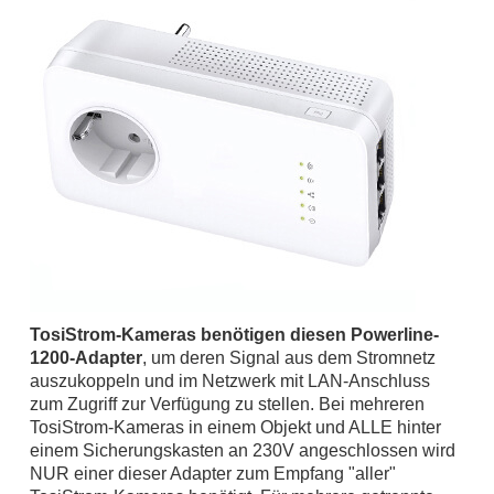
TosiStrom-Kameras benötigen diesen Powerline-
1200-Adapter
, um deren Signal aus dem Stromnetz
auszukoppeln und im Netzwerk mit LAN-Anschluss
zum Zugriff zur Verfügung zu stellen. Bei mehreren
TosiStrom-Kameras in einem Objekt und ALLE hinter
einem Sicherungskasten an 230V angeschlossen wird
NUR einer dieser Adapter zum Empfang "aller"