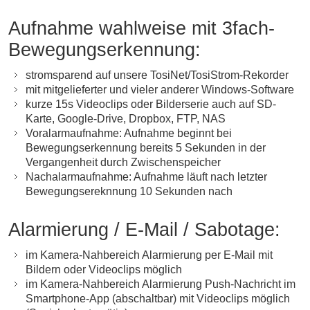
Aufnahme wahlweise mit 3fach-
Bewegungserkennung:
stromsparend auf unsere TosiNet/TosiStrom-Rekorder
mit mitgelieferter und vieler anderer Windows-Software
kurze 15s Videoclips oder Bilderserie auch auf SD-
Karte, Google-Drive, Dropbox, FTP, NAS
Voralarmaufnahme: Aufnahme beginnt bei
Bewegungserkennung bereits 5 Sekunden in der
Vergangenheit durch Zwischenspeicher
Nachalarmaufnahme: Aufnahme läuft nach letzter
Bewegungsereknnung 10 Sekunden nach
Alarmierung / E-Mail / Sabotage:
im Kamera-Nahbereich Alarmierung per E-Mail mit
Bildern oder Videoclips möglich
im Kamera-Nahbereich Alarmierung Push-Nachricht im
Smartphone-App (abschaltbar) mit Videoclips möglich