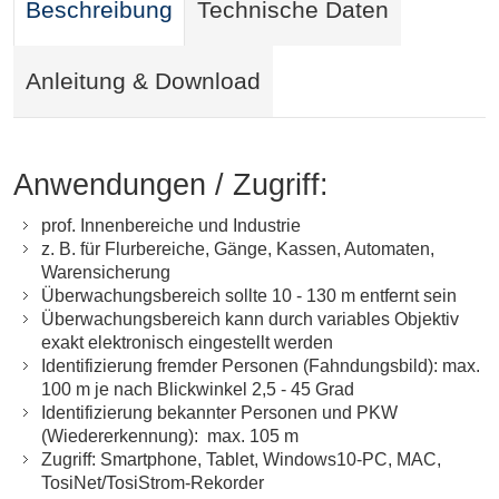
Beschreibung
Technische Daten
Anleitung & Download
Anwendungen / Zugriff:
prof. Innenbereiche und Industrie
z. B. für Flurbereiche, Gänge, Kassen, Automaten,
Warensicherung
Überwachungsbereich sollte 10 - 130 m entfernt sein
Überwachungsbereich kann durch variables Objektiv
exakt elektronisch eingestellt werden
Identifizierung fremder Personen (Fahndungsbild): max.
100 m je nach Blickwinkel 2,5 - 45 Grad
Identifizierung bekannter Personen und PKW
(Wiedererkennung): max. 105 m
Zugriff: Smartphone, Tablet, Windows10-PC, MAC,
TosiNet/TosiStrom-Rekorder