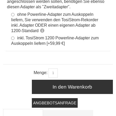
angeschlossen werden sollen, benötigen Sie ebenso
diesen Adapter als "Zweitadapter".
ohne Powerline-Adapter zum Auskoppeln
liefern, Sie verwenden den TosiStrom-Rekorder
inkl. Adapter ODER einen eigenen Adapter ab
1200-Standard
inkl. TosiStrom 1200 Powerline-Adapter zum
Auskoppeln liefern [+59,99 €]
Menge:
In den Warenkorb
ANGBEBOTSANFRAGE