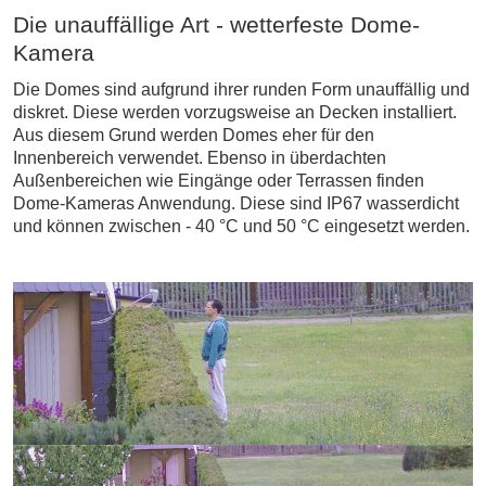
Die unauffällige Art - wetterfeste Dome-
Kamera
Die Domes sind aufgrund ihrer runden Form unauffällig und
diskret. Diese werden vorzugsweise an Decken installiert.
Aus diesem Grund werden Domes eher für den
Innenbereich verwendet. Ebenso in überdachten
Außenbereichen wie Eingänge oder Terrassen finden
Dome-Kameras Anwendung. Diese sind IP67 wasserdicht
und können zwischen - 40 °C und 50 °C eingesetzt werden.