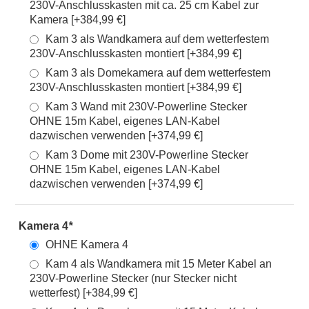
230V-Anschlusskasten mit ca. 25 cm Kabel zur
Kamera [+384,99 €]
Kam 3 als Wandkamera auf dem wetterfestem
230V-Anschlusskasten montiert [+384,99 €]
Kam 3 als Domekamera auf dem wetterfestem
230V-Anschlusskasten montiert [+384,99 €]
Kam 3 Wand mit 230V-Powerline Stecker
OHNE 15m Kabel, eigenes LAN-Kabel
dazwischen verwenden [+374,99 €]
Kam 3 Dome mit 230V-Powerline Stecker
OHNE 15m Kabel, eigenes LAN-Kabel
dazwischen verwenden [+374,99 €]
Kamera 4
*
OHNE Kamera 4
Kam 4 als Wandkamera mit 15 Meter Kabel an
230V-Powerline Stecker (nur Stecker nicht
wetterfest) [+384,99 €]