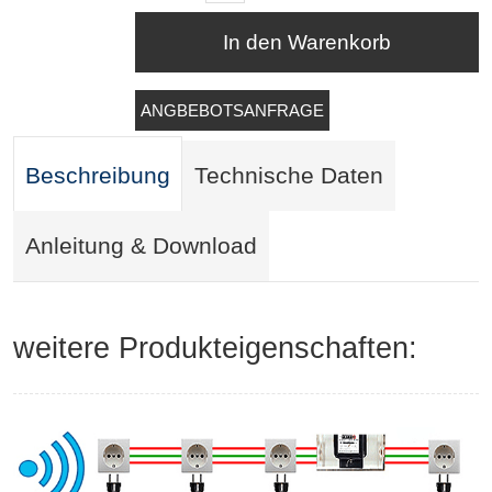
In den Warenkorb
ANGBEBOTSANFRAGE
Beschreibung
Technische Daten
Anleitung & Download
weitere Produkteigenschaften: