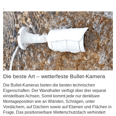
-
Die beste Art – wetterfeste Bullet-Kamera
Die Bullet-Kameras bieten die besten technischen
Eigenschaften. Der Wandhalter verfügt über drei separat
einstellbare Achsen. Somit kommt jede nur denkbare
Montageposition wie an Wänden, Schrägen, unter
Vordächern, auf Dächern sowie auf Ebenen und Flächen in
Frage. Das positionierbare Wetterschutzdach verhindert