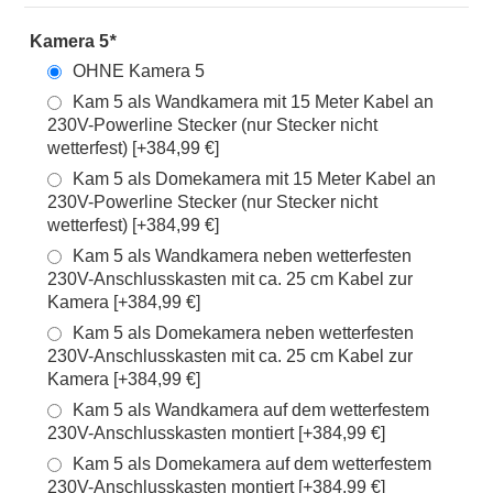
Kamera 5
*
OHNE Kamera 5
Kam 5 als Wandkamera mit 15 Meter Kabel an
230V-Powerline Stecker (nur Stecker nicht
wetterfest) [+384,99 €]
Kam 5 als Domekamera mit 15 Meter Kabel an
230V-Powerline Stecker (nur Stecker nicht
wetterfest) [+384,99 €]
Kam 5 als Wandkamera neben wetterfesten
230V-Anschlusskasten mit ca. 25 cm Kabel zur
Kamera [+384,99 €]
Kam 5 als Domekamera neben wetterfesten
230V-Anschlusskasten mit ca. 25 cm Kabel zur
Kamera [+384,99 €]
Kam 5 als Wandkamera auf dem wetterfestem
230V-Anschlusskasten montiert [+384,99 €]
Kam 5 als Domekamera auf dem wetterfestem
230V-Anschlusskasten montiert [+384,99 €]