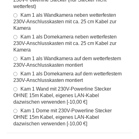
wetterfest)
Kam 1 als Wandkamera neben wetterfesten
230V-Anschlusskasten mit ca. 25 cm Kabel zur
Kamera
Kam 1 als Domekamera neben wetterfesten
230V-Anschlusskasten mit ca. 25 cm Kabel zur
Kamera
Kam 1 als Wandkamera auf dem wetterfestem
230V-Anschlusskasten montiert
Kam 1 als Domekamera auf dem wetterfestem
230V-Anschlusskasten montiert
Kam 1 Wand mit 230V-Powerline Stecker
OHNE 15m Kabel, eigenes LAN-Kabel
dazwischen verwenden [-10,00 €]
Kam 1 Dome mit 230V-Powerline Stecker
OHNE 15m Kabel, eigenes LAN-Kabel
dazwischen verwenden [-10,00 €]