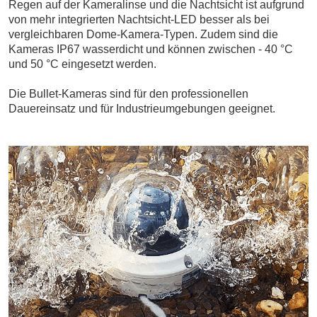
Regen auf der Kameralinse und die Nachtsicht ist aufgrund
von mehr integrierten Nachtsicht-LED besser als bei
vergleichbaren Dome-Kamera-Typen. Zudem sind die
Kameras IP67 wasserdicht und können zwischen - 40 °C
und 50 °C eingesetzt werden.
Die Bullet-Kameras sind für den professionellen
Dauereinsatz und für Industrieumgebungen geeignet.