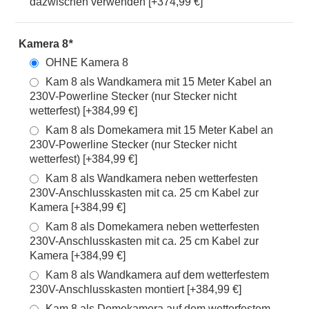
dazwischen verwenden [+374,99 €]
Kamera 8
*
OHNE Kamera 8
Kam 8 als Wandkamera mit 15 Meter Kabel an
230V-Powerline Stecker (nur Stecker nicht
wetterfest) [+384,99 €]
Kam 8 als Domekamera mit 15 Meter Kabel an
230V-Powerline Stecker (nur Stecker nicht
wetterfest) [+384,99 €]
Kam 8 als Wandkamera neben wetterfesten
230V-Anschlusskasten mit ca. 25 cm Kabel zur
Kamera [+384,99 €]
Kam 8 als Domekamera neben wetterfesten
230V-Anschlusskasten mit ca. 25 cm Kabel zur
Kamera [+384,99 €]
Kam 8 als Wandkamera auf dem wetterfestem
230V-Anschlusskasten montiert [+384,99 €]
Kam 8 als Domekamera auf dem wetterfestem