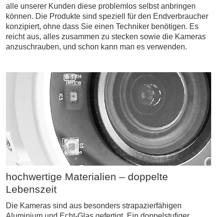
alle unserer Kunden diese problemlos selbst anbringen
können. Die Produkte sind speziell für den Endverbraucher
konzipiert, ohne dass Sie einen Techniker benötigen. Es
reicht aus, alles zusammen zu stecken sowie die Kameras
anzuschrauben, und schon kann man es verwenden.
hochwertige Materialien – doppelte
Lebenszeit
Die Kameras sind aus besonders strapazierfähigen
Aluminium und Echt-Glas gefertigt. Ein doppelstufiger