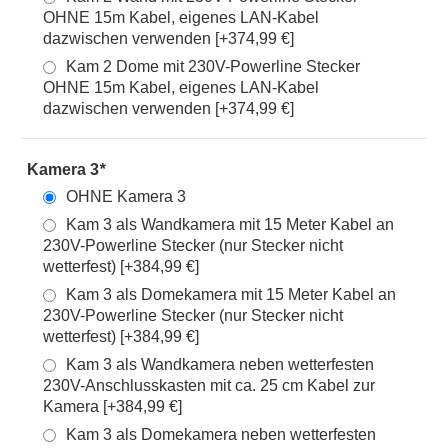
OHNE 15m Kabel, eigenes LAN-Kabel
dazwischen verwenden [+374,99 €]
Kam 2 Dome mit 230V-Powerline Stecker
OHNE 15m Kabel, eigenes LAN-Kabel
dazwischen verwenden [+374,99 €]
Kamera 3
*
OHNE Kamera 3
Kam 3 als Wandkamera mit 15 Meter Kabel an
230V-Powerline Stecker (nur Stecker nicht
wetterfest) [+384,99 €]
Kam 3 als Domekamera mit 15 Meter Kabel an
230V-Powerline Stecker (nur Stecker nicht
wetterfest) [+384,99 €]
Kam 3 als Wandkamera neben wetterfesten
230V-Anschlusskasten mit ca. 25 cm Kabel zur
Kamera [+384,99 €]
Kam 3 als Domekamera neben wetterfesten