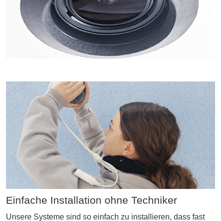
Einfache Installation ohne Techniker
Unsere Systeme sind so einfach zu installieren, dass fast