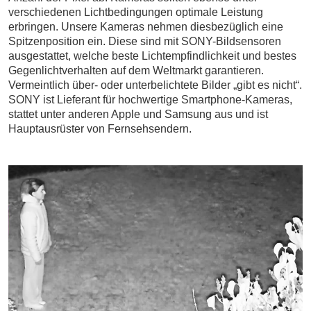
verschiedenen Lichtbedingungen optimale Leistung
erbringen. Unsere Kameras nehmen diesbezüglich eine
Spitzenposition ein. Diese sind mit SONY-Bildsensoren
ausgestattet, welche beste Lichtempfindlichkeit und bestes
Gegenlichtverhalten auf dem Weltmarkt garantieren.
Vermeintlich über- oder unterbelichtete Bilder „gibt es nicht“.
SONY ist Lieferant für hochwertige Smartphone-Kameras,
stattet unter anderen Apple und Samsung aus und ist
Hauptausrüster von Fernsehsendern.