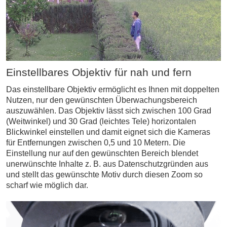
Einstellbares Objektiv für nah und fern
Das einstellbare Objektiv ermöglicht es Ihnen mit doppelten
Nutzen, nur den gewünschten Überwachungsbereich
auszuwählen. Das Objektiv lässt sich zwischen 100 Grad
(Weitwinkel) und 30 Grad (leichtes Tele) horizontalen
Blickwinkel einstellen und damit eignet sich die Kameras
für Entfernungen zwischen 0,5 und 10 Metern. Die
Einstellung nur auf den gewünschten Bereich blendet
unerwünschte Inhalte z. B. aus Datenschutzgründen aus
und stellt das gewünschte Motiv durch diesen Zoom so
scharf wie möglich dar.