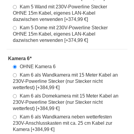
Kam 5 Wand mit 230V-Powerline Stecker
OHNE 15m Kabel, eigenes LAN-Kabel
dazwischen verwenden [+374,99 €]
Kam 5 Dome mit 230V-Powerline Stecker
OHNE 15m Kabel, eigenes LAN-Kabel
dazwischen verwenden [+374,99 €]
Kamera 6
*
OHNE Kamera 6
Kam 6 als Wandkamera mit 15 Meter Kabel an
230V-Powerline Stecker (nur Stecker nicht
wetterfest) [+384,99 €]
Kam 6 als Domekamera mit 15 Meter Kabel an
230V-Powerline Stecker (nur Stecker nicht
wetterfest) [+384,99 €]
Kam 6 als Wandkamera neben wetterfesten
230V-Anschlusskasten mit ca. 25 cm Kabel zur
Kamera [+384,99 €]