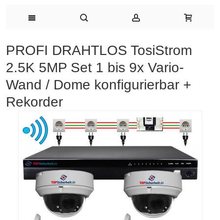
PROFI DRAHTLOS TosiStrom
2.5K 5MP Set 1 bis 9x Vario-
Wand / Dome konfigurierbar +
Rekorder