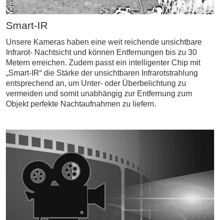
Smart-IR
Unsere Kameras haben eine weit reichende unsichtbare
Infrarot- Nachtsicht und können Entfernungen bis zu 30
Metern erreichen. Zudem passt ein intelligenter Chip mit
„Smart-IR“ die Stärke der unsichtbaren Infrarotstrahlung
entsprechend an, um Unter- oder Überbelichtung zu
vermeiden und somit unabhängig zur Entfernung zum
Objekt perfekte Nachtaufnahmen zu liefern.