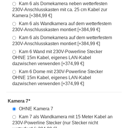
Kam 6 als Domekamera neben wetterfesten
230V-Anschlusskasten mit ca. 25 cm Kabel zur
Kamera [+384,99 €]
Kam 6 als Wandkamera auf dem wetterfestem
230V-Anschlusskasten montiert [+384,99 €]
Kam 6 als Domekamera auf dem wetterfestem
230V-Anschlusskasten montiert [+384,99 €]
Kam 6 Wand mit 230V-Powerline Stecker
OHNE 15m Kabel, eigenes LAN-Kabel
dazwischen verwenden [+374,99 €]
Kam 6 Dome mit 230V-Powerline Stecker
OHNE 15m Kabel, eigenes LAN-Kabel
dazwischen verwenden [+374,99 €]
Kamera 7
*
OHNE Kamera 7
Kam 7 als Wandkamera mit 15 Meter Kabel an
230V-Powerline Stecker (nur Stecker nicht