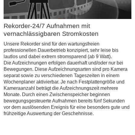
Rekorder-24/7 Aufnahmen mit
vernachlässigbaren Stromkosten
Unsere Rekorder sind für den wartungsfreien
professionellen Dauerbetrieb konzipiert, sehr leise bis
lautlos und dabei extrem stromsparend (ab 9 Watt).
Die Aufzeichnungen erfolgen dauerhaft und/oder nur bei
Bewegungen. Diese Aufzeichnungsarten sind pro Kamera
separat sowie zu verschiedenen Tageszeiten in einem
Wochenplaner aktivierbar. Je nach Festplattengröße und
Kameraanzahl beträgt die Aufzeichnungszeit mehrere
Monate. Durch einen Zwischenspeicher beginnen
bewegungsgesteuerte Aufnahmen bereits fünf Sekunden
vor dem auslösenden Ereignis für eine besonders gute und
frühzeitige Auswertung der Geschehnisse.