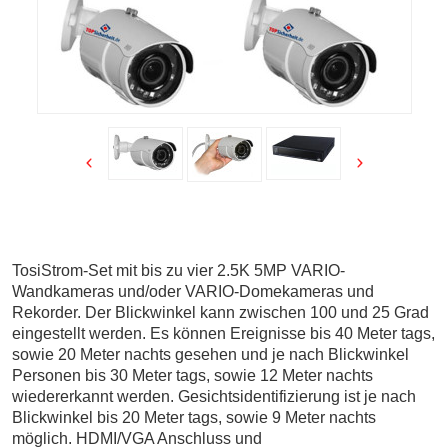
TosiStrom-Set mit bis zu vier 2.5K 5MP VARIO-
Wandkameras und/oder VARIO-Domekameras und
Rekorder. Der Blickwinkel kann zwischen 100 und 25 Grad
eingestellt werden. Es können Ereignisse bis 40 Meter tags,
sowie 20 Meter nachts gesehen und je nach Blickwinkel
Personen bis 30 Meter tags, sowie 12 Meter nachts
wiedererkannt werden. Gesichtsidentifizierung ist je nach
Blickwinkel bis 20 Meter tags, sowie 9 Meter nachts
möglich. HDMI/VGA Anschluss und