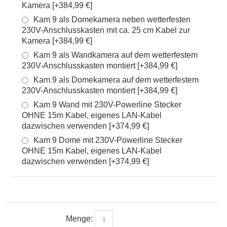
Kamera [+384,99 €]
Kam 9 als Domekamera neben wetterfesten
230V-Anschlusskasten mit ca. 25 cm Kabel zur
Kamera [+384,99 €]
Kam 9 als Wandkamera auf dem wetterfestem
230V-Anschlusskasten montiert [+384,99 €]
Kam 9 als Domekamera auf dem wetterfestem
230V-Anschlusskasten montiert [+384,99 €]
Kam 9 Wand mit 230V-Powerline Stecker
OHNE 15m Kabel, eigenes LAN-Kabel
dazwischen verwenden [+374,99 €]
Kam 9 Dome mit 230V-Powerline Stecker
OHNE 15m Kabel, eigenes LAN-Kabel
dazwischen verwenden [+374,99 €]
Menge: