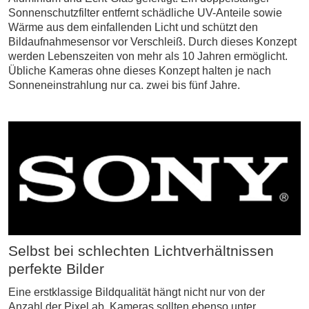
Sonnenschutzfilter entfernt schädliche UV-Anteile sowie
Wärme aus dem einfallenden Licht und schützt den
Bildaufnahmesensor vor Verschleiß. Durch dieses Konzept
werden Lebenszeiten von mehr als 10 Jahren ermöglicht.
Übliche Kameras ohne dieses Konzept halten je nach
Sonneneinstrahlung nur ca. zwei bis fünf Jahre.
Selbst bei schlechten Lichtverhältnissen
perfekte Bilder
Eine erstklassige Bildqualität hängt nicht nur von der
Anzahl der Pixel ab. Kameras sollten ebenso unter