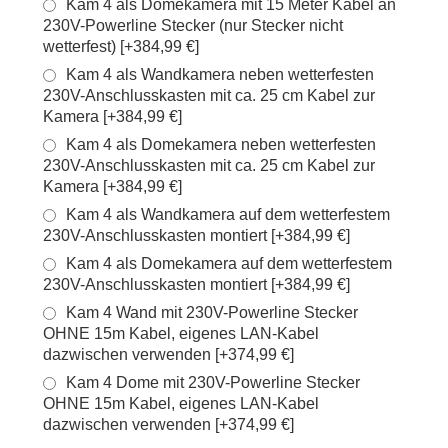
Kam 4 als Domekamera mit 15 Meter Kabel an
230V-Powerline Stecker (nur Stecker nicht
wetterfest) [+384,99 €]
Kam 4 als Wandkamera neben wetterfesten
230V-Anschlusskasten mit ca. 25 cm Kabel zur
Kamera [+384,99 €]
Kam 4 als Domekamera neben wetterfesten
230V-Anschlusskasten mit ca. 25 cm Kabel zur
Kamera [+384,99 €]
Kam 4 als Wandkamera auf dem wetterfestem
230V-Anschlusskasten montiert [+384,99 €]
Kam 4 als Domekamera auf dem wetterfestem
230V-Anschlusskasten montiert [+384,99 €]
Kam 4 Wand mit 230V-Powerline Stecker
OHNE 15m Kabel, eigenes LAN-Kabel
dazwischen verwenden [+374,99 €]
Kam 4 Dome mit 230V-Powerline Stecker
OHNE 15m Kabel, eigenes LAN-Kabel
dazwischen verwenden [+374,99 €]