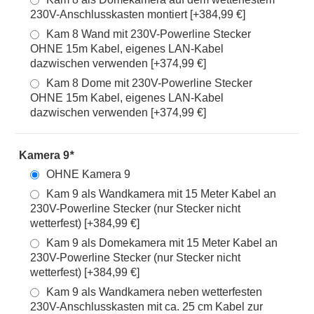
230V-Anschlusskasten montiert [+384,99 €]
Kam 8 Wand mit 230V-Powerline Stecker
OHNE 15m Kabel, eigenes LAN-Kabel
dazwischen verwenden [+374,99 €]
Kam 8 Dome mit 230V-Powerline Stecker
OHNE 15m Kabel, eigenes LAN-Kabel
dazwischen verwenden [+374,99 €]
Kamera 9
*
OHNE Kamera 9
Kam 9 als Wandkamera mit 15 Meter Kabel an
230V-Powerline Stecker (nur Stecker nicht
wetterfest) [+384,99 €]
Kam 9 als Domekamera mit 15 Meter Kabel an
230V-Powerline Stecker (nur Stecker nicht
wetterfest) [+384,99 €]
Kam 9 als Wandkamera neben wetterfesten
230V-Anschlusskasten mit ca. 25 cm Kabel zur