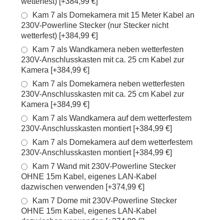
wetterfest) [+384,99 €]
Kam 7 als Domekamera mit 15 Meter Kabel an
230V-Powerline Stecker (nur Stecker nicht
wetterfest) [+384,99 €]
Kam 7 als Wandkamera neben wetterfesten
230V-Anschlusskasten mit ca. 25 cm Kabel zur
Kamera [+384,99 €]
Kam 7 als Domekamera neben wetterfesten
230V-Anschlusskasten mit ca. 25 cm Kabel zur
Kamera [+384,99 €]
Kam 7 als Wandkamera auf dem wetterfestem
230V-Anschlusskasten montiert [+384,99 €]
Kam 7 als Domekamera auf dem wetterfestem
230V-Anschlusskasten montiert [+384,99 €]
Kam 7 Wand mit 230V-Powerline Stecker
OHNE 15m Kabel, eigenes LAN-Kabel
dazwischen verwenden [+374,99 €]
Kam 7 Dome mit 230V-Powerline Stecker
OHNE 15m Kabel, eigenes LAN-Kabel