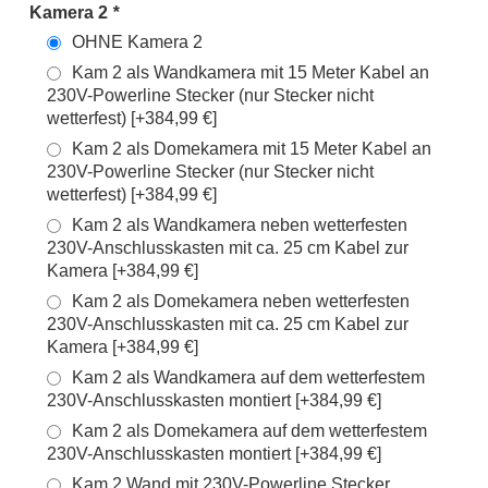
Kamera 2
*
OHNE Kamera 2
Kam 2 als Wandkamera mit 15 Meter Kabel an
230V-Powerline Stecker (nur Stecker nicht
wetterfest) [+384,99 €]
Kam 2 als Domekamera mit 15 Meter Kabel an
230V-Powerline Stecker (nur Stecker nicht
wetterfest) [+384,99 €]
Kam 2 als Wandkamera neben wetterfesten
230V-Anschlusskasten mit ca. 25 cm Kabel zur
Kamera [+384,99 €]
Kam 2 als Domekamera neben wetterfesten
230V-Anschlusskasten mit ca. 25 cm Kabel zur
Kamera [+384,99 €]
Kam 2 als Wandkamera auf dem wetterfestem
230V-Anschlusskasten montiert [+384,99 €]
Kam 2 als Domekamera auf dem wetterfestem
230V-Anschlusskasten montiert [+384,99 €]
Kam 2 Wand mit 230V-Powerline Stecker