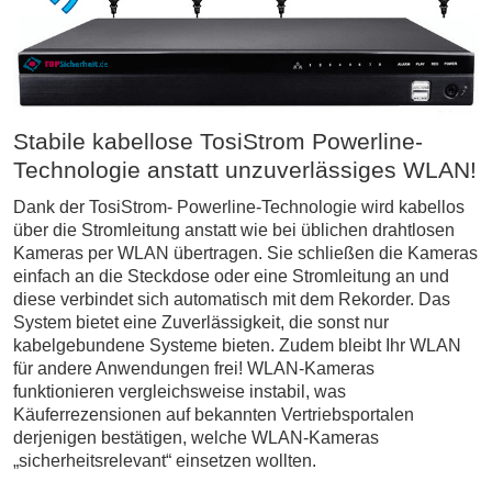
Stabile kabellose TosiStrom Powerline-
Technologie anstatt unzuverlässiges WLAN!
Dank der TosiStrom- Powerline-Technologie wird kabellos
über die Stromleitung anstatt wie bei üblichen drahtlosen
Kameras per WLAN übertragen. Sie schließen die Kameras
einfach an die Steckdose oder eine Stromleitung an und
diese verbindet sich automatisch mit dem Rekorder. Das
System bietet eine Zuverlässigkeit, die sonst nur
kabelgebundene Systeme bieten. Zudem bleibt Ihr WLAN
für andere Anwendungen frei! WLAN-Kameras
funktionieren vergleichsweise instabil, was
Käuferrezensionen auf bekannten Vertriebsportalen
derjenigen bestätigen, welche WLAN-Kameras
„sicherheitsrelevant“ einsetzen wollten.