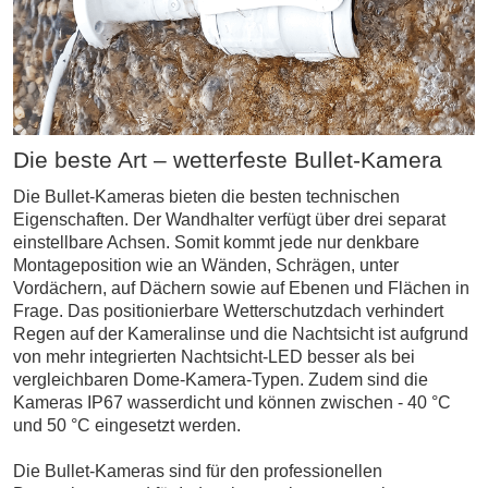
Die beste Art – wetterfeste Bullet-Kamera
Die Bullet-Kameras bieten die besten technischen
Eigenschaften. Der Wandhalter verfügt über drei separat
einstellbare Achsen. Somit kommt jede nur denkbare
Montageposition wie an Wänden, Schrägen, unter
Vordächern, auf Dächern sowie auf Ebenen und Flächen in
Frage. Das positionierbare Wetterschutzdach verhindert
Regen auf der Kameralinse und die Nachtsicht ist aufgrund
von mehr integrierten Nachtsicht-LED besser als bei
vergleichbaren Dome-Kamera-Typen. Zudem sind die
Kameras IP67 wasserdicht und können zwischen - 40 °C
und 50 °C eingesetzt werden.
Die Bullet-Kameras sind für den professionellen