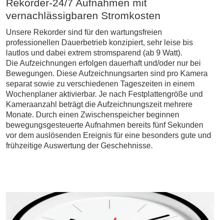
Rekorder-24/7 Aufnahmen mit
vernachlässigbaren Stromkosten
Unsere Rekorder sind für den wartungsfreien
professionellen Dauerbetrieb konzipiert, sehr leise bis
lautlos und dabei extrem stromsparend (ab 9 Watt).
Die Aufzeichnungen erfolgen dauerhaft und/oder nur bei
Bewegungen. Diese Aufzeichnungsarten sind pro Kamera
separat sowie zu verschiedenen Tageszeiten in einem
Wochenplaner aktivierbar. Je nach Festplattengröße und
Kameraanzahl beträgt die Aufzeichnungszeit mehrere
Monate. Durch einen Zwischenspeicher beginnen
bewegungsgesteuerte Aufnahmen bereits fünf Sekunden
vor dem auslösenden Ereignis für eine besonders gute und
frühzeitige Auswertung der Geschehnisse.