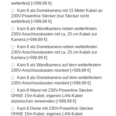
wetterfest) [+599,99 €]
Kam 8 als Domekamera mit 15 Meter Kabel an
230V-Powerline Stecker (nur Stecker nicht
wetterfest) [+599,99 €]
Kam 8 als Wandkamera neben wetterfesten
230V-Anschlusskasten mit ca. 25 cm Kabel zur
Kamera [+599,99 €]
Kam 8 als Domekamera neben wetterfesten
230V-Anschlusskasten mit ca. 25 cm Kabel zur
Kamera [+599,99 €]
Kam 8 als Wandkamera auf dem wetterfestem
230V-Anschlusskasten montiert [+599,99 €]
Kam 8 als Domekamera auf dem wetterfestem
230V-Anschlusskasten montiert [+599,99 €]
Kam 8 Wand mit 230V-Powerline Stecker
OHNE 15m Kabel, eigenes LAN-Kabel
dazwischen verwenden [+589,99 €]
Kam 8 Dome mit 230V-Powerline Stecker
OHNE 15m Kabel, eigenes LAN-Kabel