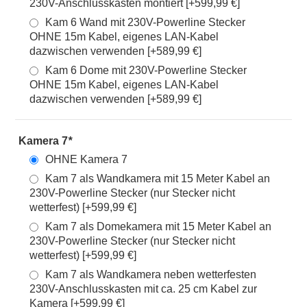
230V-Anschlusskasten montiert [+599,99 €]
Kam 6 Wand mit 230V-Powerline Stecker
OHNE 15m Kabel, eigenes LAN-Kabel
dazwischen verwenden [+589,99 €]
Kam 6 Dome mit 230V-Powerline Stecker
OHNE 15m Kabel, eigenes LAN-Kabel
dazwischen verwenden [+589,99 €]
Kamera 7
*
OHNE Kamera 7
Kam 7 als Wandkamera mit 15 Meter Kabel an
230V-Powerline Stecker (nur Stecker nicht
wetterfest) [+599,99 €]
Kam 7 als Domekamera mit 15 Meter Kabel an
230V-Powerline Stecker (nur Stecker nicht
wetterfest) [+599,99 €]
Kam 7 als Wandkamera neben wetterfesten
230V-Anschlusskasten mit ca. 25 cm Kabel zur
Kamera [+599,99 €]