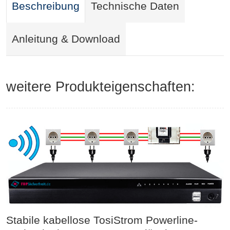
Beschreibung
Technische Daten
Anleitung & Download
weitere Produkteigenschaften:
Stabile kabellose TosiStrom Powerline-