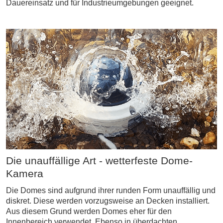
Dauereinsatz und für Industrieumgebungen geeignet.
Die unauffällige Art - wetterfeste Dome-
Kamera
Die Domes sind aufgrund ihrer runden Form unauffällig und
diskret. Diese werden vorzugsweise an Decken installiert.
Aus diesem Grund werden Domes eher für den
Innenbereich verwendet. Ebenso in überdachten