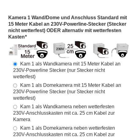
Kamera 1 Wand/Dome und Anschluss Standard mit
15 Meter Kabel an 230V-Powerline-Stecker (Stecker
nicht wetterfest) ODER alternativ mit wetterfesten
Kasten
*
Kam 1 als Wandkamera mit 15 Meter Kabel an
230V-Powerline Stecker (nur Stecker nicht
wetterfest)
Kam 1 als Domekamera mit 15 Meter Kabel an
230V-Powerline Stecker (nur Stecker nicht
wetterfest)
Kam 1 als Wandkamera neben wetterfesten
230V-Anschlusskasten mit ca. 25 cm Kabel zur
Kamera
Kam 1 als Domekamera neben wetterfesten
230V-Anschlusskasten mit ca. 25 cm Kabel zur