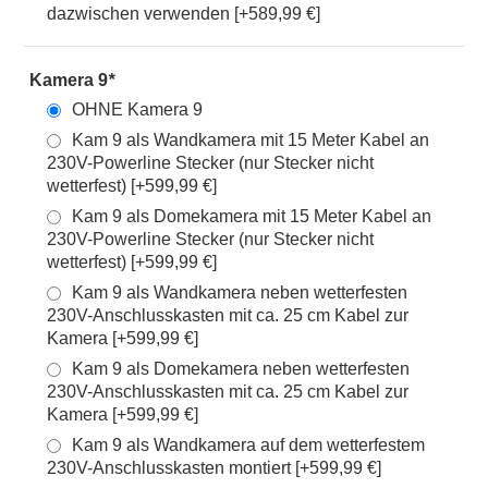
dazwischen verwenden [+589,99 €]
Kamera 9
*
OHNE Kamera 9
Kam 9 als Wandkamera mit 15 Meter Kabel an
230V-Powerline Stecker (nur Stecker nicht
wetterfest) [+599,99 €]
Kam 9 als Domekamera mit 15 Meter Kabel an
230V-Powerline Stecker (nur Stecker nicht
wetterfest) [+599,99 €]
Kam 9 als Wandkamera neben wetterfesten
230V-Anschlusskasten mit ca. 25 cm Kabel zur
Kamera [+599,99 €]
Kam 9 als Domekamera neben wetterfesten
230V-Anschlusskasten mit ca. 25 cm Kabel zur
Kamera [+599,99 €]
Kam 9 als Wandkamera auf dem wetterfestem
230V-Anschlusskasten montiert [+599,99 €]