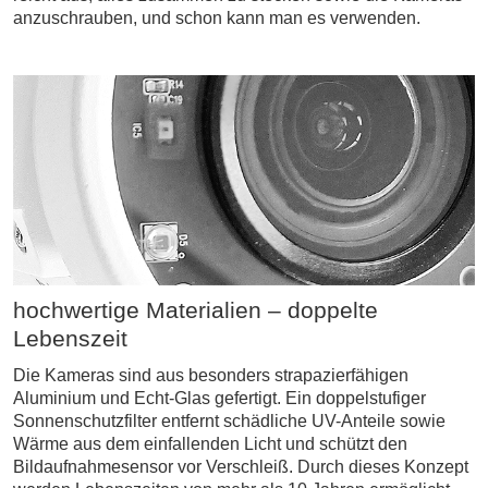
anzuschrauben, und schon kann man es verwenden.
hochwertige Materialien – doppelte
Lebenszeit
Die Kameras sind aus besonders strapazierfähigen
Aluminium und Echt-Glas gefertigt. Ein doppelstufiger
Sonnenschutzfilter entfernt schädliche UV-Anteile sowie
Wärme aus dem einfallenden Licht und schützt den
Bildaufnahmesensor vor Verschleiß. Durch dieses Konzept