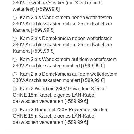
230V-Powerline Stecker (nur Stecker nicht
wetterfest) [+599,99 €]
Kam 2 als Wandkamera neben wetterfesten
230V-Anschlusskasten mit ca. 25 cm Kabel zur
Kamera [+599,99 €]
Kam 2 als Domekamera neben wetterfesten
230V-Anschlusskasten mit ca. 25 cm Kabel zur
Kamera [+599,99 €]
Kam 2 als Wandkamera auf dem wetterfestem
230V-Anschlusskasten montiert [+599,99 €]
Kam 2 als Domekamera auf dem wetterfestem
230V-Anschlusskasten montiert [+599,99 €]
Kam 2 Wand mit 230V-Powerline Stecker
OHNE 15m Kabel, eigenes LAN-Kabel
dazwischen verwenden [+589,99 €]
Kam 2 Dome mit 230V-Powerline Stecker
OHNE 15m Kabel, eigenes LAN-Kabel
dazwischen verwenden [+589,99 €]