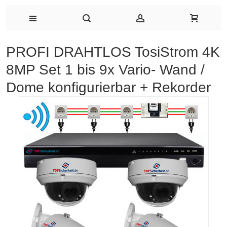
PROFI DRAHTLOS TosiStrom 4K
8MP Set 1 bis 9x Vario- Wand /
Dome konfigurierbar + Rekorder