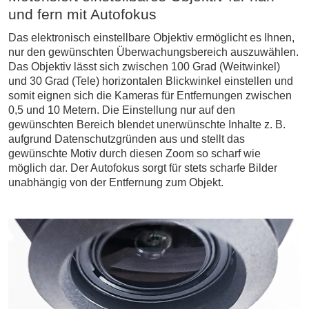
und fern mit Autofokus
Das elektronisch einstellbare Objektiv ermöglicht es Ihnen,
nur den gewünschten Überwachungsbereich auszuwählen.
Das Objektiv lässt sich zwischen 100 Grad (Weitwinkel)
und 30 Grad (Tele) horizontalen Blickwinkel einstellen und
somit eignen sich die Kameras für Entfernungen zwischen
0,5 und 10 Metern. Die Einstellung nur auf den
gewünschten Bereich blendet unerwünschte Inhalte z. B.
aufgrund Datenschutzgründen aus und stellt das
gewünschte Motiv durch diesen Zoom so scharf wie
möglich dar. Der Autofokus sorgt für stets scharfe Bilder
unabhängig von der Entfernung zum Objekt.