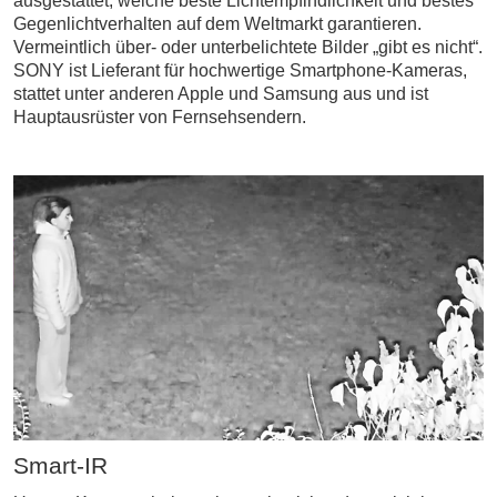
ausgestattet, welche beste Lichtempfindlichkeit und bestes
Gegenlichtverhalten auf dem Weltmarkt garantieren.
Vermeintlich über- oder unterbelichtete Bilder „gibt es nicht“.
SONY ist Lieferant für hochwertige Smartphone-Kameras,
stattet unter anderen Apple und Samsung aus und ist
Hauptausrüster von Fernsehsendern.
Smart-IR