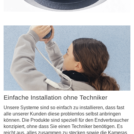
Einfache Installation ohne Techniker
Unsere Systeme sind so einfach zu installieren, dass fast
alle unserer Kunden diese problemlos selbst anbringen
können. Die Produkte sind speziell für den Endverbraucher
konzipiert, ohne dass Sie einen Techniker benötigen. Es
reicht aus, alles zusammen zu stecken sowie die Kameras