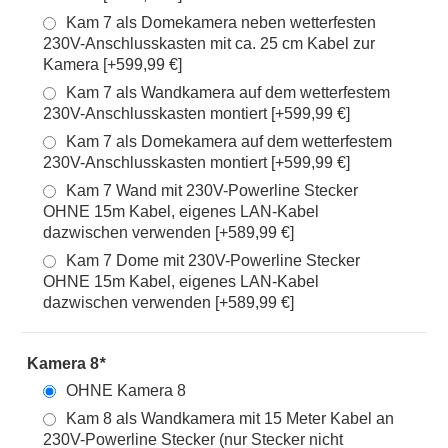
Kam 7 als Domekamera neben wetterfesten
230V-Anschlusskasten mit ca. 25 cm Kabel zur
Kamera [+599,99 €]
Kam 7 als Wandkamera auf dem wetterfestem
230V-Anschlusskasten montiert [+599,99 €]
Kam 7 als Domekamera auf dem wetterfestem
230V-Anschlusskasten montiert [+599,99 €]
Kam 7 Wand mit 230V-Powerline Stecker
OHNE 15m Kabel, eigenes LAN-Kabel
dazwischen verwenden [+589,99 €]
Kam 7 Dome mit 230V-Powerline Stecker
OHNE 15m Kabel, eigenes LAN-Kabel
dazwischen verwenden [+589,99 €]
Kamera 8
*
OHNE Kamera 8
Kam 8 als Wandkamera mit 15 Meter Kabel an
230V-Powerline Stecker (nur Stecker nicht