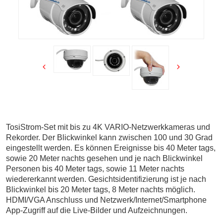
TosiStrom-Set mit bis zu 4K VARIO-Netzwerkkameras und
Rekorder. Der Blickwinkel kann zwischen 100 und 30 Grad
eingestellt werden. Es können Ereignisse bis 40 Meter tags,
sowie 20 Meter nachts gesehen und je nach Blickwinkel
Personen bis 40 Meter tags, sowie 11 Meter nachts
wiedererkannt werden. Gesichtsidentifizierung ist je nach
Blickwinkel bis 20 Meter tags, 8 Meter nachts möglich.
HDMI/VGA Anschluss und Netzwerk/Internet/Smartphone
App-Zugriff auf die Live-Bilder und Aufzeichnungen.