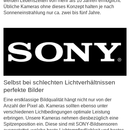
werden Lebenszeiten von mehr als 10 Jahren ermöglicht.
Übliche Kameras ohne dieses Konzept halten je nach
Sonneneinstrahlung nur ca. zwei bis fünf Jahre.
Selbst bei schlechten Lichtverhältnissen
perfekte Bilder
Eine erstklassige Bildqualität hängt nicht nur von der
Anzahl der Pixel ab. Kameras sollten ebenso unter
verschiedenen Lichtbedingungen optimale Leistung
erbringen. Unsere Kameras nehmen diesbezüglich eine
Spitzenposition ein. Diese sind mit SONY-Bildsensoren