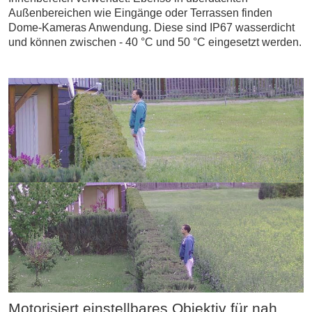
Außenbereichen wie Eingänge oder Terrassen finden
Dome-Kameras Anwendung. Diese sind IP67 wasserdicht
und können zwischen - 40 °C und 50 °C eingesetzt werden.
Motorisiert einstellbares Objektiv für nah