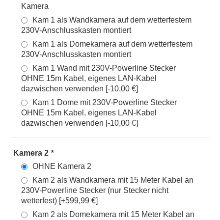
Kamera
Kam 1 als Wandkamera auf dem wetterfestem
230V-Anschlusskasten montiert
Kam 1 als Domekamera auf dem wetterfestem
230V-Anschlusskasten montiert
Kam 1 Wand mit 230V-Powerline Stecker
OHNE 15m Kabel, eigenes LAN-Kabel
dazwischen verwenden [-10,00 €]
Kam 1 Dome mit 230V-Powerline Stecker
OHNE 15m Kabel, eigenes LAN-Kabel
dazwischen verwenden [-10,00 €]
Kamera 2
*
OHNE Kamera 2
Kam 2 als Wandkamera mit 15 Meter Kabel an
230V-Powerline Stecker (nur Stecker nicht
wetterfest) [+599,99 €]
Kam 2 als Domekamera mit 15 Meter Kabel an