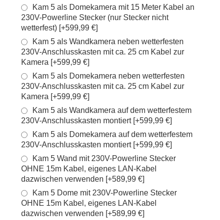
Kam 5 als Domekamera mit 15 Meter Kabel an
230V-Powerline Stecker (nur Stecker nicht
wetterfest) [+599,99 €]
Kam 5 als Wandkamera neben wetterfesten
230V-Anschlusskasten mit ca. 25 cm Kabel zur
Kamera [+599,99 €]
Kam 5 als Domekamera neben wetterfesten
230V-Anschlusskasten mit ca. 25 cm Kabel zur
Kamera [+599,99 €]
Kam 5 als Wandkamera auf dem wetterfestem
230V-Anschlusskasten montiert [+599,99 €]
Kam 5 als Domekamera auf dem wetterfestem
230V-Anschlusskasten montiert [+599,99 €]
Kam 5 Wand mit 230V-Powerline Stecker
OHNE 15m Kabel, eigenes LAN-Kabel
dazwischen verwenden [+589,99 €]
Kam 5 Dome mit 230V-Powerline Stecker
OHNE 15m Kabel, eigenes LAN-Kabel
dazwischen verwenden [+589,99 €]