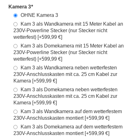
Kamera 3
*
OHNE Kamera 3
Kam 3 als Wandkamera mit 15 Meter Kabel an
230V-Powerline Stecker (nur Stecker nicht
wetterfest) [+599,99 €]
Kam 3 als Domekamera mit 15 Meter Kabel an
230V-Powerline Stecker (nur Stecker nicht
wetterfest) [+599,99 €]
Kam 3 als Wandkamera neben wetterfesten
230V-Anschlusskasten mit ca. 25 cm Kabel zur
Kamera [+599,99 €]
Kam 3 als Domekamera neben wetterfesten
230V-Anschlusskasten mit ca. 25 cm Kabel zur
Kamera [+599,99 €]
Kam 3 als Wandkamera auf dem wetterfestem
230V-Anschlusskasten montiert [+599,99 €]
Kam 3 als Domekamera auf dem wetterfestem
230V-Anschlusskasten montiert [+599,99 €]