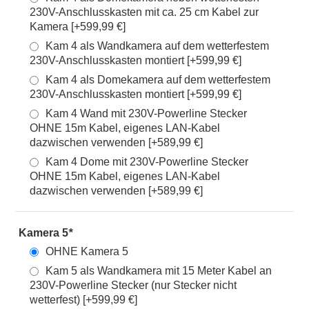
230V-Anschlusskasten mit ca. 25 cm Kabel zur
Kamera [+599,99 €]
Kam 4 als Wandkamera auf dem wetterfestem
230V-Anschlusskasten montiert [+599,99 €]
Kam 4 als Domekamera auf dem wetterfestem
230V-Anschlusskasten montiert [+599,99 €]
Kam 4 Wand mit 230V-Powerline Stecker
OHNE 15m Kabel, eigenes LAN-Kabel
dazwischen verwenden [+589,99 €]
Kam 4 Dome mit 230V-Powerline Stecker
OHNE 15m Kabel, eigenes LAN-Kabel
dazwischen verwenden [+589,99 €]
Kamera 5
*
OHNE Kamera 5
Kam 5 als Wandkamera mit 15 Meter Kabel an
230V-Powerline Stecker (nur Stecker nicht
wetterfest) [+599,99 €]