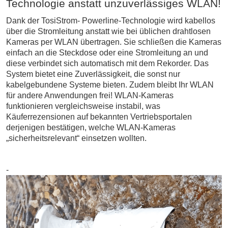
Technologie anstatt unzuverlässiges WLAN!
Dank der TosiStrom- Powerline-Technologie wird kabellos
über die Stromleitung anstatt wie bei üblichen drahtlosen
Kameras per WLAN übertragen. Sie schließen die Kameras
einfach an die Steckdose oder eine Stromleitung an und
diese verbindet sich automatisch mit dem Rekorder. Das
System bietet eine Zuverlässigkeit, die sonst nur
kabelgebundene Systeme bieten. Zudem bleibt Ihr WLAN
für andere Anwendungen frei! WLAN-Kameras
funktionieren vergleichsweise instabil, was
Käuferrezensionen auf bekannten Vertriebsportalen
derjenigen bestätigen, welche WLAN-Kameras
„sicherheitsrelevant“ einsetzen wollten.
-