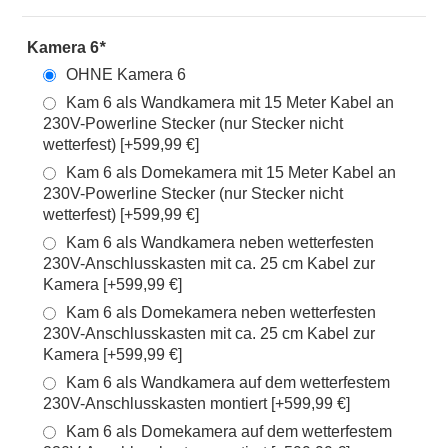
Kamera 6
*
OHNE Kamera 6
Kam 6 als Wandkamera mit 15 Meter Kabel an
230V-Powerline Stecker (nur Stecker nicht
wetterfest) [+599,99 €]
Kam 6 als Domekamera mit 15 Meter Kabel an
230V-Powerline Stecker (nur Stecker nicht
wetterfest) [+599,99 €]
Kam 6 als Wandkamera neben wetterfesten
230V-Anschlusskasten mit ca. 25 cm Kabel zur
Kamera [+599,99 €]
Kam 6 als Domekamera neben wetterfesten
230V-Anschlusskasten mit ca. 25 cm Kabel zur
Kamera [+599,99 €]
Kam 6 als Wandkamera auf dem wetterfestem
230V-Anschlusskasten montiert [+599,99 €]
Kam 6 als Domekamera auf dem wetterfestem