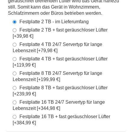
geräuschfrei drehenden Lüfter wird das Gerät nahezu
still. Somit kann das Gerät in Wohnzimmern,
Schlafzimmern oder Büros betrieben werden.
Festplatte 2 TB - im Lieferumfang
Festplatte 2 TB + fast geräuschloser Lüfter
[+39,98 €]
Festplatte 4 TB 24/7 Servertyp für lange
Lebenszeit [+79,98 €]
Festplatte 4 TB + fast geräuschloser Lüfter
[+119,99 €]
Festplatte 8 TB 24/7 Servertyp für lange
Lebenszeit [+199,99 €]
Festplatte 8 TB + fast geräuschloser Lüfter
[+239,99 €]
Festplatte 16 TB 24/7 Servertyp für lange
Lebenszeit [+344,98 €]
Festplatte 16 TB + fast geräuschloser Lüfter
[+384,99 €]