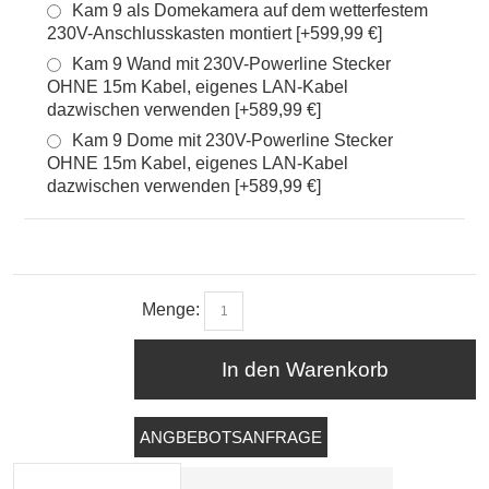
Kam 9 als Domekamera auf dem wetterfestem
230V-Anschlusskasten montiert [+599,99 €]
Kam 9 Wand mit 230V-Powerline Stecker
OHNE 15m Kabel, eigenes LAN-Kabel
dazwischen verwenden [+589,99 €]
Kam 9 Dome mit 230V-Powerline Stecker
OHNE 15m Kabel, eigenes LAN-Kabel
dazwischen verwenden [+589,99 €]
Menge:
In den Warenkorb
ANGBEBOTSANFRAGE