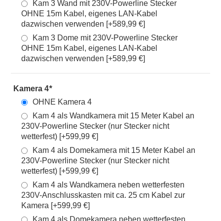
Kam 3 Wand mit 230V-Powerline Stecker
OHNE 15m Kabel, eigenes LAN-Kabel
dazwischen verwenden [+589,99 €]
Kam 3 Dome mit 230V-Powerline Stecker
OHNE 15m Kabel, eigenes LAN-Kabel
dazwischen verwenden [+589,99 €]
Kamera 4
*
OHNE Kamera 4
Kam 4 als Wandkamera mit 15 Meter Kabel an
230V-Powerline Stecker (nur Stecker nicht
wetterfest) [+599,99 €]
Kam 4 als Domekamera mit 15 Meter Kabel an
230V-Powerline Stecker (nur Stecker nicht
wetterfest) [+599,99 €]
Kam 4 als Wandkamera neben wetterfesten
230V-Anschlusskasten mit ca. 25 cm Kabel zur
Kamera [+599,99 €]
Kam 4 als Domekamera neben wetterfesten