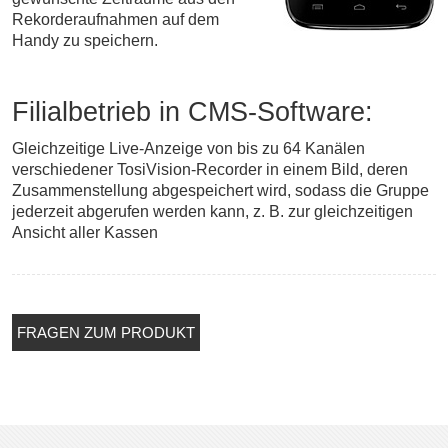
Rekorder­aufnahmen auf dem
Handy zu speichern.
Filialbetrieb in CMS-Software:
Gleichzeitige Live-Anzeige von bis zu 64 Kanälen
verschiedener TosiVision-Recorder in einem Bild, deren
Zusammenstellung abgespeichert wird, sodass die Gruppe
jederzeit abgerufen werden kann, z. B. zur gleichzeitigen
Ansicht aller Kassen
FRAGEN ZUM PRODUKT