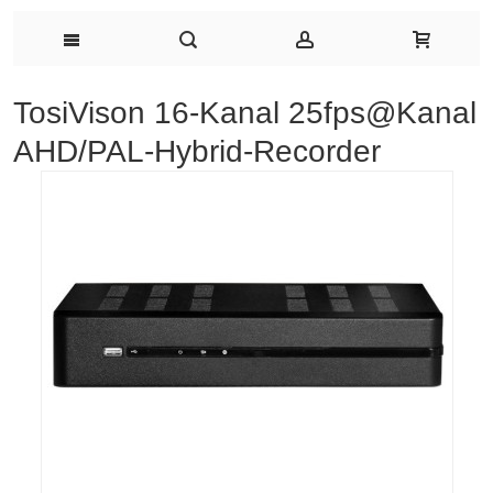
TosiVison 16-Kanal 25fps@Kanal
AHD/PAL-Hybrid-Recorder