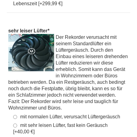
Lebenszeit [+299,99 €]
sehr leiser Lüfter
*
Der Rekorder verursacht mit
seinem Standardlüfter ein
Lüftergeräusch. Durch den
Einbau eines leiseren drehenden
Lüfter reduzieren wir diese
erheblich. Somit kann das Gerät
in Wohnzimmern oder Büros
betrieben werden. Da ein Restgeräusch, auch bedingt
noch durch die Festplatte, übrig bleibt, kann es so für
ein Schlafzimmer jedoch nicht verwendet werden.
Fazit: Der Rekorder wird sehr leise und tauglich für
Wohnzimmer und Büros.
mit normalen Lüfter, verursacht Lüftergeräusch
mit sehr leisen Lüfter, fast kein Geräusch
[+40,00 €]