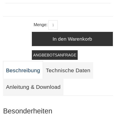
Menge:
In den Warenkorb
ANGBEBOTSANFRAGE
Beschreibung
Technische Daten
Anleitung & Download
Besonderheiten