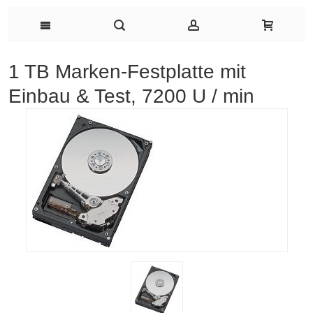
1 TB Marken-Festplatte mit
Einbau & Test, 7200 U / min