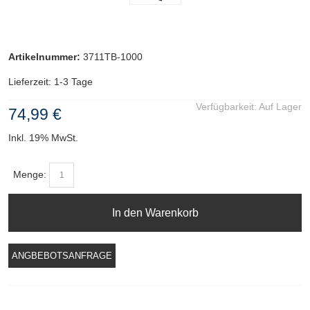
Artikelnummer:
3711TB-1000
Lieferzeit: 1-3 Tage
Verfügbarkeit:
Auf Lager
74,99 €
Inkl. 19% MwSt.
Menge:
In den Warenkorb
ANGBEBOTSANFRAGE