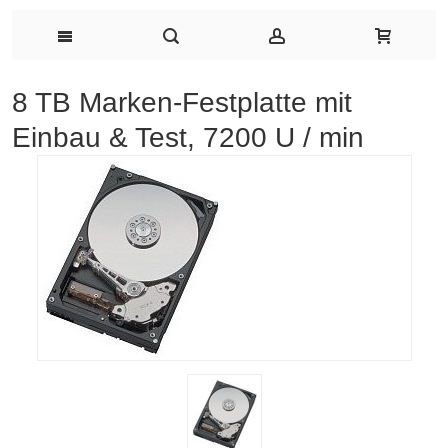
8 TB Marken-Festplatte mit
Einbau & Test, 7200 U / min