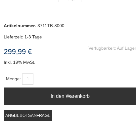
Artikelnummer:
3711TB-8000
Lieferzeit: 1-3 Tage
Verfügbarkeit:
Auf Lager
299,99 €
Inkl. 19% MwSt.
Menge:
In den Warenkorb
ANGBEBOTSANFRAGE