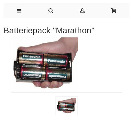
Batteriepack "Marathon"