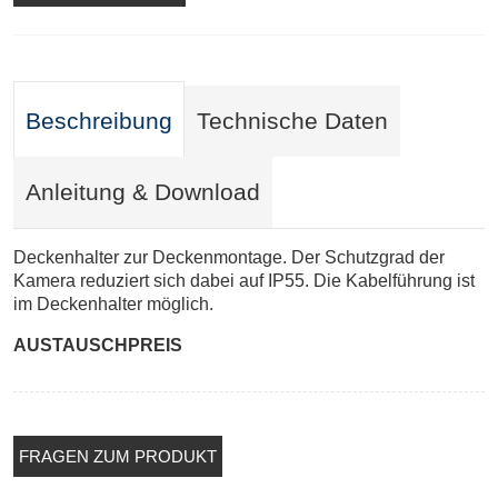
Beschreibung
Technische Daten
Anleitung & Download
Deckenhalter zur Deckenmontage. Der Schutzgrad der
Kamera reduziert sich dabei auf IP55. Die Kabelführung ist
im Deckenhalter möglich.
AUSTAUSCHPREIS
FRAGEN ZUM PRODUKT