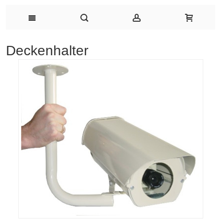
Deckenhalter