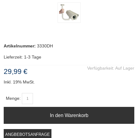
Artikelnummer:
3330DH
Lieferzeit: 1-3 Tage
Verfügbarkeit:
Auf Lager
29,99 €
Inkl. 19% MwSt.
Menge:
In den Warenkorb
ANGBEBOTSANFRAGE