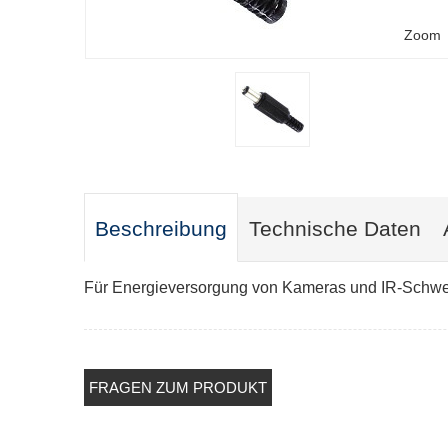
Zoom
Beschreibung
Technische Daten
Für Energieversorgung von Kameras und IR-Schwei
FRAGEN ZUM PRODUKT