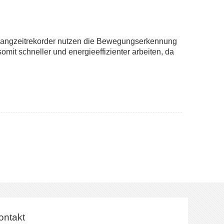
Langzeitrekorder nutzen die Bewegungserkennung
mit schneller und energieeffizienter arbeiten, da
ontakt