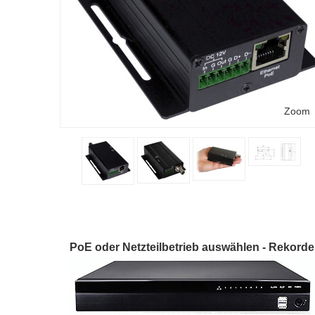
Zoom
PoE oder Netzteilbetrieb auswählen - Rekord