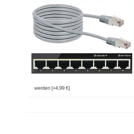
werden [+4,99 €]