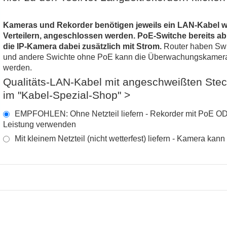
Kameras und Rekorder benötigen jeweils ein LAN-Kabel w
Verteilern, angeschlossen werden. PoE-Switche bereits ab
die
IP-Kamera
dabei zusätzlich mit Strom.
Router haben Swic
und andere Swichte ohne PoE kann die
Überwachungskamer
werden.
Qualitäts-LAN-Kabel mit angeschweißten Steck
im "Kabel-Spezial-Shop" >
EMPFOHLEN: Ohne Netzteil liefern - Rekorder mit PoE OD
Leistung verwenden
Mit kleinem Netzteil (nicht wetterfest) liefern - Kamera k