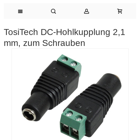
TosiTech DC-Hohlkupplung 2,1
mm, zum Schrauben