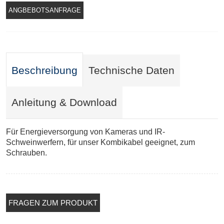
ANGBEBOTSANFRAGE
Beschreibung
Technische Daten
Anleitung & Download
Für Energieversorgung von Kameras und IR-
Schweinwerfern, für unser Kombikabel geeignet, zum
Schrauben.
FRAGEN ZUM PRODUKT