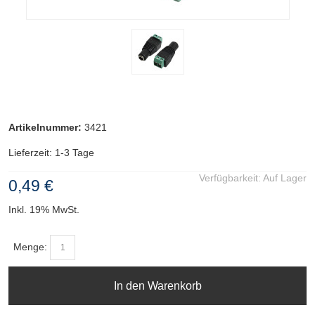
Artikelnummer:
3421
Lieferzeit: 1-3 Tage
Verfügbarkeit:
Auf Lager
0,49 €
Inkl. 19% MwSt.
Menge:
In den Warenkorb