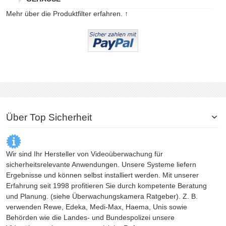
Mehr über die Produktfilter erfahren. ↑
Über Top Sicherheit
Wir sind Ihr Hersteller von Videoüberwachung für
sicherheitsrelevante Anwendungen. Unsere Systeme liefern
Ergebnisse und können selbst installiert werden. Mit unserer
Erfahrung seit 1998 profitieren Sie durch kompetente Beratung
und Planung. (siehe
Überwachungskamera
Ratgeber). Z. B.
verwenden Rewe, Edeka, Medi-Max, Haema, Unis sowie
Behörden wie die Landes- und Bundespolizei unsere