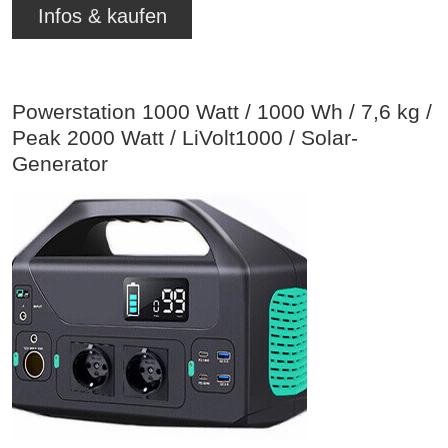
Infos & kaufen
Powerstation 1000 Watt / 1000 Wh / 7,6 kg /
Peak 2000 Watt / LiVolt1000 / Solar-
Generator