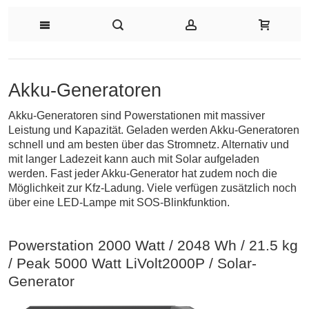
Akku-Generatoren
Akku-Generatoren sind Powerstationen mit massiver
Leistung und Kapazität. Geladen werden Akku-Generatoren
schnell und am besten über das Stromnetz. Alternativ und
mit langer Ladezeit kann auch mit Solar aufgeladen
werden. Fast jeder Akku-Generator hat zudem noch die
Möglichkeit zur Kfz-Ladung. Viele verfügen zusätzlich noch
über eine LED-Lampe mit SOS-Blinkfunktion.
Powerstation 2000 Watt / 2048 Wh / 21.5 kg
/ Peak 5000 Watt LiVolt2000P / Solar-
Generator