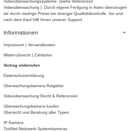
Videoüberwachungssysteme. (siehe Referenzen
Videoüberwachung
). Durch eigene Fertigung in Asien überzeugen
wir durch niedrige Preise bei strenger Qualitätskontrolle. Vor und
nach dem Kauf hilft Ihnen unserer Support .
Informationen
Impressum
|
Versandkosten
Widerrufsrecht
|
Zahlarten
Vertrag widerrufen
Datenschutzerklärung
Überwachungskamera
Ratgeber
Videoüberwachung
Recht & Referenzen
Überwachungskamera kaufen
Übersicht und Beratung aller Typen
IP-Kamera
TosiNet-Netzwerk-Systemkameras