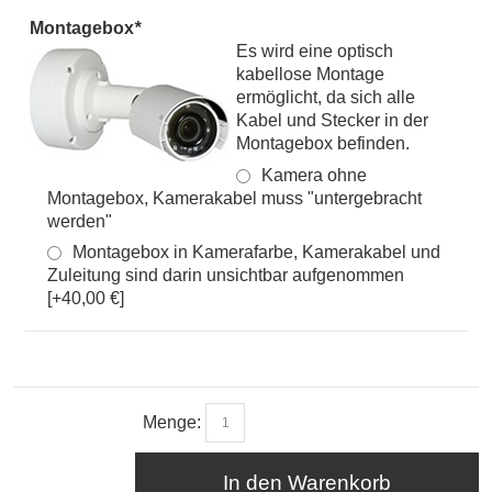
Montagebox
*
Es wird eine optisch
kabellose Montage
ermöglicht, da sich alle
Kabel und Stecker in der
Montagebox befinden.
Kamera ohne
Montagebox, Kamerakabel muss "untergebracht
werden"
Montagebox in Kamerafarbe, Kamerakabel und
Zuleitung sind darin unsichtbar aufgenommen
[+40,00 €]
Menge:
In den Warenkorb