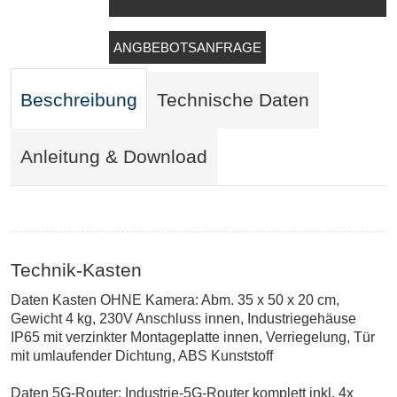
ANGBEBOTSANFRAGE
Beschreibung
Technische Daten
Anleitung & Download
Technik-Kasten
Daten Kasten OHNE Kamera: Abm. 35 x 50 x 20 cm,
Gewicht 4 kg, 230V Anschluss innen, Industriegehäuse
IP65 mit verzinkter Montageplatte innen, Verriegelung, Tür
mit umlaufender Dichtung, ABS Kunststoff
Daten 5G-Router: Industrie-5G-Router komplett inkl. 4x