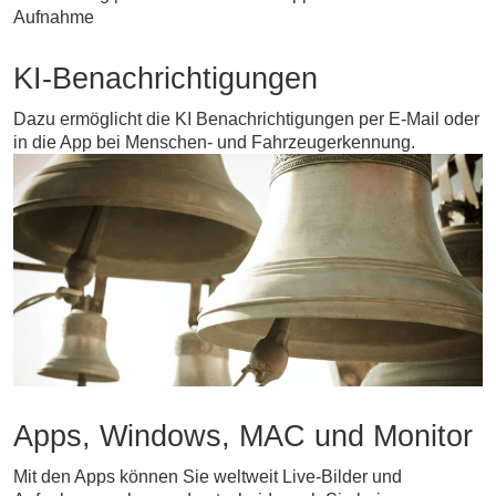
Aufnahme
KI-Benachrichtigungen
Dazu ermöglicht die KI Benachrichtigungen per E-Mail oder
in die App bei Menschen- und Fahrzeugerkennung.
Apps, Windows, MAC und Monitor
Mit den Apps können Sie weltweit Live-Bilder und