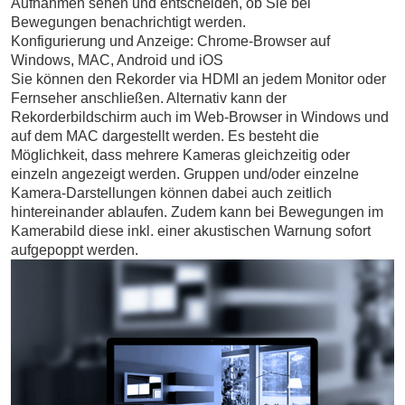
Aufnahmen sehen und entscheiden, ob Sie bei
Bewegungen benachrichtigt werden.
Konfigurierung und Anzeige: Chrome-Browser auf
Windows, MAC, Android und iOS
Sie können den Rekorder via HDMI an jedem Monitor oder
Fernseher anschließen. Alternativ kann der
Rekorderbildschirm auch im Web-Browser in Windows und
auf dem MAC dargestellt werden. Es besteht die
Möglichkeit, dass mehrere Kameras gleichzeitig oder
einzeln angezeigt werden. Gruppen und/oder einzelne
Kamera-Darstellungen können dabei auch zeitlich
hintereinander ablaufen. Zudem kann bei Bewegungen im
Kamerabild diese inkl. einer akustischen Warnung sofort
aufgepoppt werden.