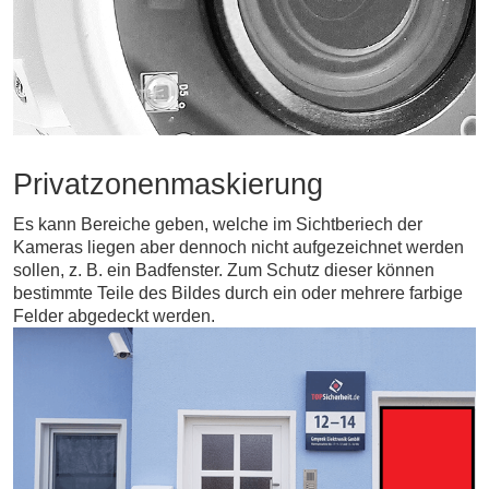
Privatzonenmaskierung
Es kann Bereiche geben, welche im Sichtberiech der
Kameras liegen aber dennoch nicht aufgezeichnet werden
sollen, z. B. ein Badfenster. Zum Schutz dieser können
bestimmte Teile des Bildes durch ein oder mehrere farbige
Felder abgedeckt werden.