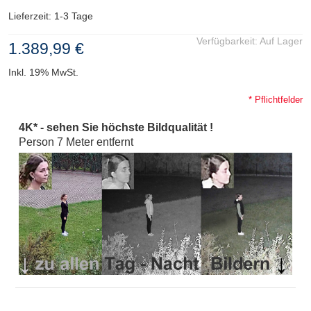
Lieferzeit: 1-3 Tage
Verfügbarkeit:
Auf Lager
1.389,99 €
Inkl. 19% MwSt.
* Pflichtfelder
4K* - sehen Sie höchste Bildqualität !
Person 7 Meter entfernt