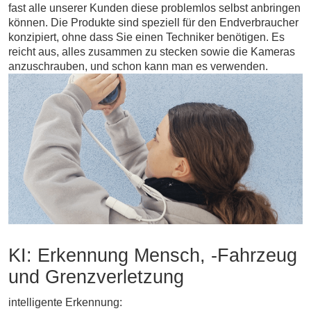
fast alle unserer Kunden diese problemlos selbst anbringen
können. Die Produkte sind speziell für den Endverbraucher
konzipiert, ohne dass Sie einen Techniker benötigen. Es
reicht aus, alles zusammen zu stecken sowie die Kameras
anzuschrauben, und schon kann man es verwenden.
KI: Erkennung Mensch, -Fahrzeug
und Grenzverletzung
intelligente Erkennung: