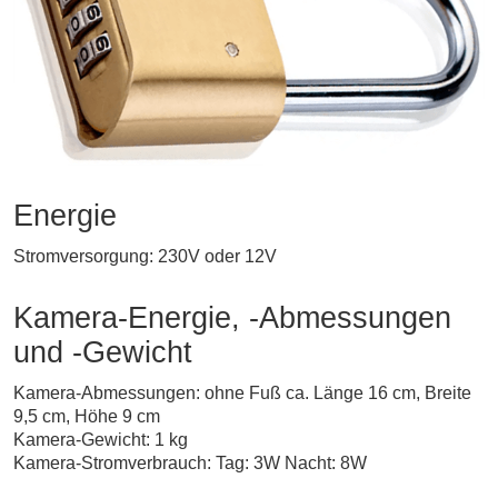
Energie
Stromversorgung: 230V oder 12V
Kamera-Energie, -Abmessungen
und -Gewicht
Kamera-Abmessungen: ohne Fuß ca. Länge 16 cm, Breite
9,5 cm, Höhe 9 cm
Kamera-Gewicht: 1 kg
Kamera-Stromverbrauch: Tag: 3W Nacht: 8W