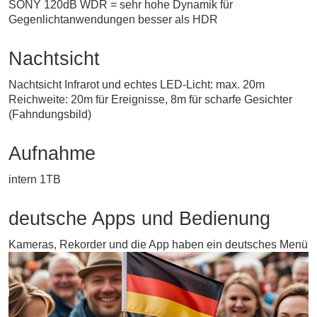
SONY 120dB WDR = sehr hohe Dynamik für
Gegenlichtanwendungen besser als HDR
Nachtsicht
Nachtsicht Infrarot und echtes LED-Licht: max. 20m
Reichweite: 20m für Ereignisse, 8m für scharfe Gesichter
(Fahndungsbild)
Aufnahme
intern 1TB
deutsche Apps und Bedienung
Kameras, Rekorder und die App haben ein deutsches Menü