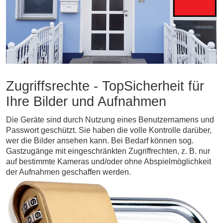
Zugriffsrechte - TopSicherheit für
Ihre Bilder und Aufnahmen
Die Geräte sind durch Nutzung eines Benutzernamens und
Passwort geschützt. Sie haben die volle Kontrolle darüber,
wer die Bilder ansehen kann. Bei Bedarf können sog.
Gastzugänge mit eingeschränkten Zugriffrechten, z. B. nur
auf bestimmte Kameras und/oder ohne Abspielmöglichkeit
der Aufnahmen geschaffen werden.