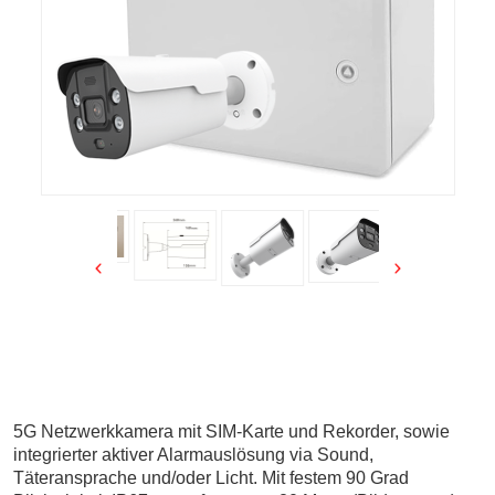
5G Netzwerkkamera mit SIM-Karte und Rekorder, sowie
integrierter aktiver Alarmauslösung via Sound,
Täteransprache und/oder Licht. Mit festem 90 Grad