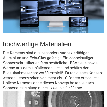
hochwertige Materialien
Die Kameras sind aus besonders strapazierfähigen
Aluminium und Echt-Glas gefertigt. Ein doppelstufiger
Sonnenschutzfilter entfernt schädliche UV-Anteile sowie
Wärme aus dem einfallenden Licht und schützt den
Bildaufnahmesensor vor Verschleiß. Durch dieses Konzept
werden Lebenszeiten von mehr als 10 Jahren ermöglicht.
Übliche Kameras ohne dieses Konzept halten je nach
Sonneneinstrahlung nur ca. zwei bis fünf Jahre.