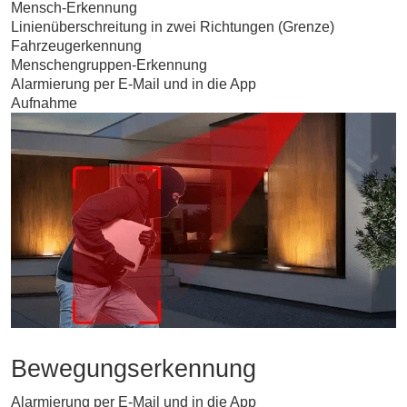
Mensch-Erkennung
Linienüberschreitung in zwei Richtungen (Grenze)
Fahrzeugerkennung
Menschengruppen-Erkennung
Alarmierung per E-Mail und in die App
Aufnahme
Bewegungserkennung
Alarmierung per E-Mail und in die App