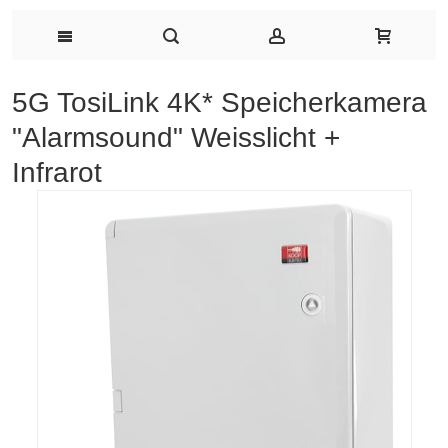
5G TosiLink 4K* Speicherkamera
"Alarmsound" Weisslicht +
Infrarot