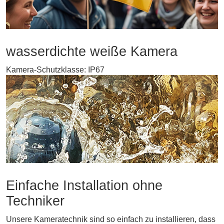
wasserdichte weiße Kamera
Kamera-Schutzklasse: IP67
Einfache Installation ohne
Techniker
Unsere Kameratechnik sind so einfach zu installieren, dass