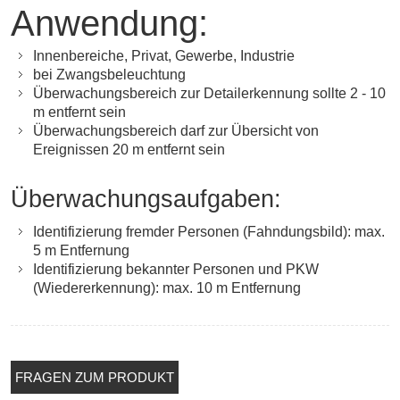
Anwendung:
Innenbereiche, Privat, Gewerbe, Industrie
bei Zwangsbeleuchtung
Überwachungsbereich zur Detailerkennung sollte 2 - 10
m entfernt sein
Überwachungsbereich darf zur Übersicht von
Ereignissen 20 m entfernt sein
Überwachungsaufgaben:
Identifizierung fremder Personen (Fahndungsbild): max.
5 m Entfernung
Identifizierung bekannter Personen und PKW
(Wiedererkennung): max. 10 m Entfernung
FRAGEN ZUM PRODUKT