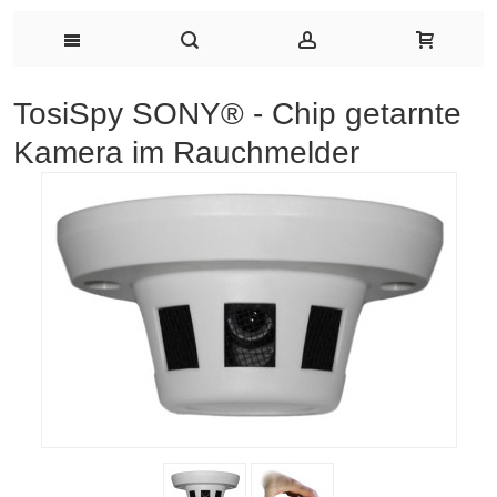
TosiSpy SONY® - Chip getarnte
Kamera im Rauchmelder