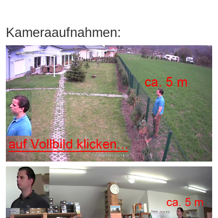
Kameraaufnahmen: