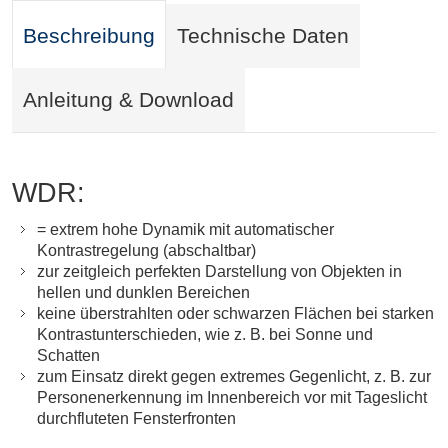
Beschreibung
Technische Daten
Anleitung & Download
WDR:
= extrem hohe Dynamik mit automatischer
Kontrastregelung (abschaltbar)
zur zeitgleich perfekten Darstellung von Objekten in
hellen und dunklen Bereichen
keine überstrahlten oder schwarzen Flächen bei starken
Kontrastunterschieden, wie z. B. bei Sonne und
Schatten
zum Einsatz direkt gegen extremes Gegenlicht, z. B. zur
Personenerkennung im Innenbereich vor mit Tageslicht
durchfluteten Fensterfronten