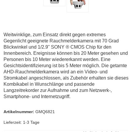
Weitwinklige, zum Einsatz direkt gegen extremes
Gegenlicht geeignete Rauchmelderkamera mit 70 Grad
Blickwinkel und 1/2.9" SONY ® CMOS Chip für den
Innenbereich. Ereignisse können bis 20 Meter gesehen und
Personen bis 10 Meter wiedererkannt werden. Eine
Gesichtsidentifizierung ist bis 5 Meter möglich. Die getarnte
AHD-Rauchmelderkamera wird an ein Video- und
Stromkabel angeschlossen, als Zubehör erhalten sie dieses
Kombikabel in Wunschlänge und passende
Langzeitrekorder zur Aufnahme und zum Netzwerk-,
Smartphone- und Internetzugriff.
Artikelnummer:
GMQ6821
Lieferzeit: 1-3 Tage