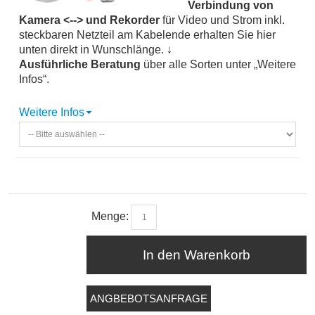
Verbindung von
Kamera <--> und Rekorder
für Video und Strom inkl.
steckbaren Netzteil am Kabelende erhalten Sie hier
unten direkt in Wunschlänge. ↓
Ausführliche Beratung
über alle Sorten unter „Weitere
Infos“.
Weitere Infos
Menge:
In den Warenkorb
ANGBEBOTSANFRAGE