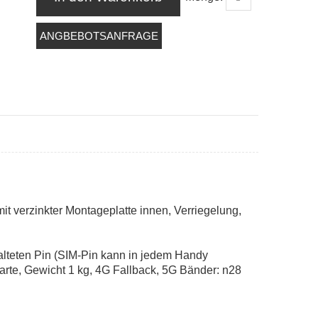
ANGBEBOTSANFRAGE
 verzinkter Montageplatte innen, Verriegelung,
alteten Pin (SIM-Pin kann in jedem Handy
arte, Gewicht 1 kg, 4G Fallback, 5G Bänder: n28