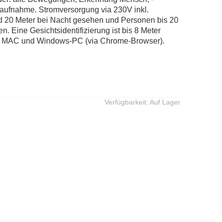
aufnahme. Stromversorgung via 230V inkl.
nd 20 Meter bei Nacht gesehen und Personen bis 20
. Eine Gesichtsidentifizierung ist bis 8 Meter
os), MAC und Windows-PC (via Chrome-Browser).
Verfügbarkeit:
Auf Lager