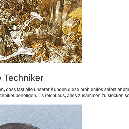
e Techniker
en, dass fast alle unserer Kunden diese problemlos selbst anbri
echniker benötigen. Es reicht aus, alles zusammen zu stecken