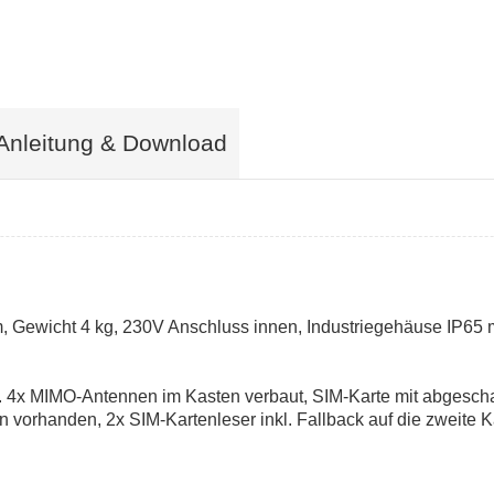
Anleitung & Download
Gewicht 4 kg, 230V Anschluss innen, Industriegehäuse IP65 mit
l. 4x MIMO-Antennen im Kasten verbaut, SIM-Karte mit abgesch
 vorhanden, 2x SIM-Kartenleser inkl. Fallback auf die zweite K