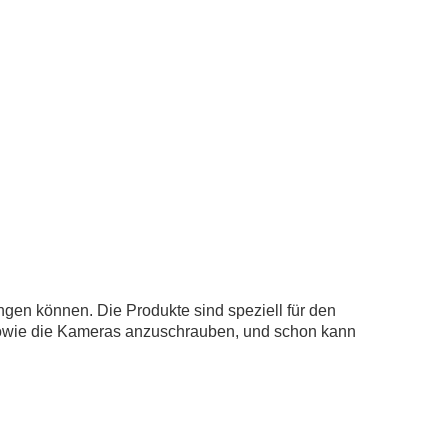
ngen können. Die Produkte sind speziell für den
 sowie die Kameras anzuschrauben, und schon kann