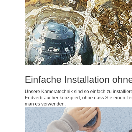
Einfache Installation ohn
Unsere Kameratechnik sind so einfach zu installier
Endverbraucher konzipiert, ohne dass Sie einen T
man es verwenden.