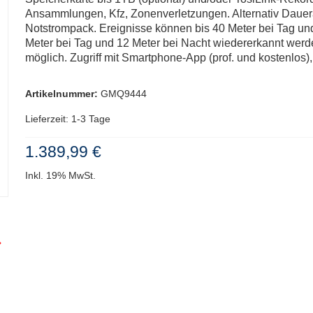
Ansammlungen, Kfz, Zonenverletzungen. Alternativ Dauer
Notstrompack. Ereignisse können bis 40 Meter bei Tag u
Meter bei Tag und 12 Meter bei Nacht wiedererkannt werden
möglich. Zugriff mit Smartphone-App (prof. und kostenl
Artikelnummer:
GMQ9444
Lieferzeit: 1-3 Tage
1.389,99 €
Inkl. 19% MwSt.