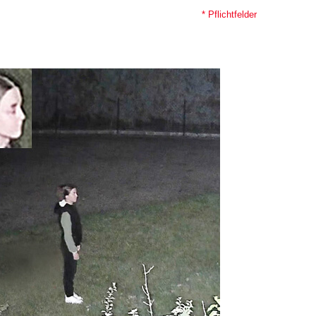
* Pflichtfelder