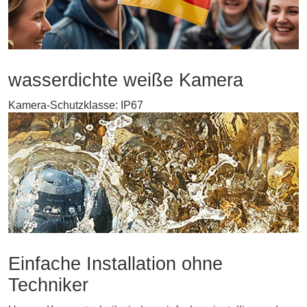
wasserdichte weiße Kamera
Kamera-Schutzklasse: IP67
Einfache Installation ohne
Techniker