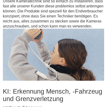
Unsere Kameratechnik sind so einfach zu installieren, dass
fast alle unserer Kunden diese problemlos selbst anbringen
können. Die Produkte sind speziell für den Endverbraucher
konzipiert, ohne dass Sie einen Techniker benötigen. Es
reicht aus, alles zusammen zu stecken sowie die Kameras
anzuschrauben, und schon kann man es verwenden.
KI: Erkennung Mensch, -Fahrzeug
und Grenzverletzung