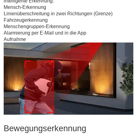
intelligente Erkennung:
Mensch-Erkennung
Linienüberschreitung in zwei Richtungen (Grenze)
Fahrzeugerkennung
Menschengruppen-Erkennung
Alarmierung per E-Mail und in die App
Aufnahme
Bewegungserkennung