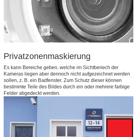
Privatzonenmaskierung
Es kann Bereiche geben, welche im Sichtberiech der
Kameras liegen aber dennoch nicht aufgezeichnet werden
sollen, z. B. ein Badfenster. Zum Schutz dieser können
bestimmte Teile des Bildes durch ein oder mehrere farbige
Felder abgedeckt werden.