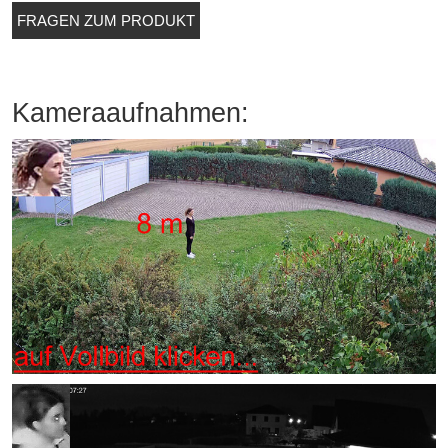
FRAGEN ZUM PRODUKT
Kameraaufnahmen: