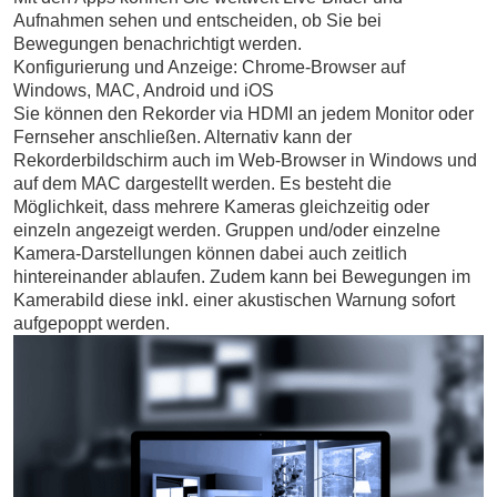
Aufnahmen sehen und entscheiden, ob Sie bei
Bewegungen benachrichtigt werden.
Konfigurierung und Anzeige: Chrome-Browser auf
Windows, MAC, Android und iOS
Sie können den Rekorder via HDMI an jedem Monitor oder
Fernseher anschließen. Alternativ kann der
Rekorderbildschirm auch im Web-Browser in Windows und
auf dem MAC dargestellt werden. Es besteht die
Möglichkeit, dass mehrere Kameras gleichzeitig oder
einzeln angezeigt werden. Gruppen und/oder einzelne
Kamera-Darstellungen können dabei auch zeitlich
hintereinander ablaufen. Zudem kann bei Bewegungen im
Kamerabild diese inkl. einer akustischen Warnung sofort
aufgepoppt werden.