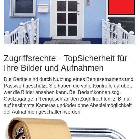
Zugriffsrechte - TopSicherheit für
Ihre Bilder und Aufnahmen
Die Geräte sind durch Nutzung eines Benutzernamens und
Passwort geschützt. Sie haben die volle Kontrolle darüber,
wer die Bilder ansehen kann. Bei Bedarf können sog.
Gastzugänge mit eingeschränkten Zugriffrechten, z. B. nur
auf bestimmte Kameras und/oder ohne Abspielmöglichkeit
der Aufnahmen geschaffen werden.