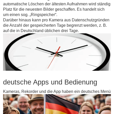
automatische Löschen der ältesten Aufnahmen wird ständig
Platz für die neuesten Bilder geschaffen. Es handelt sich
um einen sog. „Ringspeicher“.
Darüber hinaus kann pro Kamera aus Datenschutzgründen
die Anzahl der gespeicherten Tage begrenzt werden, z. B.
auf die in Deutschland üblichen drei Tage.
deutsche Apps und Bedienung
Kameras, Rekorder und die App haben ein deutsches Menü