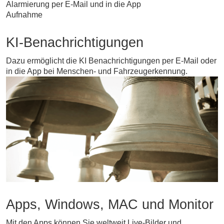
Alarmierung per E-Mail und in die App
Aufnahme
KI-Benachrichtigungen
Dazu ermöglicht die KI Benachrichtigungen per E-Mail oder
in die App bei Menschen- und Fahrzeugerkennung.
Apps, Windows, MAC und Monitor
Mit den Apps können Sie weltweit Live-Bilder und