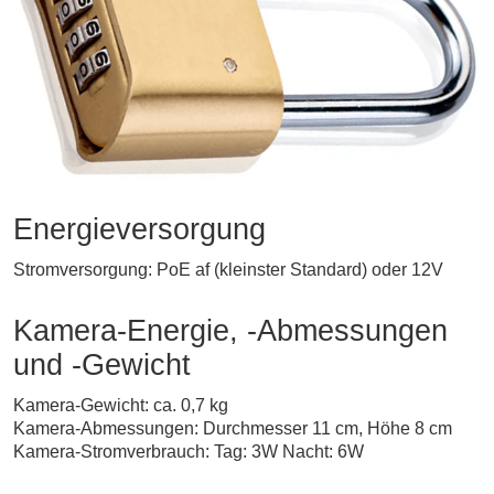
Energieversorgung
Stromversorgung: PoE af (kleinster Standard) oder 12V
Kamera-Energie, -Abmessungen
und -Gewicht
Kamera-Gewicht: ca. 0,7 kg
Kamera-Abmessungen: Durchmesser 11 cm, Höhe 8 cm
Kamera-Stromverbrauch: Tag: 3W Nacht: 6W