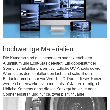
hochwertige Materialien
Die Kameras sind aus besonders strapazierfähigen
Aluminium und Echt-Glas gefertigt. Ein doppelstufiger
Sonnenschutzfilter entfernt schädliche UV-Anteile sowie
Wärme aus dem einfallenden Licht und schützt den
Bildaufnahmesensor vor Verschleiß. Durch dieses Konzept
werden Lebenszeiten von mehr als 10 Jahren ermöglicht.
Übliche Kameras ohne dieses Konzept halten je nach
Sonneneinstrahlung nur ca. zwei bis fünf Jahre.