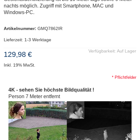
nachts möglich. Zugriff mit Smartphone, MAC und
Windows-PC.
Artikelnummer:
GMQ7862IR
Lieferzeit: 1-3 Werktage
Verfügbarkeit:
Auf Lager
129,98 €
Inkl. 19% MwSt.
* Pflichtfelder
4K - sehen Sie höchste Bildqualität !
Person 7 Meter entfernt