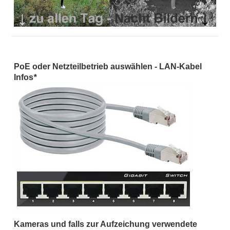
PoE oder Netzteilbetrieb auswählen - LAN-Kabel
Infos
*
Kameras und falls zur Aufzeichung verwendete