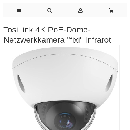
TosiLink 4K PoE-Dome-
Netzwerkkamera "fixi" Infrarot