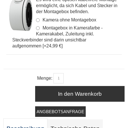
ermöglicht, da sich Kabel und Stecker in
der Montagebox befinden.
Kamera ohne Montagebox
Montagebox in Kamerafarbe -
Kamerakabel, Zuleitung inkl.
Steckverbinder sind darin unsichtbar
aufgenommen [+24,99 €]
Menge:
In den Warenkorb
ANGBEBOTSANFRAGE