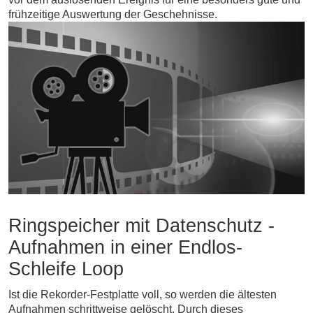
frühzeitige Auswertung der Geschehnisse.
Ringspeicher mit Datenschutz -
Aufnahmen in einer Endlos-
Schleife Loop
Ist die Rekorder-Festplatte voll, so werden die ältesten
Aufnahmen schrittweise gelöscht. Durch dieses