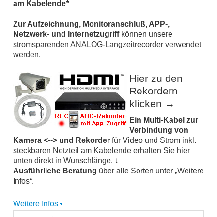
am Kabelende
*
Zur Aufzeichnung, Monitoranschluß, APP-,
Netzwerk- und Internetzugriff
können unsere
stromsparenden ANALOG-Langzeitrecorder verwendet
werden.
Hier zu den
Rekordern
klicken →
Ein Multi-Kabel zur
Verbindung von
Kamera <--> und Rekorder
für Video und Strom inkl.
steckbaren Netzteil am Kabelende erhalten Sie hier
unten direkt in Wunschlänge. ↓
Ausführliche Beratung
über alle Sorten unter „Weitere
Infos“.
Weitere Infos