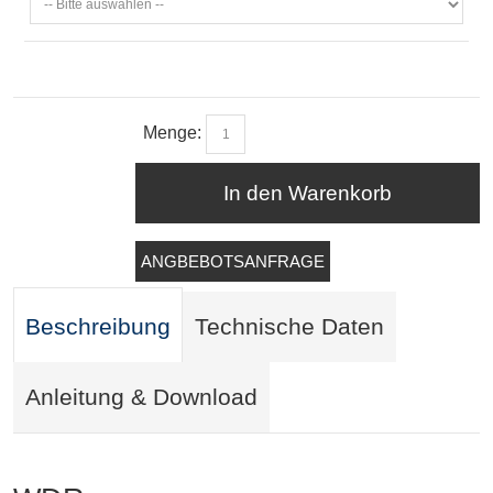
Menge:
In den Warenkorb
ANGBEBOTSANFRAGE
Beschreibung
Technische Daten
Anleitung & Download