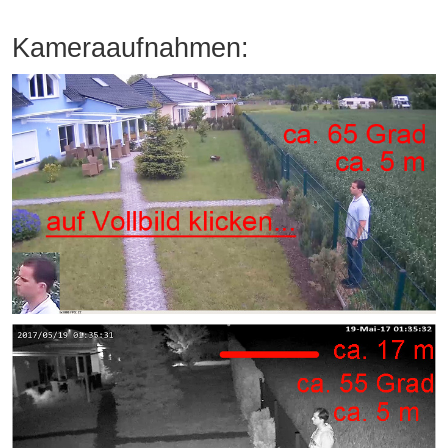
Kameraaufnahmen: