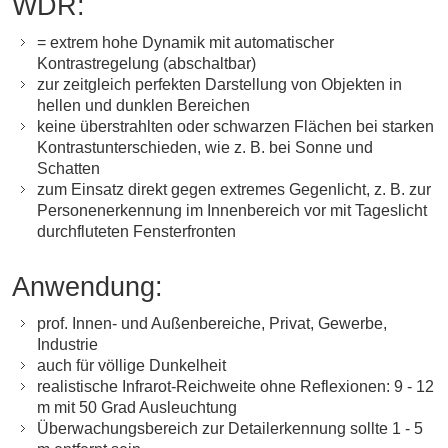
WDR:
= extrem hohe Dynamik mit automatischer
Kontrastregelung (abschaltbar)
zur zeitgleich perfekten Darstellung von Objekten in
hellen und dunklen Bereichen
keine überstrahlten oder schwarzen Flächen bei starken
Kontrastunterschieden, wie z. B. bei Sonne und
Schatten
zum Einsatz direkt gegen extremes Gegenlicht, z. B. zur
Personenerkennung im Innenbereich vor mit Tageslicht
durchfluteten Fensterfronten
Anwendung:
prof. Innen- und Außenbereiche, Privat, Gewerbe,
Industrie
auch für völlige Dunkelheit
realistische Infrarot-Reichweite ohne Reflexionen: 9 - 12
m mit 50 Grad Ausleuchtung
Überwachungsbereich zur Detailerkennung sollte 1 - 5