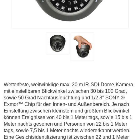
Wetterfeste, weitwinklige max. 20 m IR-SDI-Dome-Kamera
mit einstellbaren Blickwinkel zwischen 30 bis 100 Grad,
sowie 50 Grad Nachtausleuchtung und 1/2.8" SONY ®
Exmor™ Chip für den Innen- und Außenbereich. Je nach
Einstellung zwischen kleinstem und größtem Blickwinkel
können Ereignisse von 40 bis 1 Meter tags, sowie 15 bis 1
Meter nachts gesehen und Personen von 22 bis 1 Meter
tags, sowie 7,5 bis 1 Meter nachts wiedererkannt werden.
Eine Gesichtsidentifizierung ist zwischen 22 und 1 Meter