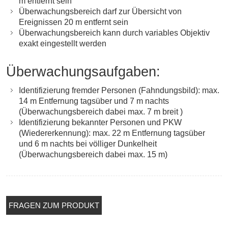
m entfernt sein
Überwachungsbereich darf zur Übersicht von
Ereignissen 20 m entfernt sein
Überwachungsbereich kann durch variables Objektiv
exakt eingestellt werden
Überwachungsaufgaben:
Identifizierung fremder Personen (Fahndungsbild): max.
14 m Entfernung tagsüber und 7 m nachts
(Überwachungsbereich dabei max. 7 m breit )
Identifizierung bekannter Personen und PKW
(Wiedererkennung): max. 22 m Entfernung tagsüber
und 6 m nachts bei völliger Dunkelheit
(Überwachungsbereich dabei max. 15 m)
FRAGEN ZUM PRODUKT