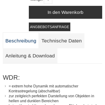
In den Warenkorb
ANGBEBOTSANFRAGE
Beschreibung
Technische Daten
Anleitung & Download
WDR:
= extrem hohe Dynamik mit automatischer
Kontrastregelung (abschaltbar)
zur zeitgleich perfekten Darstellung von Objekten in
hellen und dunklen Bereichen