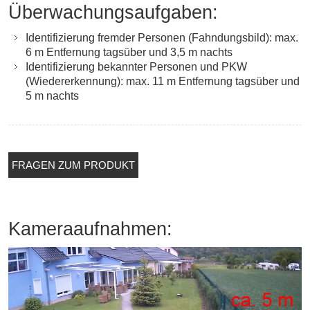
Überwachungsaufgaben:
Identifizierung fremder Personen (Fahndungsbild): max.
6 m Entfernung tagsüber und 3,5 m nachts
Identifizierung bekannter Personen und PKW
(Wiedererkennung): max. 11 m Entfernung tagsüber und
5 m nachts
FRAGEN ZUM PRODUKT
Kameraaufnahmen: