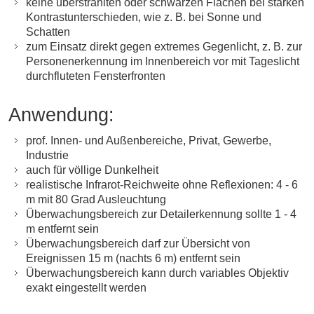
keine überstrahlten oder schwarzen Flächen bei starken
Kontrastunterschieden, wie z. B. bei Sonne und
Schatten
zum Einsatz direkt gegen extremes Gegenlicht, z. B. zur
Personenerkennung im Innenbereich vor mit Tageslicht
durchfluteten Fensterfronten
Anwendung:
prof. Innen- und Außenbereiche, Privat, Gewerbe,
Industrie
auch für völlige Dunkelheit
realistische Infrarot-Reichweite ohne Reflexionen: 4 - 6
m mit 80 Grad Ausleuchtung
Überwachungsbereich zur Detailerkennung sollte 1 - 4
m entfernt sein
Überwachungsbereich darf zur Übersicht von
Ereignissen 15 m (nachts 6 m) entfernt sein
Überwachungsbereich kann durch variables Objektiv
exakt eingestellt werden