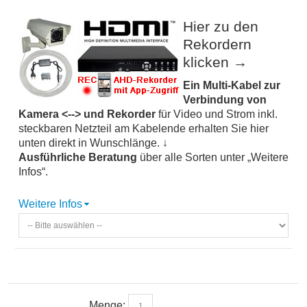
Hier zu den
Rekordern
klicken →
Ein Multi-Kabel zur
Verbindung von
Kamera <--> und Rekorder
für Video und Strom inkl.
steckbaren Netzteil am Kabelende erhalten Sie hier
unten direkt in Wunschlänge. ↓
Ausführliche Beratung
über alle Sorten unter „Weitere
Infos“.
Weitere Infos
Menge: