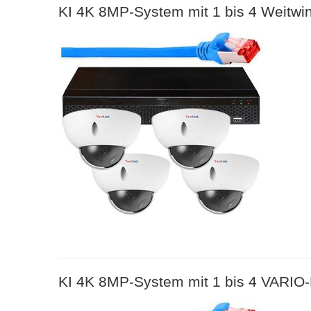
KI 4K 8MP-System mit 1 bis 4 Weitw
KI 4K 8MP-System mit 1 bis 4 VARIO