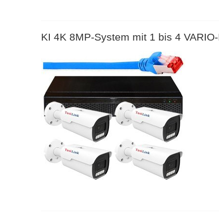
KI 4K 8MP-System mit 1 bis 4 VARIO