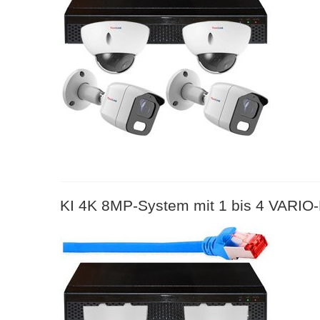
KI 4K 8MP-System mit 1 bis 4 VARIO