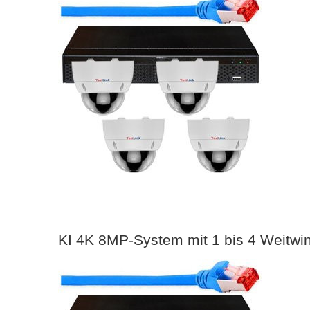
KI 4K 8MP-System mit 1 bis 4 Weitw