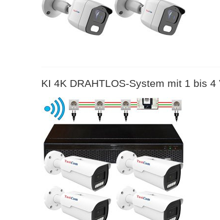
KI 4K DRAHTLOS-System mit 1 bis 4