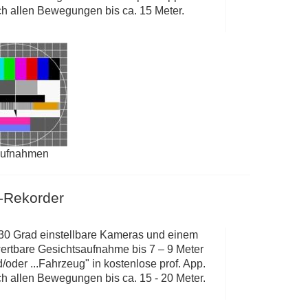
h allen Bewegungen bis ca. 15 Meter.
aufnahmen
-Rekorder
 30 Grad einstellbare Kameras und einem
wertbare Gesichtsaufnahme bis 7 – 9 Meter
der ...Fahrzeug" in kostenlose prof. App.
h allen Bewegungen bis ca. 15 - 20 Meter.