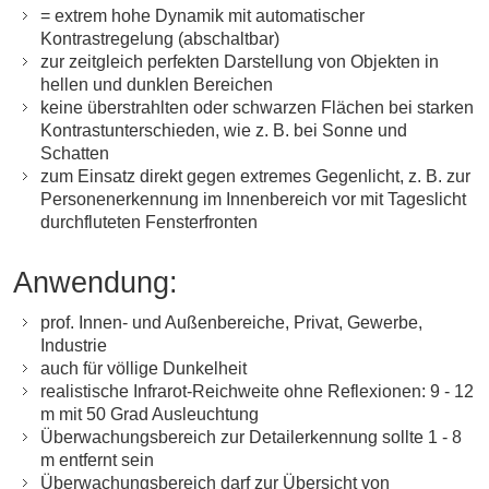
= extrem hohe Dynamik mit automatischer
Kontrastregelung (abschaltbar)
zur zeitgleich perfekten Darstellung von Objekten in
hellen und dunklen Bereichen
keine überstrahlten oder schwarzen Flächen bei starken
Kontrastunterschieden, wie z. B. bei Sonne und
Schatten
zum Einsatz direkt gegen extremes Gegenlicht, z. B. zur
Personenerkennung im Innenbereich vor mit Tageslicht
durchfluteten Fensterfronten
Anwendung:
prof. Innen- und Außenbereiche, Privat, Gewerbe,
Industrie
auch für völlige Dunkelheit
realistische Infrarot-Reichweite ohne Reflexionen: 9 - 12
m mit 50 Grad Ausleuchtung
Überwachungsbereich zur Detailerkennung sollte 1 - 8
m entfernt sein
Überwachungsbereich darf zur Übersicht von