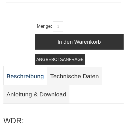
Menge:
In den Warenkorb
ANGBEBOTSANFRAGE
Beschreibung
Technische Daten
Anleitung & Download
WDR: