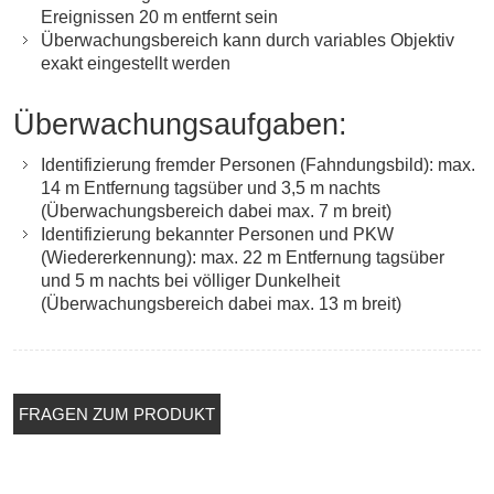
Ereignissen 20 m entfernt sein
Überwachungsbereich kann durch variables Objektiv
exakt eingestellt werden
Überwachungsaufgaben:
Identifizierung fremder Personen (Fahndungsbild): max.
14 m Entfernung tagsüber und 3,5 m nachts
(Überwachungsbereich dabei max. 7 m breit)
Identifizierung bekannter Personen und PKW
(Wiedererkennung): max. 22 m Entfernung tagsüber
und 5 m nachts bei völliger Dunkelheit
(Überwachungsbereich dabei max. 13 m breit)
FRAGEN ZUM PRODUKT