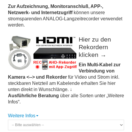
Zur Aufzeichnung, Monitoranschluß, APP-,
Netzwerk- und Internetzugriff
können unsere
stromsparenden ANALOG-Langzeitrecorder verwendet
werden.
Hier zu den
Rekordern
klicken →
Ein Multi-Kabel zur
Verbindung von
Kamera <--> und Rekorder
für Video und Strom inkl.
steckbaren Netzteil am Kabelende erhalten Sie hier
unten direkt in Wunschlänge. ↓
Ausführliche Beratung
über alle Sorten unter „Weitere
Infos“.
Weitere Infos