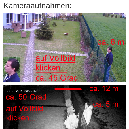
Kameraaufnahmen: