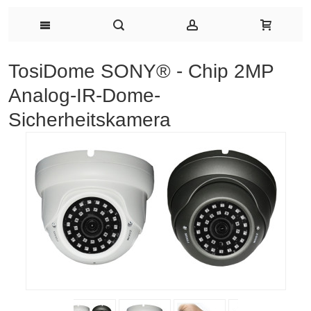
TosiDome SONY® - Chip 2MP
Analog-IR-Dome-
Sicherheitskamera