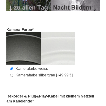
Kamera-Farbe
*
Kamerafarbe weiss
Kamerafarbe silbergrau [+49,99 €]
Rekorder & Plug&Play-Kabel mit kleinem Netzteil
am Kabelende
*