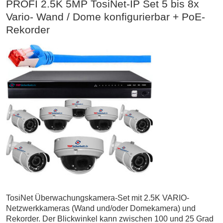
PROFI 2.5K 5MP TosiNet-IP Set 5 bis 8x
Vario- Wand / Dome konfigurierbar + PoE-
Rekorder
TosiNet Überwachungskamera-Set mit 2.5K VARIO-
Netzwerkkameras (Wand und/oder Domekamera) und
Rekorder. Der Blickwinkel kann zwischen 100 und 25 Grad