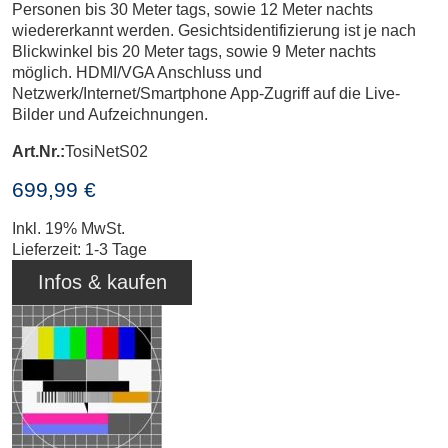
Personen bis 30 Meter tags, sowie 12 Meter nachts
wiedererkannt werden. Gesichtsidentifizierung ist je nach
Blickwinkel bis 20 Meter tags, sowie 9 Meter nachts
möglich. HDMI/VGA Anschluss und
Netzwerk/Internet/Smartphone App-Zugriff auf die Live-
Bilder und Aufzeichnungen.
Art.Nr.:
TosiNetS02
699,99 €
Inkl. 19% MwSt.
Lieferzeit: 1-3 Tage
Infos & kaufen