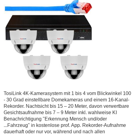
TosiLink 4K-Kamerasystem mit 1 bis 4 vom Blickwinkel 100
- 30 Grad einstellbare Domekameras und einem 16-Kanal-
Rekorder. Nachtsicht bis 15 – 20 Meter, davon verwertbare
Gesichtsaufnahme bis 7 – 9 Meter inkl. wahlweise KI
Benachrichtigung "Erkennung Mensch und/oder
...Fahrzeug" in kostenlose prof. App. Rekorder-Aufnahme
dauerhaft oder nur vor, während und nach allen