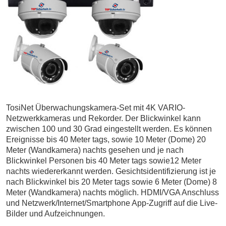
TosiNet Überwachungskamera-Set mit 4K VARIO-
Netzwerkkameras und Rekorder. Der Blickwinkel kann
zwischen 100 und 30 Grad eingestellt werden. Es können
Ereignisse bis 40 Meter tags, sowie 10 Meter (Dome) 20
Meter (Wandkamera) nachts gesehen und je nach
Blickwinkel Personen bis 40 Meter tags sowie12 Meter
nachts wiedererkannt werden. Gesichtsidentifizierung ist je
nach Blickwinkel bis 20 Meter tags sowie 6 Meter (Dome) 8
Meter (Wandkamera) nachts möglich. HDMI/VGA Anschluss
und Netzwerk/Internet/Smartphone App-Zugriff auf die Live-
Bilder und Aufzeichnungen.