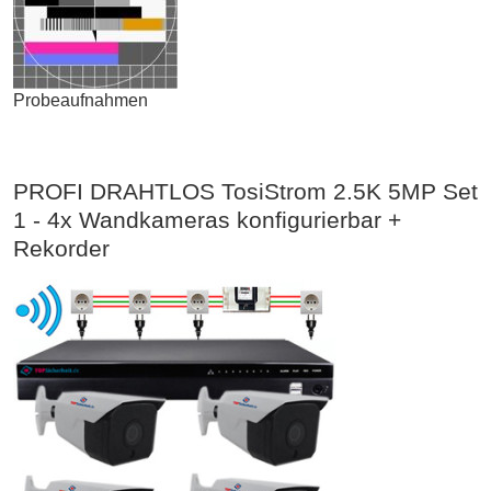
Probeaufnahmen
PROFI DRAHTLOS TosiStrom 2.5K 5MP Set
1 - 4x Wandkameras konfigurierbar +
Rekorder