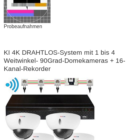
Probeaufnahmen
KI 4K DRAHTLOS-System mit 1 bis 4
Weitwinkel- 90Grad-Domekameras + 16-
Kanal-Rekorder