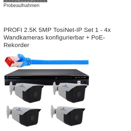
Probeaufnahmen
PROFI 2.5K 5MP TosiNet-IP Set 1 - 4x
Wandkameras konfigurierbar + PoE-
Rekorder