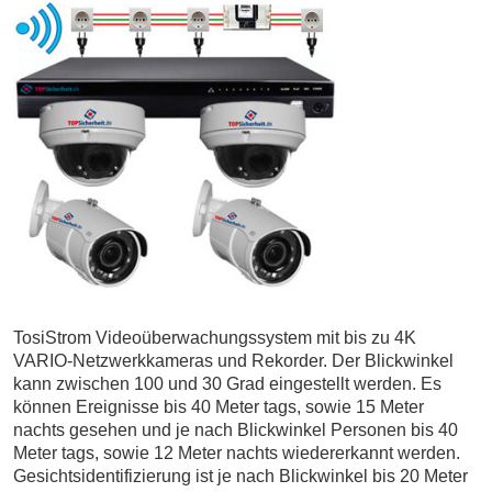
TosiStrom Videoüberwachungssystem mit bis zu 4K
VARIO-Netzwerkkameras und Rekorder. Der Blickwinkel
kann zwischen 100 und 30 Grad eingestellt werden. Es
können Ereignisse bis 40 Meter tags, sowie 15 Meter
nachts gesehen und je nach Blickwinkel Personen bis 40
Meter tags, sowie 12 Meter nachts wiedererkannt werden.
Gesichtsidentifizierung ist je nach Blickwinkel bis 20 Meter