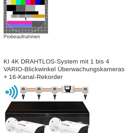
Probeaufnahmen
KI 4K DRAHTLOS-System mit 1 bis 4
VARIO-Blickwinkel Überwachungskameras
+ 16-Kanal-Rekorder