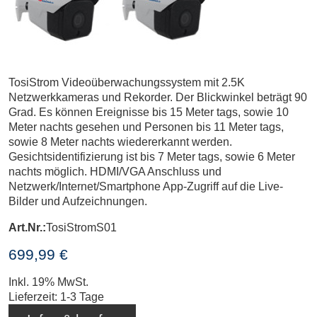
TosiStrom Videoüberwachungssystem mit 2.5K
Netzwerkkameras und Rekorder. Der Blickwinkel beträgt 90
Grad. Es können Ereignisse bis 15 Meter tags, sowie 10
Meter nachts gesehen und Personen bis 11 Meter tags,
sowie 8 Meter nachts wiedererkannt werden.
Gesichtsidentifizierung ist bis 7 Meter tags, sowie 6 Meter
nachts möglich. HDMI/VGA Anschluss und
Netzwerk/Internet/Smartphone App-Zugriff auf die Live-
Bilder und Aufzeichnungen.
Art.Nr.:
TosiStromS01
699,99 €
Inkl. 19% MwSt.
Lieferzeit: 1-3 Tage