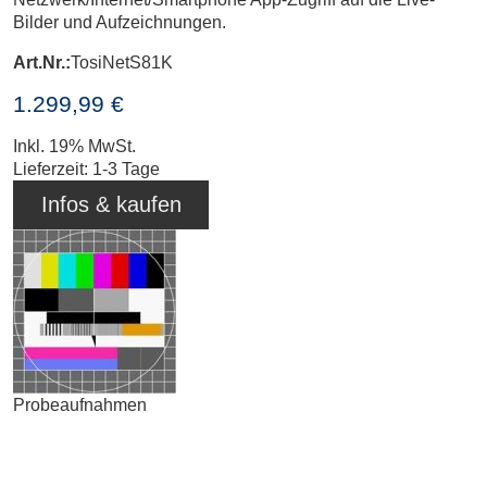
Bilder und Aufzeichnungen.
Art.Nr.:
TosiNetS81K
1.299,99 €
Inkl. 19% MwSt.
Lieferzeit: 1-3 Tage
Infos & kaufen
Probeaufnahmen