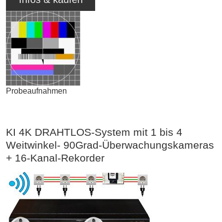
Probeaufnahmen
KI 4K DRAHTLOS-System mit 1 bis 4
Weitwinkel- 90Grad-Überwachungskameras
+ 16-Kanal-Rekorder