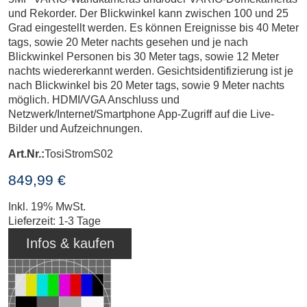
und Rekorder. Der Blickwinkel kann zwischen 100 und 25
Grad eingestellt werden. Es können Ereignisse bis 40 Meter
tags, sowie 20 Meter nachts gesehen und je nach
Blickwinkel Personen bis 30 Meter tags, sowie 12 Meter
nachts wiedererkannt werden. Gesichtsidentifizierung ist je
nach Blickwinkel bis 20 Meter tags, sowie 9 Meter nachts
möglich. HDMI/VGA Anschluss und
Netzwerk/Internet/Smartphone App-Zugriff auf die Live-
Bilder und Aufzeichnungen.
Art.Nr.:
TosiStromS02
849,99 €
Inkl. 19% MwSt.
Lieferzeit: 1-3 Tage
Infos & kaufen