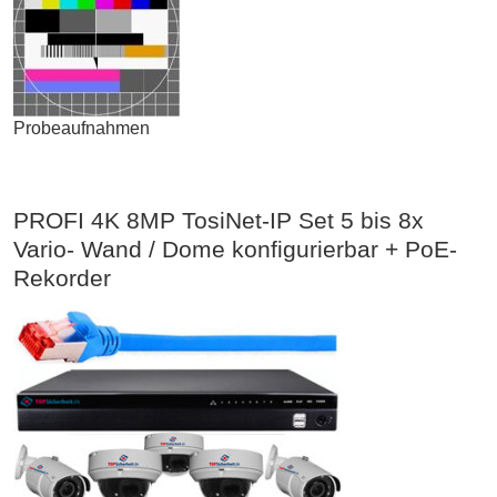
Probeaufnahmen
PROFI 4K 8MP TosiNet-IP Set 5 bis 8x
Vario- Wand / Dome konfigurierbar + PoE-
Rekorder