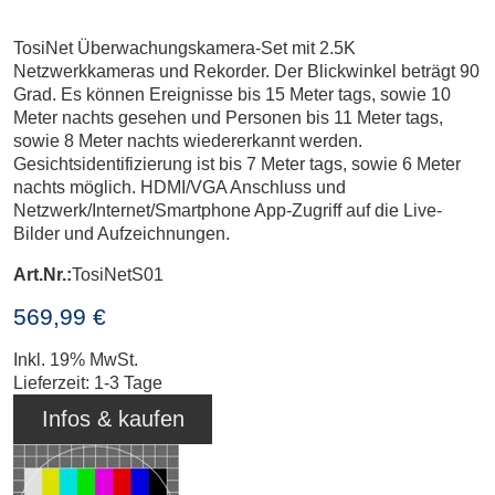
TosiNet Überwachungskamera-Set mit 2.5K
Netzwerkkameras und Rekorder. Der Blickwinkel beträgt 90
Grad. Es können Ereignisse bis 15 Meter tags, sowie 10
Meter nachts gesehen und Personen bis 11 Meter tags,
sowie 8 Meter nachts wiedererkannt werden.
Gesichtsidentifizierung ist bis 7 Meter tags, sowie 6 Meter
nachts möglich. HDMI/VGA Anschluss und
Netzwerk/Internet/Smartphone App-Zugriff auf die Live-
Bilder und Aufzeichnungen.
Art.Nr.:
TosiNetS01
569,99 €
Inkl. 19% MwSt.
Lieferzeit: 1-3 Tage
Infos & kaufen