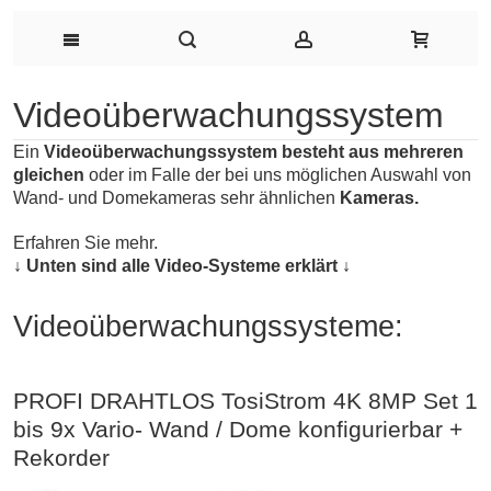
Videoüberwachungssystem
Ein
Videoüberwachungssystem besteht aus mehreren
gleichen
oder im Falle der bei uns möglichen Auswahl von
Wand- und Domekameras sehr ähnlichen
Kameras.
Erfahren Sie mehr.
↓ Unten sind alle Video-Systeme erklärt ↓
Videoüberwachungssysteme:
PROFI DRAHTLOS TosiStrom 4K 8MP Set 1
bis 9x Vario- Wand / Dome konfigurierbar +
Rekorder