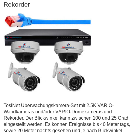
Rekorder
TosiNet Überwachungskamera-Set mit 2.5K VARIO-
Wandkameras und/oder VARIO-Domekameras und
Rekorder. Der Blickwinkel kann zwischen 100 und 25 Grad
eingestellt werden. Es können Ereignisse bis 40 Meter tags,
sowie 20 Meter nachts gesehen und je nach Blickwinkel