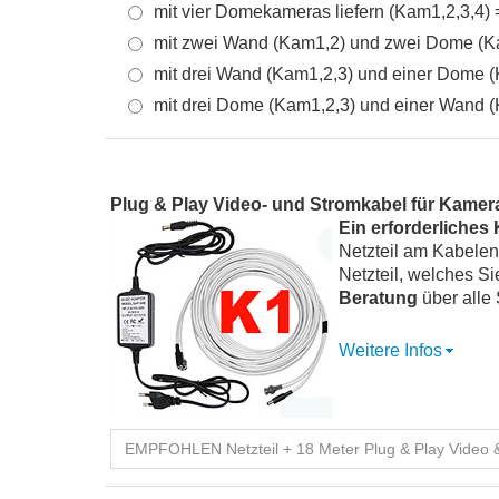
mit vier Domekameras liefern (Kam1,2,3,4) 
mit zwei Wand (Kam1,2) und zwei Dome (Ka
mit drei Wand (Kam1,2,3) und einer Dome 
mit drei Dome (Kam1,2,3) und einer Wand 
Plug & Play Video- und Stromkabel für Kamera
Ein erforderliche
Netzteil am Kabelen
Netzteil, welches 
Beratung
über alle 
Weitere Infos