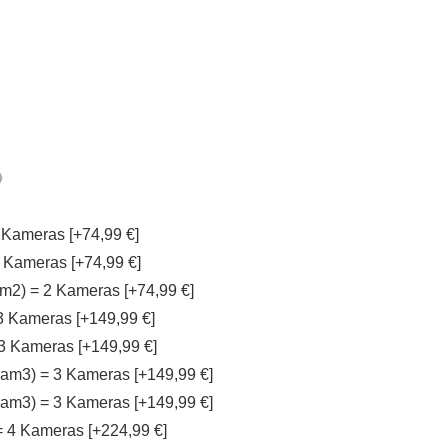
 Kameras [+74,99 €]
 Kameras [+74,99 €]
m2) = 2 Kameras [+74,99 €]
 3 Kameras [+149,99 €]
 3 Kameras [+149,99 €]
am3) = 3 Kameras [+149,99 €]
am3) = 3 Kameras [+149,99 €]
= 4 Kameras [+224,99 €]