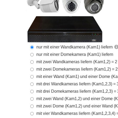
nur mit einer Wandkamera (Kam1) liefern
nur mit einer Domekamera (Kam1) liefern
mit zwei Wandkameras liefern (Kam1,2) = 2
mit zwei Domekameras liefern (Kam1,2) = 2
mit einer Wand (Kam1) und einer Dome (Ka
mit drei Wandkameras liefern (Kam1,2,3) =
mit drei Domekameras liefern (Kam1,2,3) =
mit zwei Wand (Kam1,2) und einer Dome (K
mit zwei Dome (Kam1,2) und einer Wand (K
mit vier Wandkameras liefern (Kam1,2,3,4) 