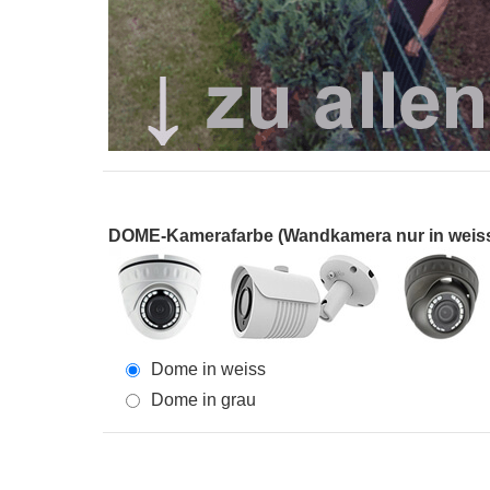
DOME-Kamerafarbe (Wandkamera nur in weiss 
Dome in weiss
Dome in grau