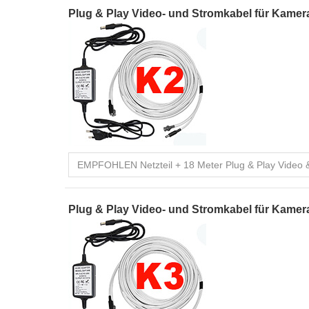
Plug & Play Video- und Stromkabel für Kamera
Plug & Play Video- und Stromkabel für Kamera