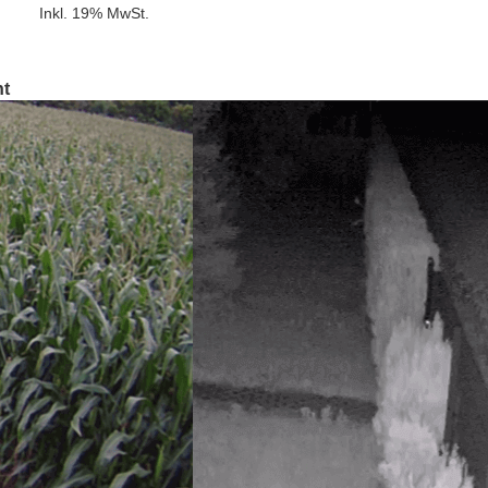
Inkl. 19% MwSt.
nt