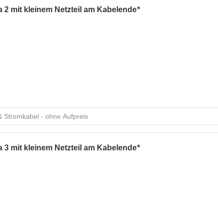
 2 mit kleinem Netzteil am Kabelende
*
 3 mit kleinem Netzteil am Kabelende
*