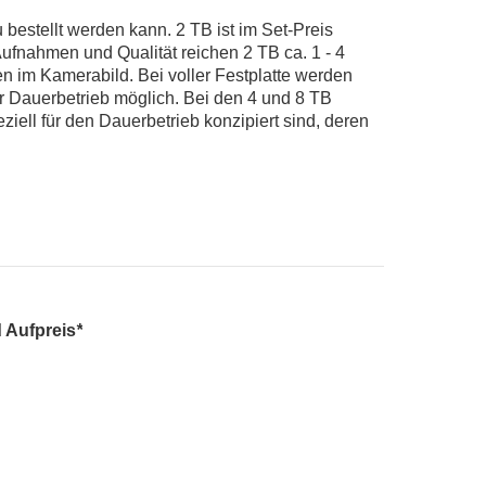
 bestellt werden kann. 2 TB ist im Set-Preis
ufnahmen und Qualität reichen 2 TB ca. 1 - 4
n im Kamerabild. Bei voller Festplatte werden
er Dauerbetrieb möglich. Bei den 4 und 8 TB
iell für den Dauerbetrieb konzipiert sind, deren
 Aufpreis
*