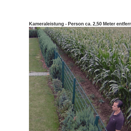
Kameraleistung - Person ca. 2,50 Meter entfer