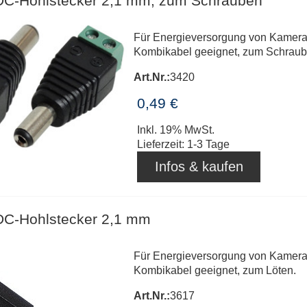
DC-Hohlstecker 2,1 mm, zum Schrauben
Für Energieversorgung von Kameras
Kombikabel geeignet, zum Schraub
Art.Nr.:
3420
0,49 €
Inkl. 19% MwSt.
Lieferzeit: 1-3 Tage
Infos & kaufen
DC-Hohlstecker 2,1 mm
Für Energieversorgung von Kameras
Kombikabel geeignet, zum Löten.
Art.Nr.:
3617