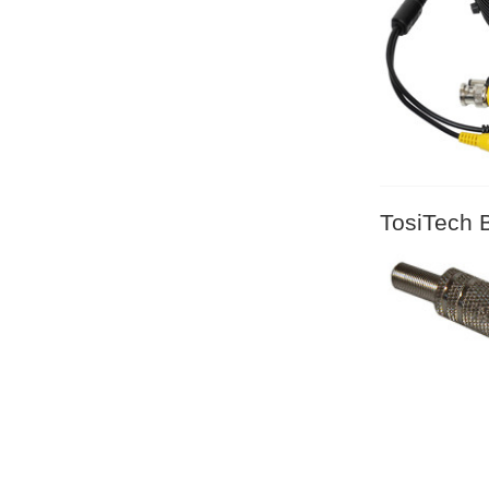
TosiTech B