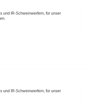
 und IR-Schweinwerfern, für unser
en.
 und IR-Schweinwerfern, für unser