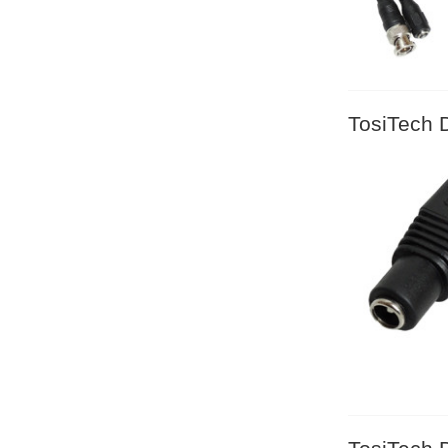
TosiTech 