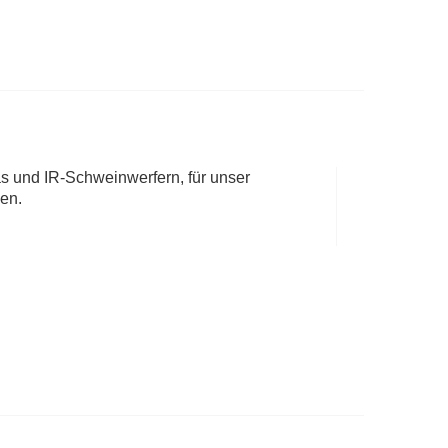
 und IR-Schweinwerfern, für unser
en.