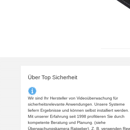
Über Top Sicherheit
Wir sind Ihr Hersteller von Videoüberwachung für
sicherheitsrelevante Anwendungen. Unsere Systeme
liefern Ergebnisse und können selbst installiert werden.
Mit unserer Erfahrung seit 1998 profitieren Sie durch
kompetente Beratung und Planung. (siehe
Überwachungskamera
Ratgeber). Z. B. verwenden Re