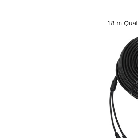
18 m Qual