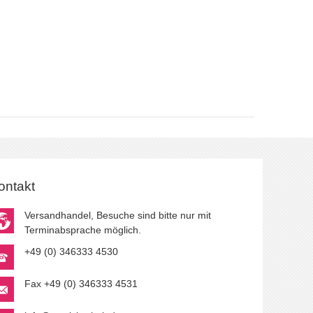
ontakt
Versandhandel, Besuche sind bitte nur mit
Terminabsprache möglich.
+49 (0) 346333 4530
Fax +49 (0) 346333 4531