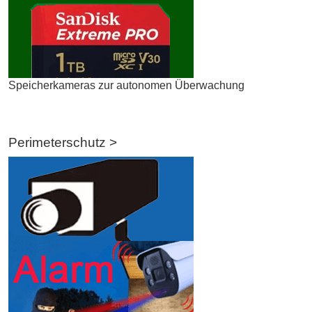
Speicherkameras zur autonomen Überwachung
Perimeterschutz >