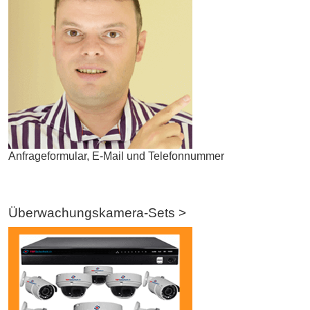
Anfrageformular, E-Mail und Telefonnummer
Überwachungskamera-Sets >