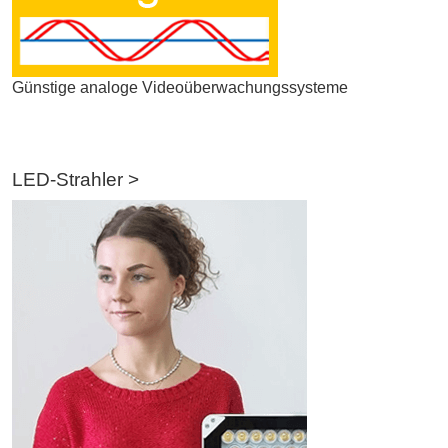
Günstige analoge Videoüberwachungssysteme
LED-Strahler >