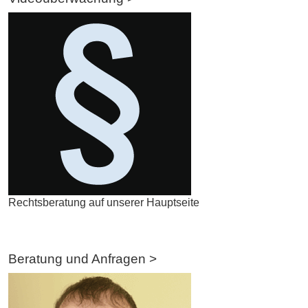
Rechtsberatung auf unserer Hauptseite
Beratung und Anfragen >