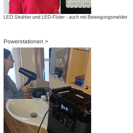
LED-Strahler und LED-Fluter - auch mit Bewegungsmelder
Powerstationen >