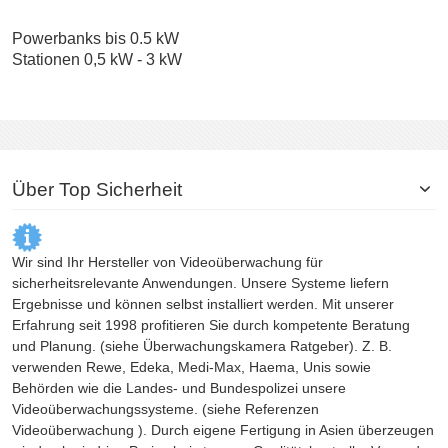
Powerbanks bis 0.5 kW
Stationen 0,5 kW - 3 kW
Über Top Sicherheit
Wir sind Ihr Hersteller von Videoüberwachung für
sicherheitsrelevante Anwendungen. Unsere Systeme liefern
Ergebnisse und können selbst installiert werden. Mit unserer
Erfahrung seit 1998 profitieren Sie durch kompetente Beratung
und Planung. (siehe
Überwachungskamera
Ratgeber). Z. B.
verwenden Rewe, Edeka, Medi-Max, Haema, Unis sowie
Behörden wie die Landes- und Bundespolizei unsere
Videoüberwachungssysteme. (siehe Referenzen
Videoüberwachung
). Durch eigene Fertigung in Asien überzeugen