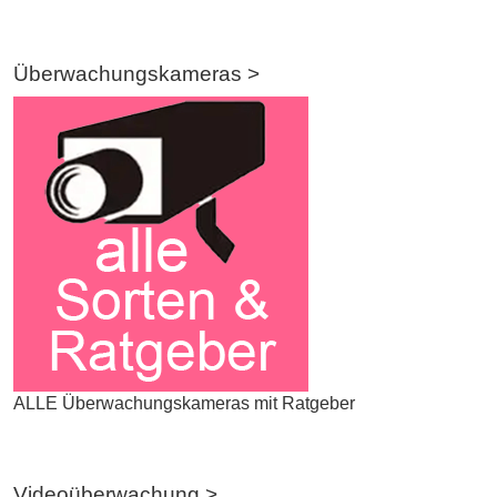
Überwachungskameras >
ALLE Überwachungskameras mit Ratgeber
Videoüberwachung >