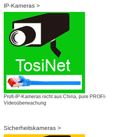
IP-Kameras >
Profi-IP-Kameras nicht aus China, pure PROFI-
Videoüberwachung
Sicherheitskameras >