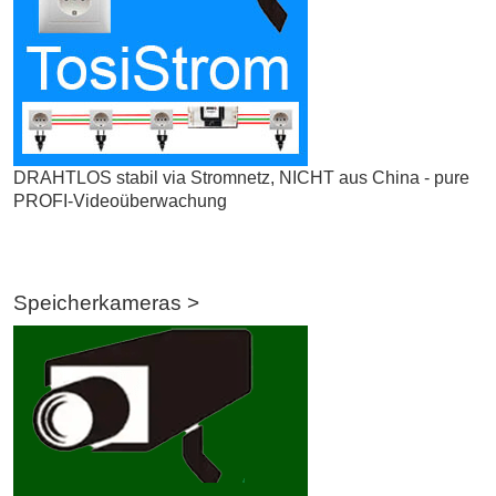
DRAHTLOS stabil via Stromnetz, NICHT aus China - pure
PROFI-Videoüberwachung
Speicherkameras >