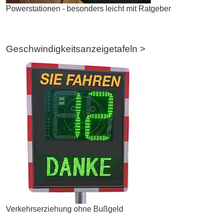
Powerstationen - besonders leicht mit Ratgeber
Geschwindigkeitsanzeigetafeln >
Verkehrserziehung ohne Bußgeld