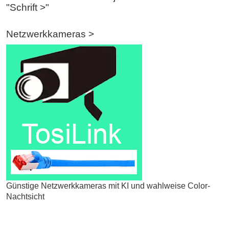
"Schrift >"
Netzwerkkameras >
Günstige Netzwerkkameras mit KI und wahlweise Color-
Nachtsicht