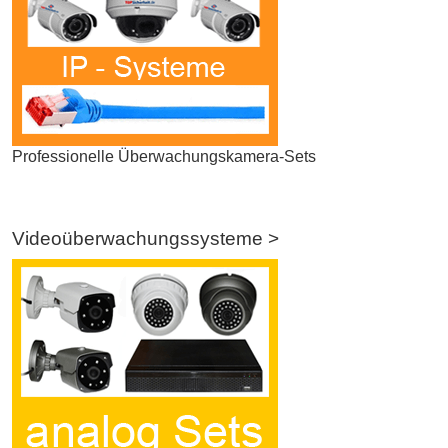
Professionelle Überwachungskamera-Sets
Videoüberwachungssysteme >