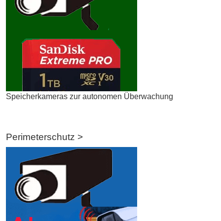
Speicherkameras zur autonomen Überwachung
Perimeterschutz >