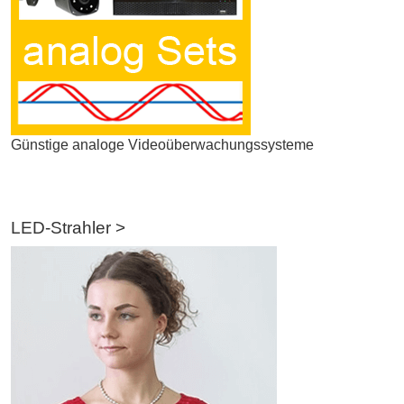
Günstige analoge Videoüberwachungssysteme
LED-Strahler >