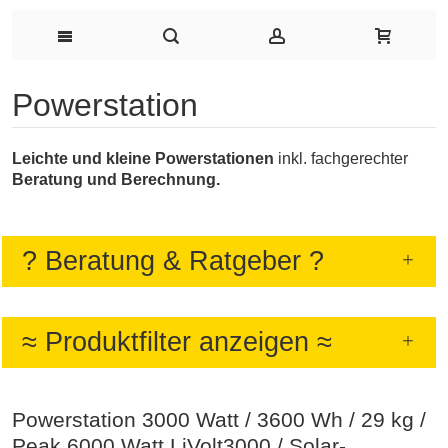
Powerstation
Leichte und kleine Powerstationen
inkl. fachgerechter
Beratung und Berechnung.
? Beratung & Ratgeber ?
≈ Produktfilter anzeigen ≈
Powerstation 3000 Watt / 3600 Wh / 29 kg /
Peak 6000 Watt LiVolt3000 / Solar-