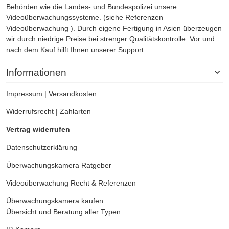
Behörden wie die Landes- und Bundespolizei unsere
Videoüberwachungssysteme. (siehe Referenzen
Videoüberwachung
). Durch eigene Fertigung in Asien überzeugen
wir durch niedrige Preise bei strenger Qualitätskontrolle. Vor und
nach dem Kauf hilft Ihnen unserer Support .
Informationen
Impressum
|
Versandkosten
Widerrufsrecht
|
Zahlarten
Vertrag widerrufen
Datenschutzerklärung
Überwachungskamera
Ratgeber
Videoüberwachung
Recht & Referenzen
Überwachungskamera kaufen
Übersicht und Beratung aller Typen