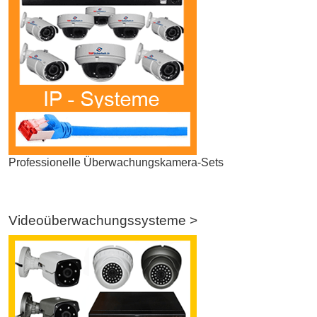
Professionelle Überwachungskamera-Sets
Videoüberwachungssysteme >