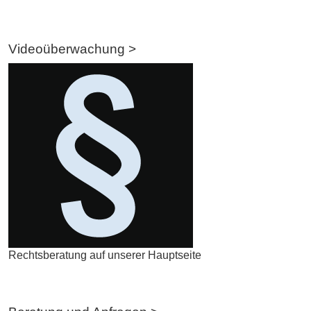
Videoüberwachung >
Rechtsberatung auf unserer Hauptseite