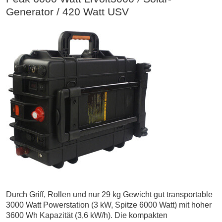
Generator / 420 Watt USV
Durch Griff, Rollen und nur 29 kg Gewicht gut transportable
3000 Watt Powerstation (3 kW, Spitze 6000 Watt) mit hoher
3600 Wh Kapazität (3,6 kW/h). Die kompakten