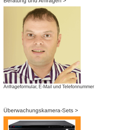
Beratung und Anfragen >
Anfrageformular, E-Mail und Telefonnummer
Überwachungskamera-Sets >