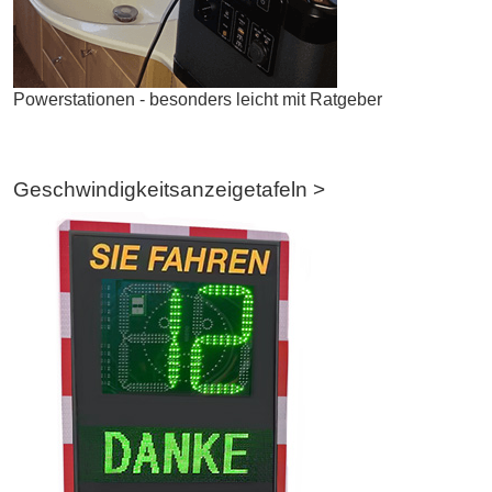
Powerstationen - besonders leicht mit Ratgeber
Geschwindigkeitsanzeigetafeln >