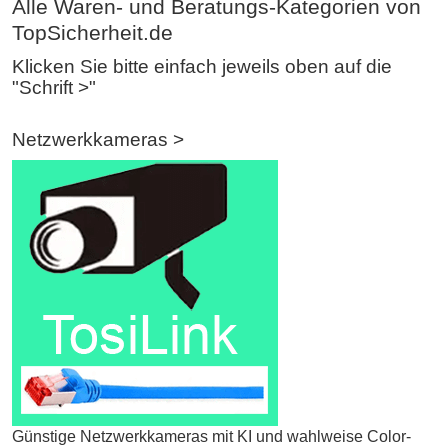
Alle Waren- und Beratungs-Kategorien von
TopSicherheit.de
Klicken Sie bitte einfach jeweils oben auf die
"Schrift >"
Netzwerkkameras >
Günstige Netzwerkkameras mit KI und wahlweise Color-