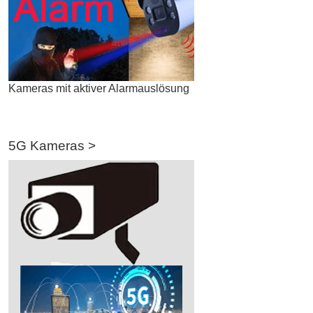
Kameras mit aktiver Alarmauslösung
5G Kameras >