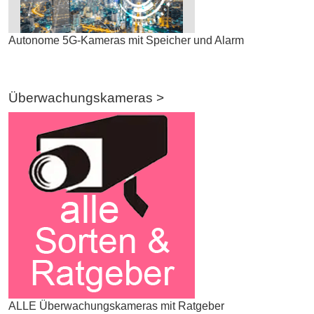
Autonome 5G-Kameras mit Speicher und Alarm
Überwachungskameras >
ALLE Überwachungskameras mit Ratgeber