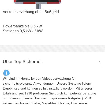
Verkehrserziehung ohne Bußgeld
Powerbanks bis 0.5 kW
Stationen 0,5 kW - 3 kW
Über Top Sicherheit
Wir sind Ihr Hersteller von Videoüberwachung für
sicherheitsrelevante Anwendungen. Unsere Systeme liefern
Ergebnisse und können selbst installiert werden. Mit unserer
Erfahrung seit 1998 profitieren Sie durch kompetente Beratung
und Planung. (siehe
Überwachungskamera
Ratgeber). Z. B.
verwenden Rewe, Edeka, Medi-Max, Haema, Unis sowie