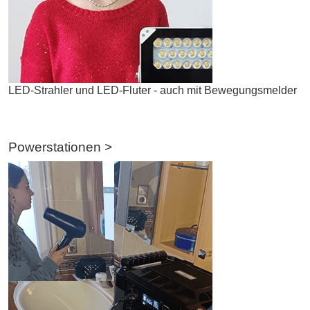
LED-Strahler und LED-Fluter - auch mit Bewegungsmelder
Powerstationen >