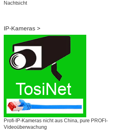
Nachtsicht
IP-Kameras >
Profi-IP-Kameras nicht aus China, pure PROFI-
Videoüberwachung