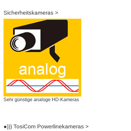
Sicherheitskameras >
Sehr günstige analoge HD-Kameras
●))) TosiCom Powerlinekameras >