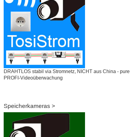
DRAHTLOS stabil via Stromnetz, NICHT aus China - pure
PROFI-Videoüberwachung
Speicherkameras >